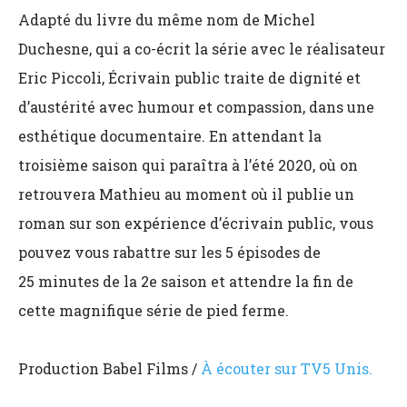
Adapté du livre du même nom de Michel
Duchesne, qui a co-écrit la série avec le réalisateur
Eric Piccoli, Écrivain public traite de dignité et
d’austérité avec humour et compassion, dans une
esthétique documentaire. En attendant la
troisième saison qui paraîtra à l’été 2020, où on
retrouvera Mathieu au moment où il publie un
roman sur son expérience d’écrivain public, vous
pouvez vous rabattre sur les 5 épisodes de
25 minutes de la 2e saison et attendre la fin de
cette magnifique série de pied ferme.
Production
Babel Films /
À écouter sur TV5 Unis.