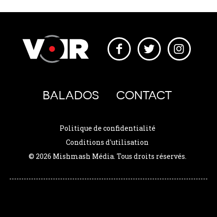
BALADOS
CONTACT
Politique de confidentialité
Conditions d'utilisation
© 2026 Mishmash Média. Tous droits réservés.