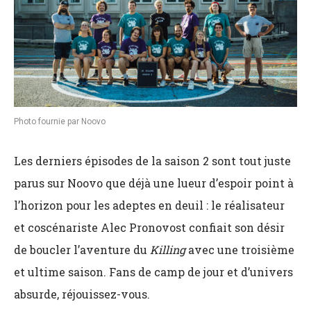
Photo fournie par Noovo
Les derniers épisodes de la saison 2 sont tout juste
parus sur Noovo que déjà une lueur d’espoir point à
l’horizon pour les adeptes en deuil : le réalisateur
et coscénariste Alec Pronovost confiait son désir
de boucler l’aventure du
Killing
avec une troisième
et ultime saison. Fans de camp de jour et d’univers
absurde, réjouissez-vous.