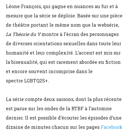
Léone François,
qui gagne en nuances au fur et à
mesure que la série se déploie. Basée sur une pièce
de théâtre portant le même nom que la websérie,
La Théorie du Y
montre à l’écran des personnages
de diverses orientations sexuelles dans toute leur
humanité et leur complexité. L’accent est mis sur
la bisexualité, qui est rarement abordée en fiction
et encore souvent incomprise dans le
spectre
LGBTQ2S+
.
La série compte deux saisons, dont la plus récente
est parue sur les ondes de la RTBF à l’automne
dernier. Il est possible d’écouter les épisodes d’une
dizaine de minutes chacun sur les pages
Facebook