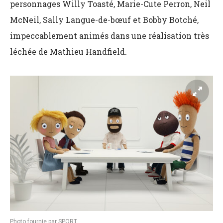
personnages
Willy Toasté, Marie-Cute Perron, Neil
McNeil, Sally Langue-de-bœuf et Bobby Botché,
impeccablement animés dans une réalisation très
léchée de Mathieu Handfield.
Photo fournie par SPORT