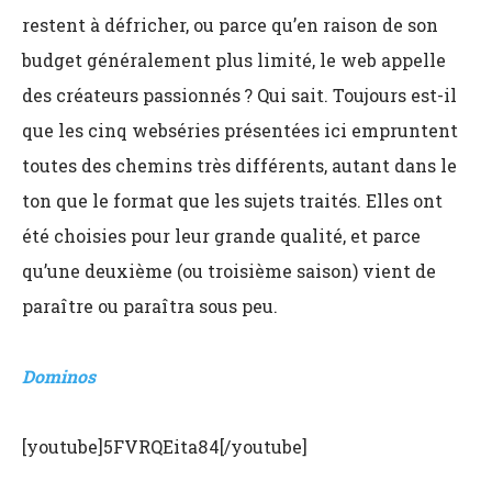
restent à défricher, ou parce qu’en raison de son
budget généralement plus limité, le web appelle
des créateurs passionnés ? Qui sait. Toujours est-il
que les cinq webséries présentées ici empruntent
toutes des chemins très différents, autant dans le
ton que le format que les sujets traités. Elles ont
été choisies pour leur grande qualité, et parce
qu’une deuxième (ou troisième saison) vient de
paraître ou paraîtra sous peu.
Dominos
[youtube]5FVRQEita84[/youtube]