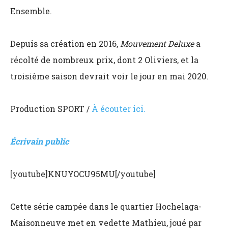
Ensemble.
Depuis sa création en 2016,
Mouvement Deluxe
a
récolté de nombreux prix, dont 2 Oliviers, et la
troisième saison devrait voir le jour en mai 2020.
Production
SPORT /
À écouter ici.
Écrivain public
[youtube]KNUYOCU95MU[/youtube]
Cette série campée dans le quartier Hochelaga-
Maisonneuve met en vedette Mathieu, joué par