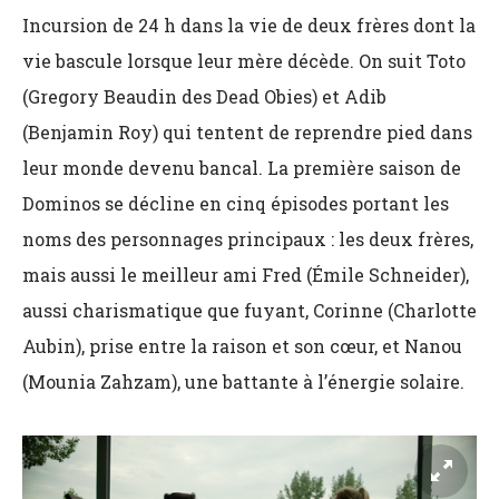
Incursion de 24 h dans la vie de deux frères dont la
vie bascule lorsque leur mère décède. On suit Toto
(Gregory Beaudin des Dead Obies) et Adib
(Benjamin Roy) qui tentent de reprendre pied dans
leur monde devenu bancal. La première saison de
Dominos se décline en cinq épisodes portant les
noms des personnages principaux : les deux frères,
mais aussi le meilleur ami Fred (Émile Schneider),
aussi charismatique que fuyant, Corinne (Charlotte
Aubin), prise entre la raison et son cœur, et Nanou
(Mounia Zahzam), une battante à l’énergie solaire.