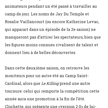
animateurs pendant un été passé à travailler au
camp de jour. Les noms de Jay Du Temple et
Rosalie Vaillancourt (ou encore Katherine Levac,
qui apparait dans un épisode de la 2e saison) ne
manqueront pas d’attirer les spectateurs, bien que
les figures moins connues rivalisent de talent et
donnent lieu à de belles découvertes.
Dans cette deuxième saison, on retrouve les
moniteurs pour un autre été au Camp Saint-
Cardinal, alors que
Le Killing
prend une autre
tournure: celui qui remporte la compétition cette
année aura une promotion à la fin de l’été.
Clochette, qui présente une «version 2.0» de lui-