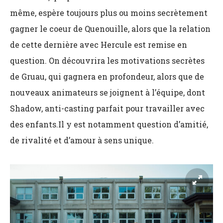
même, espère toujours plus ou moins secrètement
gagner le coeur de Quenouille, alors que la relation
de cette dernière avec Hercule est remise en
question. On découvrira les motivations secrètes
de Gruau, qui gagnera en profondeur, alors que de
nouveaux animateurs se joignent à l’équipe, dont
Shadow, anti-casting parfait pour travailler avec
des enfants.
Il y est notamment question d’amitié,
de rivalité et d’amour à sens unique.