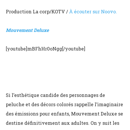
Production La corp/KOTV /
À écouter sur Noovo.
Mouvement Deluxe
[youtube]mBFhHr0oNgg[/youtube]
Si l’esthétique candide des personnages de
peluche et des décors colorés rappelle l’imaginaire
des émissions pour enfants, Mouvement Deluxe se
destine définitivement aux adultes. On y suit les