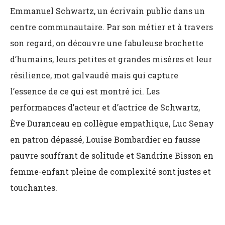
Emmanuel Schwartz, un écrivain public dans un
centre communautaire. Par son métier et à travers
son regard, on découvre une fabuleuse brochette
d’humains, leurs petites et grandes misères et leur
résilience, mot galvaudé mais qui capture
l’essence de ce qui est montré ici. Les
performances d’acteur et d’actrice de Schwartz,
Ève Duranceau en collègue empathique, Luc Senay
en patron dépassé, Louise Bombardier en fausse
pauvre souffrant de solitude et Sandrine Bisson en
femme-enfant pleine de complexité sont justes et
touchantes.