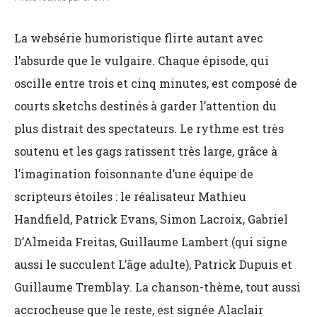
La websérie humoristique flirte autant avec
l’absurde que le vulgaire. Chaque épisode, qui
oscille entre trois et cinq minutes, est composé de
courts sketchs destinés à garder l’attention du
plus distrait des spectateurs. Le rythme est très
soutenu et les gags ratissent très large, grâce à
l’imagination foisonnante d’une équipe de
scripteurs étoiles : le réalisateur Mathieu
Handfield,
Patrick Evans, Simon Lacroix, Gabriel
D’Almeida Freitas, Guillaume Lambert (qui signe
aussi le succulent L’âge adulte), Patrick Dupuis et
Guillaume Tremblay.
La chanson-thème, tout aussi
accrocheuse que le reste, est signée Alaclair