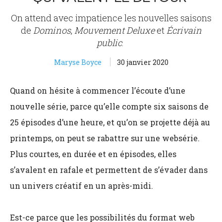
On attend avec impatience les nouvelles saisons
de
Dominos
,
Mouvement Deluxe
et
Écrivain
public
.
Maryse Boyce
30 janvier 2020
Quand on hésite à commencer l’écoute d’une
nouvelle série, parce qu’elle compte six saisons de
25 épisodes d’une heure, et qu’on se projette déjà au
printemps, on peut se rabattre sur une websérie.
Plus courtes, en durée et en épisodes, elles
s’avalent en rafale et permettent de s’évader dans
un univers créatif en un après-midi.
Est-ce parce que les possibilités du format web