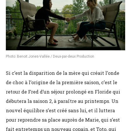
Photo: Benoit Jones-Vallée / Deux-par-deux Production
Si c’est la disparition de la mère qui créait l’onde
de choc à l’origine de la première saison, c’est le
retour de Fred d’un séjour prolongé en Floride qui
débutera la saison 2, à paraître au printemps. Un
nouvel équilibre s’est créé sans lui, et il luttera
pour reprendre sa place auprès de Marie, qui s’est
fait entretemps un nouveau copain, et Toto, qui