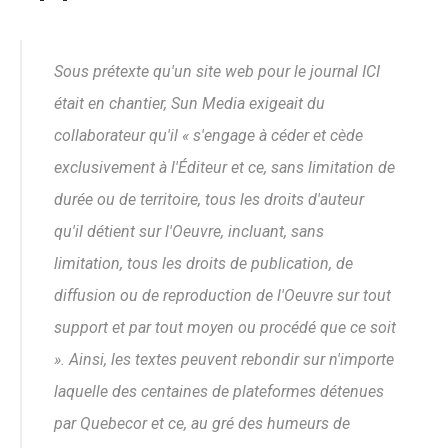
Sous prétexte qu'un site web pour le journal ICI
était en chantier, Sun Media exigeait du
collaborateur qu'il « s'engage à céder et cède
exclusivement à l'Éditeur et ce, sans limitation de
durée ou de territoire, tous les droits d'auteur
qu'il détient sur l'Oeuvre, incluant, sans
limitation, tous les droits de publication, de
diffusion ou de reproduction de l'Oeuvre sur tout
support et par tout moyen ou procédé que ce soit
». Ainsi, les textes peuvent rebondir sur n'importe
laquelle des centaines de plateformes détenues
par Quebecor et ce, au gré des humeurs de