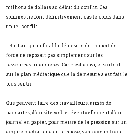
millions de dollars au début du conflit. Ces
sommes ne font définitivement pas le poids dans
un tel conflit.
…Surtout qu'au final la démesure du rapport de
force ne reposait pas simplement sur les
ressources financières. Car c'est aussi, et surtout,
sur le plan médiatique que la démesure s'est fait le
plus sentir.
Que peuvent faire des travailleurs, armés de
pancartes, d'un site web et éventuellement d'un
journal en papier, pour mettre de la pression sur un
empire médiatique qui dispose, sans aucun frais