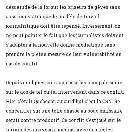
désuétude de la loi sur les briseurs de gèves sans
aussi constater que le modèle de travail
journalistique doit être repensé. Inversement, on
ne peut pointer le fait que les journalistes doivent
s'adapter à la nouvelle donne médiatique sans
prendre la pleine mesure de leur vulnérabilité en
cas de conflit.
Depuis quelques jours, on casse beaucoup de sucre
sur le dos de tel ou tel intervenant dans ce conflit.
Hier c'était Quebecor, aujourd'hui c'est la CSN. Se
concentrer sur une telle chasse au bouc émissaire
serait contre productif. Ce conflit s'est joué sur le
terrain des nouveaux médias, avec des règles