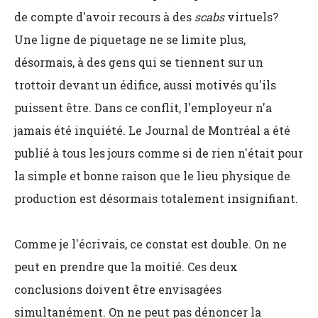
de compte d'avoir recours à des
scabs
virtuels?
Une ligne de piquetage ne se limite plus,
désormais, à des gens qui se tiennent sur un
trottoir devant un édifice, aussi motivés qu'ils
puissent être. Dans ce conflit, l'employeur n'a
jamais été inquiété. Le Journal de Montréal a été
publié à tous les jours comme si de rien n'était pour
la simple et bonne raison que le lieu physique de
production est désormais totalement insignifiant.
Comme je l'écrivais, ce constat est double. On ne
peut en prendre que la moitié. Ces deux
conclusions doivent être envisagées
simultanément. On ne peut pas dénoncer la