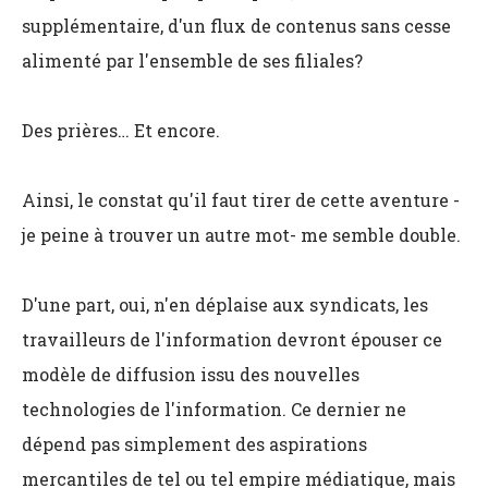
supplémentaire, d'un flux de contenus sans cesse
alimenté par l'ensemble de ses filiales?
Des prières… Et encore.
Ainsi, le constat qu'il faut tirer de cette aventure -
je peine à trouver un autre mot- me semble double.
D'une part, oui, n'en déplaise aux syndicats, les
travailleurs de l'information devront épouser ce
modèle de diffusion issu des nouvelles
technologies de l'information. Ce dernier ne
dépend pas simplement des aspirations
mercantiles de tel ou tel empire médiatique, mais