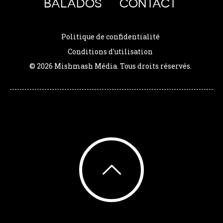
BALADOS
CONTACT
Politique de confidentialité
Conditions d'utilisation
© 2026 Mishmash Média. Tous droits réservés.