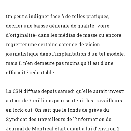
On peut s'indigner face à de telles pratiques,
décrier une baisse générale de qualité -voire
d'originalité- dans les médias de masse ou encore
regretter une certaine carence de vision
journalistique dans l'implantation d'un tel modèle,
mais il n'en demeure pas moins qu'il est d'une
efficacité redoutable.
La CSN diffuse depuis samedi qu'elle aurait investi
autour de 7 millions pour soutenir les travailleurs
en lock-out. On sait que le fonds de grève du
Syndicat des travailleurs de l'information du
Journal de Montréal était quant à lui d'environ 2