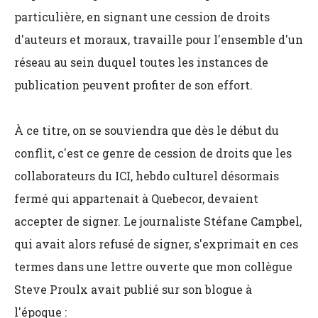
particulière, en signant une cession de droits
d'auteurs et moraux, travaille pour l'ensemble d'un
réseau au sein duquel toutes les instances de
publication peuvent profiter de son effort.
À ce titre, on se souviendra que dès le début du
conflit, c'est ce genre de cession de droits que les
collaborateurs du ICI, hebdo culturel désormais
fermé qui appartenait à Quebecor, devaient
accepter de signer. Le journaliste Stéfane Campbel,
qui avait alors refusé de signer, s'exprimait en ces
termes dans une lettre ouverte que mon collègue
Steve Proulx avait publié sur son blogue à
l'époque :