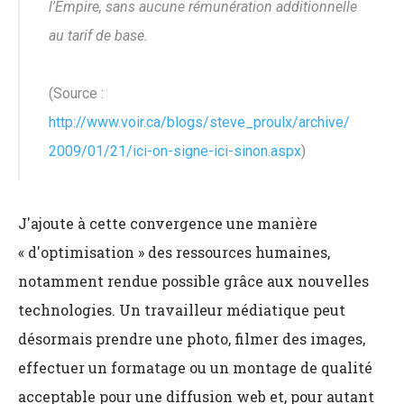
l'Empire, sans aucune rémunération additionnelle
au tarif de base.
(Source :
http://www.voir.ca/blogs/steve_proulx/archive/
2009/01/21/ici-on-signe-ici-sinon.aspx
)
J'ajoute à cette convergence une manière
« d'optimisation » des ressources humaines,
notamment rendue possible grâce aux nouvelles
technologies. Un travailleur médiatique peut
désormais prendre une photo, filmer des images,
effectuer un formatage ou un montage de qualité
acceptable pour une diffusion web et, pour autant