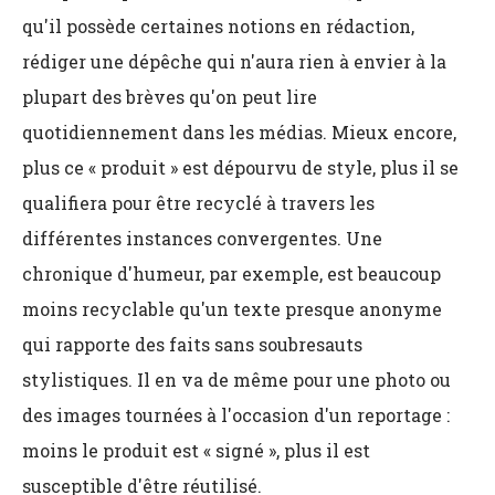
qu'il possède certaines notions en rédaction,
rédiger une dépêche qui n'aura rien à envier à la
plupart des brèves qu'on peut lire
quotidiennement dans les médias. Mieux encore,
plus ce « produit » est dépourvu de style, plus il se
qualifiera pour être recyclé à travers les
différentes instances convergentes. Une
chronique d'humeur, par exemple, est beaucoup
moins recyclable qu'un texte presque anonyme
qui rapporte des faits sans soubresauts
stylistiques. Il en va de même pour une photo ou
des images tournées à l'occasion d'un reportage :
moins le produit est « signé », plus il est
susceptible d'être réutilisé.