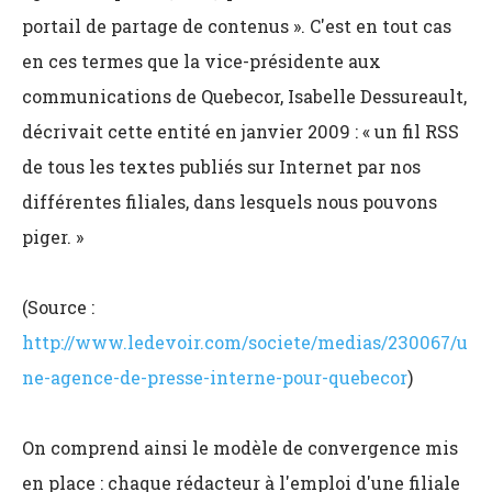
portail de partage de contenus ». C'est en tout cas
en ces termes que la vice-présidente aux
communications de Quebecor, Isabelle Dessureault,
décrivait cette entité en janvier 2009 : « un fil RSS
de tous les textes publiés sur Internet par nos
différentes filiales, dans lesquels nous pouvons
piger. »
(Source :
http://www.ledevoir.com/societe/medias/230067/u
ne-agence-de-presse-interne-pour-quebecor
)
On comprend ainsi le modèle de convergence mis
en place : chaque rédacteur à l'emploi d'une filiale