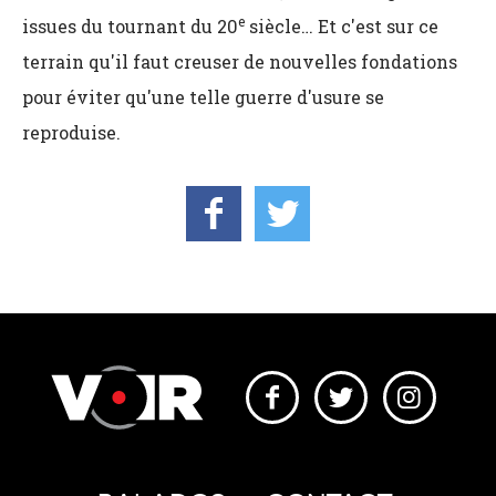
e
issues du tournant du 20
siècle… Et c'est sur ce
terrain qu'il faut creuser de nouvelles fondations
pour éviter qu'une telle guerre d'usure se
reproduise.