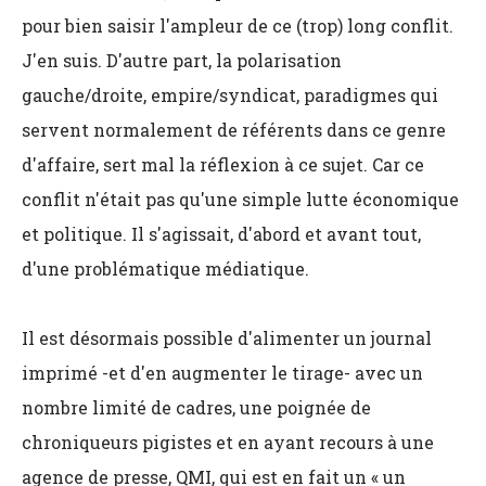
pour bien saisir l'ampleur de ce (trop) long conflit.
J'en suis. D'autre part, la polarisation
gauche/droite, empire/syndicat, paradigmes qui
servent normalement de référents dans ce genre
d'affaire, sert mal la réflexion à ce sujet. Car ce
conflit n'était pas qu'une simple lutte économique
et politique. Il s'agissait, d'abord et avant tout,
d'une problématique médiatique.
Il est désormais possible d'alimenter un journal
imprimé -et d'en augmenter le tirage- avec un
nombre limité de cadres, une poignée de
chroniqueurs pigistes et en ayant recours à une
agence de presse, QMI, qui est en fait un « un