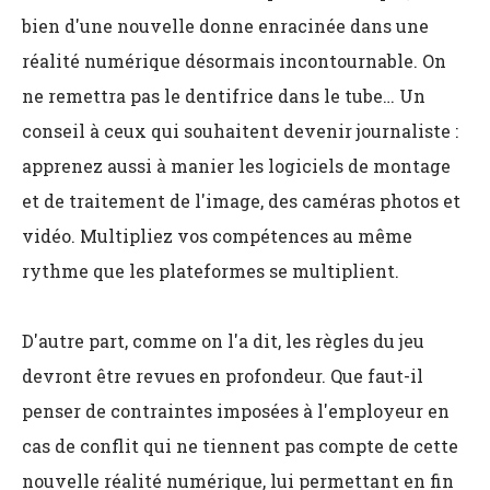
bien d'une nouvelle donne enracinée dans une
réalité numérique désormais incontournable. On
ne remettra pas le dentifrice dans le tube… Un
conseil à ceux qui souhaitent devenir journaliste :
apprenez aussi à manier les logiciels de montage
et de traitement de l'image, des caméras photos et
vidéo. Multipliez vos compétences au même
rythme que les plateformes se multiplient.
D'autre part, comme on l'a dit, les règles du jeu
devront être revues en profondeur. Que faut-il
penser de contraintes imposées à l'employeur en
cas de conflit qui ne tiennent pas compte de cette
nouvelle réalité numérique, lui permettant en fin