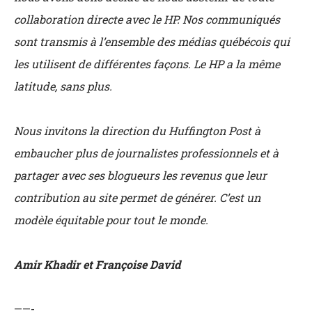
collaboration directe avec le HP. Nos communiqués
sont transmis à l’ensemble des médias québécois qui
les utilisent de différentes façons. Le HP a la même
latitude, sans plus.
Nous invitons la direction du Huffington Post à
embaucher plus de journalistes professionnels et à
partager avec ses blogueurs les revenus que leur
contribution au site permet de générer. C’est un
modèle équitable pour tout le monde.
Amir Khadir et Françoise David
——-