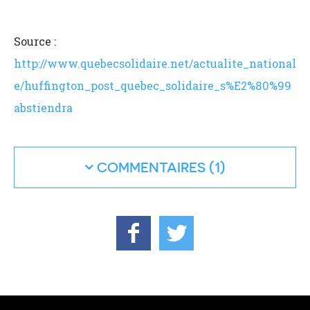
Source :
http://www.quebecsolidaire.net/actualite_national
e/huffington_post_quebec_solidaire_s%E2%80%99
abstiendra
COMMENTAIRES