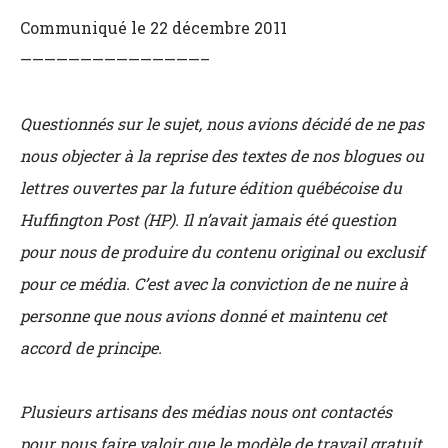
Communiqué le 22 décembre 2011
———————————————–
Questionnés sur le sujet, nous avions décidé de ne pas
nous objecter à la reprise des textes de nos blogues ou
lettres ouvertes par la future édition québécoise du
Huffington Post (HP). Il n’avait jamais été question
pour nous de produire du contenu original ou exclusif
pour ce média. C’est avec la conviction de ne nuire à
personne que nous avions donné et maintenu cet
accord de principe.
Plusieurs artisans des médias nous ont contactés
pour nous faire valoir que le modèle de travail gratuit