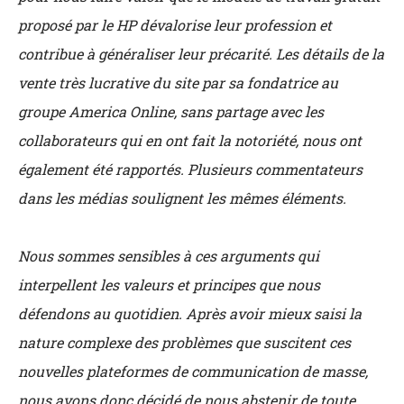
proposé par le HP dévalorise leur profession et
contribue à généraliser leur précarité. Les détails de la
vente très lucrative du site par sa fondatrice au
groupe America Online, sans partage avec les
collaborateurs qui en ont fait la notoriété, nous ont
également été rapportés. Plusieurs commentateurs
dans les médias soulignent les mêmes éléments.
Nous sommes sensibles à ces arguments qui
interpellent les valeurs et principes que nous
défendons au quotidien. Après avoir mieux saisi la
nature complexe des problèmes que suscitent ces
nouvelles plateformes de communication de masse,
nous avons donc décidé de nous abstenir de toute