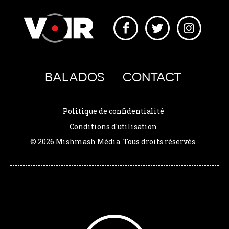
BALADOS
CONTACT
Politique de confidentialité
Conditions d'utilisation
© 2026 Mishmash Média. Tous droits réservés.