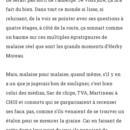
fait du bien. Dans tout ce monde si lisse, si
reluisant, de la voir se pointer avec ses questions à
quatre étages, à côté de la route, ça sonnait comme
un baume sur ces multiples égratignures de
malaise réel que sont les grands moments d’Herby
Moreau.
Mais, malaise pour malaise, quand même, s’il y en
a un que je jugerais bon de souligner, c’est bien
celui des médias, Sac de chips, TVA, Martineau à
CHOI et consorts qui se gargarisaient à recenser
ses faux pas, comme s’ils venaient de se trouver un
étalon pour se mesurer la graine. Car en faisant de
cette dame leur sujet du jour, ils venaient de