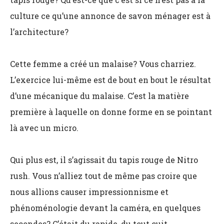
culture ce qu’une annonce de savon ménager est à
l’architecture?
Cette femme a créé un malaise? Vous charriez.
L’exercice lui-même est de bout en bout le résultat
d’une mécanique du malaise. C’est la matière
première à laquelle on donne forme en se pointant
là avec un micro.
Qui plus est, il s’agissait du tapis rouge de Nitro
rush. Vous n’alliez tout de même pas croire que
nous allions causer impressionnisme et
phénoménologie devant la caméra, en quelques
secondes? C’était du rapide, du tout cuit.