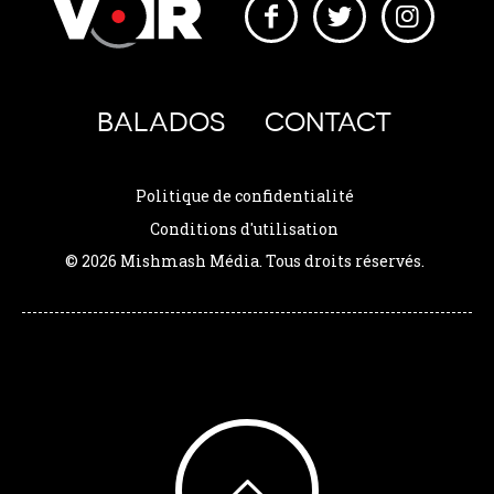
BALADOS
CONTACT
Politique de confidentialité
Conditions d'utilisation
© 2026 Mishmash Média. Tous droits réservés.