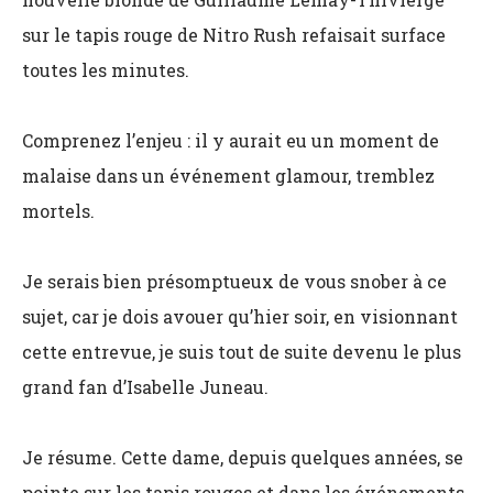
sur le tapis rouge de Nitro Rush refaisait surface
toutes les minutes.
Comprenez l’enjeu : il y aurait eu un moment de
malaise dans un événement glamour, tremblez
mortels.
Je serais bien présomptueux de vous snober à ce
sujet, car je dois avouer qu’hier soir, en visionnant
cette entrevue, je suis tout de suite devenu le plus
grand fan d’Isabelle Juneau.
Je résume. Cette dame, depuis quelques années, se
pointe sur les tapis rouges et dans les événements