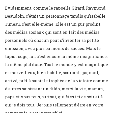
Évidemment, comme le rappelle Girard, Raymond
Beaudoin, c’était un personnage tandis qu’Isabelle
Juneau, c’est elle-même. Elle est un pur produit
des médias sociaux qui sont en fait des médias
personnels où chacun peut s’inventer sa petite
émission, avec plus ou moins de succès. Mais le
tapis rouge, lui, c’est encore la même insignifiance,
la même platitude. Tout le monde y est magnifique
et merveilleux, bien habillé, souriant, gagnant,
arrivé, prêt à saisir le trophée de la victoire comme
d’autres saisissent un dildo, merci la vie, maman,
papa et vous tous, surtout, qui êtes ici ce soir et à
qui je dois tout! Je jouis tellement d’être en votre
compagnie, c’est incroyable!