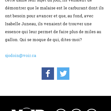
démontrer que le malaise est le carburant dont ils
ont besoin pour avancer et que, au fond, avec
Isabelle Juneau, ils venaient de trouver une
essence qui leur permet de faire plus de miles au
gallon. Qui se moque de qui, dites-moi?
sjodoin@voir.ca