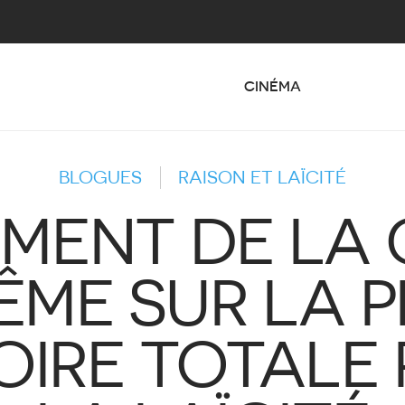
CINÉMA
BLOGUES
RAISON ET LAÏCITÉ
MENT DE LA
ÊME SUR LA PR
OIRE TOTALE