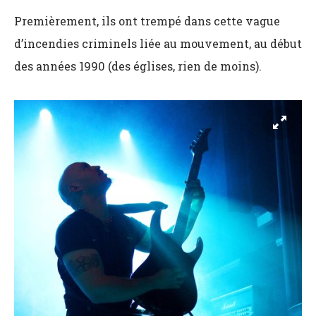
Premièrement, ils ont trempé dans cette vague
d’incendies criminels liée au mouvement, au début
des années 1990 (des églises, rien de moins).