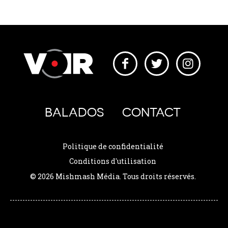
BALADOS
CONTACT
Politique de confidentialité
Conditions d'utilisation
© 2026 Mishmash Média. Tous droits réservés.