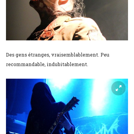
Des gens étranges, vraisemblablement. Peu
recommandable, indubitablement.