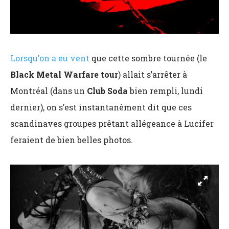
Lorsqu’on a eu vent
que cette sombre tournée (le
Black Metal Warfare tour
) allait s’arrêter à
Montréal (dans un
Club Soda
bien rempli, lundi
dernier), on s’est instantanément dit que ces
scandinaves groupes prêtant allégeance à Lucifer
feraient de bien belles photos.