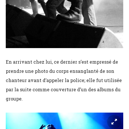
En arrivant chez lui, ce dernier s’est empressé de
prendre une photo du corps ensanglanté de son
chanteur avant d’appeler la police; elle fut utilisée
par la suite comme couverture d’un des albums du
groupe.