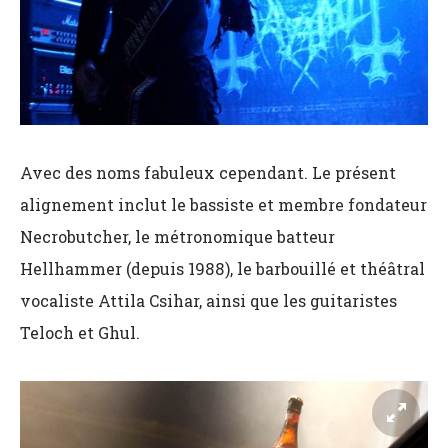
Avec des noms fabuleux cependant. Le présent
alignement inclut le bassiste et membre fondateur
Necrobutcher, le métronomique batteur
Hellhammer (depuis 1988), le barbouillé et théâtral
vocaliste Attila Csihar, ainsi que les guitaristes
Teloch et Ghul.