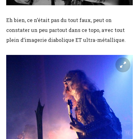
Eh bien, ce n’était pas du tout faux, peut on
constater un peu partout dans ce topo, avec tout
plein d’imagerie diabolique ET ultra-métallique.