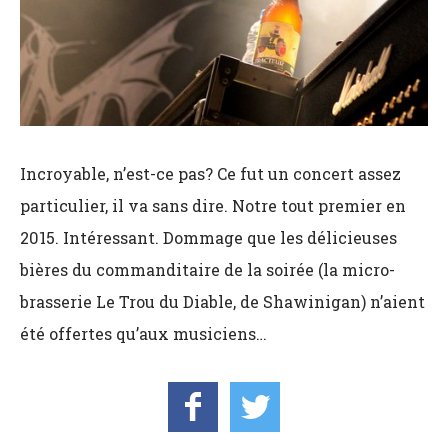
Incroyable, n’est-ce pas? Ce fut un concert assez
particulier, il va sans dire. Notre tout premier en
2015. Intéressant. Dommage que les délicieuses
bières du commanditaire de la soirée (la micro-
brasserie Le Trou du Diable, de Shawinigan) n’aient
été offertes qu’aux musiciens…