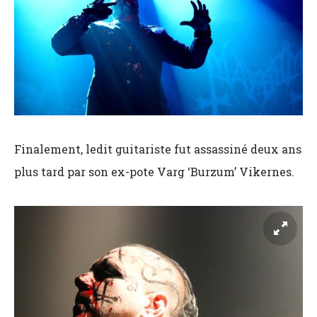
Finalement, ledit guitariste fut assassiné deux ans
plus tard par son ex-pote Varg ‘Burzum’ Vikernes.