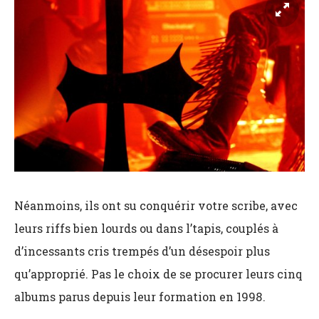
Néanmoins, ils ont su conquérir votre scribe, avec
leurs riffs bien lourds ou dans l’tapis, couplés à
d’incessants cris trempés d’un désespoir plus
qu’approprié. Pas le choix de se procurer leurs cinq
albums parus depuis leur formation en 1998.