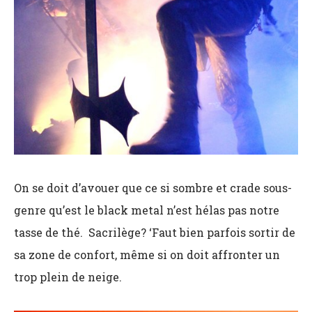
On se doit d’avouer que ce si sombre et crade sous-
genre qu’est le black metal n’est hélas pas notre
tasse de thé. Sacrilège? ‘Faut bien parfois sortir de
sa zone de confort, même si on doit affronter un
trop plein de neige.