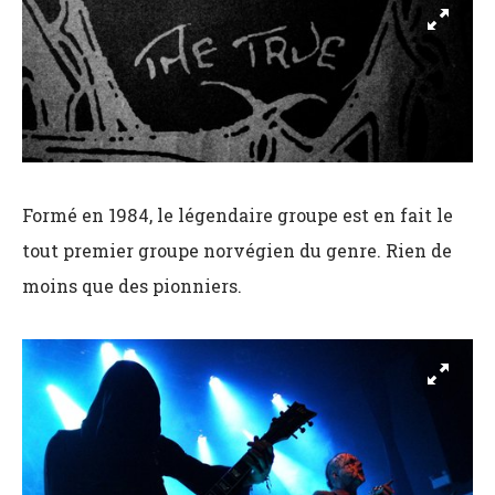
Formé en 1984, le légendaire groupe est en fait le
tout premier groupe norvégien du genre. Rien de
moins que des pionniers.