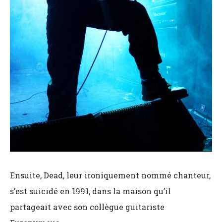
Ensuite, Dead, leur ironiquement nommé chanteur,
s’est suicidé en 1991, dans la maison qu’il
partageait avec son collègue guitariste