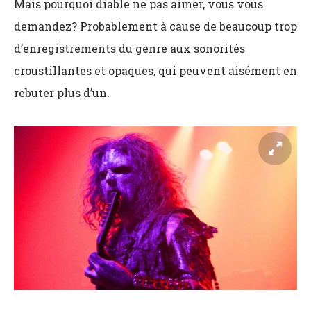
Mais pourquoi diable ne pas aimer, vous vous
demandez? Probablement à cause de beaucoup trop
d’enregistrements du genre aux sonorités
croustillantes et opaques, qui peuvent aisément en
rebuter plus d’un.