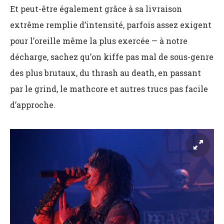
Et peut-être également grâce à sa livraison
extrême remplie d’intensité, parfois assez exigent
pour l’oreille même la plus exercée — à notre
décharge, sachez qu’on kiffe pas mal de sous-genre
des plus brutaux, du thrash au death, en passant
par le grind, le mathcore et autres trucs pas facile
d’approche.