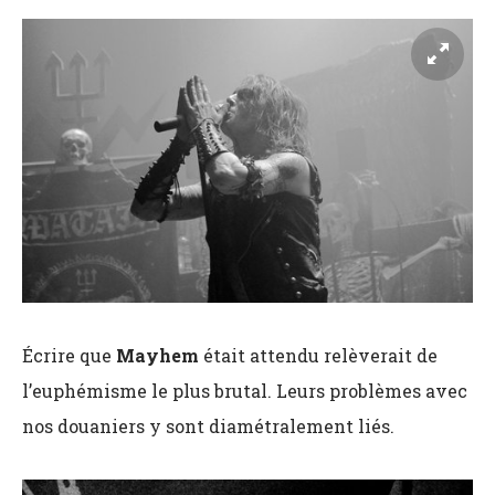
Écrire que
Mayhem
était attendu relèverait de
l’euphémisme le plus brutal. Leurs problèmes avec
nos douaniers y sont diamétralement liés.