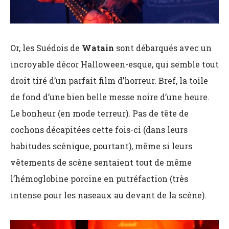
Or, les Suédois de
Watain
sont débarqués avec un
incroyable décor Halloween-esque, qui semble tout
droit tiré d’un parfait film d’horreur. Bref, la toile
de fond d’une bien belle messe noire d’une heure.
Le bonheur (en mode terreur). Pas de tête de
cochons décapitées cette fois-ci (dans leurs
habitudes scénique, pourtant), même si leurs
vêtements de scène sentaient tout de même
l’hémoglobine porcine en putréfaction (très
intense pour les naseaux au devant de la scène).