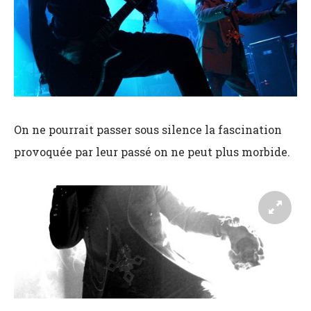
On ne pourrait passer sous silence la fascination
provoquée par leur passé on ne peut plus morbide.