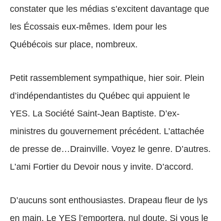
constater que les médias s’excitent davantage que
les Écossais eux-mêmes. Idem pour les
Québécois sur place, nombreux.
Petit rassemblement sympathique, hier soir. Plein
d’indépendantistes du Québec qui appuient le
YES. La Société Saint-Jean Baptiste. D’ex-
ministres du gouvernement précédent. L’attachée
de presse de…Drainville. Voyez le genre. D’autres.
L’ami Fortier du Devoir nous y invite. D’accord.
D’aucuns sont enthousiastes. Drapeau fleur de lys
en main. Le YES l’emportera, nul doute. Si vous le