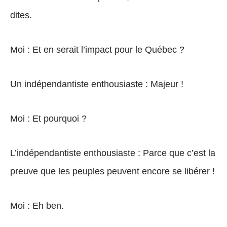
dites.
Moi : Et en serait l’impact pour le Québec ?
Un indépendantiste enthousiaste : Majeur !
Moi : Et pourquoi ?
L’indépendantiste enthousiaste : Parce que c’est la
preuve que les peuples peuvent encore se libérer !
Moi : Eh ben.