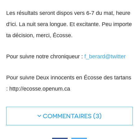
Les résultats seront dispos vers 6-7 du mat, heure
d’ici. La nuit sera longue. Et excitante. Peu importe
ta décision, merci, Écosse.
Pour suivre notre chroniqueur :
f_berard@twitter
Pour suivre Deux innocents en Écosse des tartans
: http://ecosse.openum.ca
COMMENTAIRES