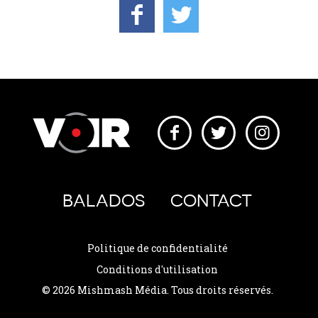
BALADOS
CONTACT
Politique de confidentialité
Conditions d'utilisation
© 2026 Mishmash Média. Tous droits réservés.