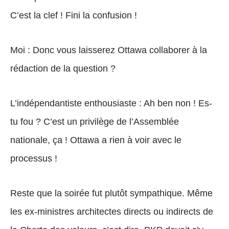
C’est la clef ! Fini la confusion !
Moi : Donc vous laisserez Ottawa collaborer à la
rédaction de la question ?
L’indépendantiste enthousiaste : Ah ben non ! Es-
tu fou ? C’est un privilège de l’Assemblée
nationale, ça ! Ottawa a rien à voir avec le
processus !
Reste que la soirée fut plutôt sympathique. Même
les ex-ministres architectes directs ou indirects de