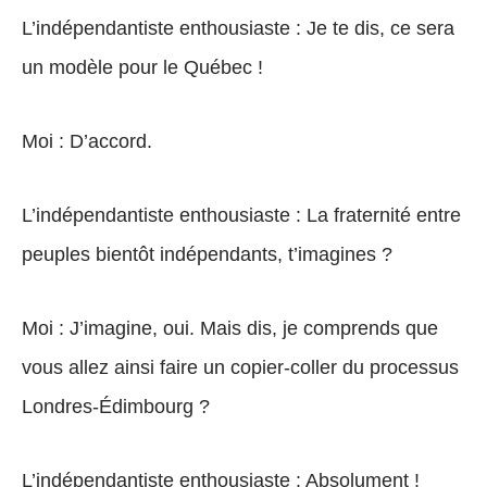
L’indépendantiste enthousiaste : Je te dis, ce sera
un modèle pour le Québec !
Moi : D’accord.
L’indépendantiste enthousiaste : La fraternité entre
peuples bientôt indépendants, t’imagines ?
Moi : J’imagine, oui. Mais dis, je comprends que
vous allez ainsi faire un copier-coller du processus
Londres-Édimbourg ?
L’indépendantiste enthousiaste : Absolument !