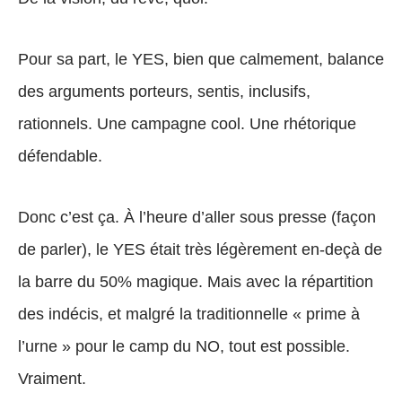
Pour sa part, le YES, bien que calmement, balance
des arguments porteurs, sentis, inclusifs,
rationnels. Une campagne cool. Une rhétorique
défendable.
Donc c’est ça. À l’heure d’aller sous presse (façon
de parler), le YES était très légèrement en-deçà de
la barre du 50% magique. Mais avec la répartition
des indécis, et malgré la traditionnelle « prime à
l’urne » pour le camp du NO, tout est possible.
Vraiment.