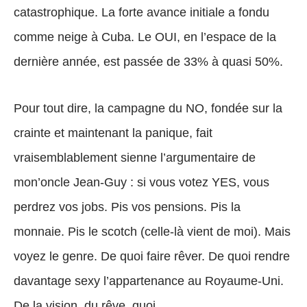
catastrophique. La forte avance initiale a fondu
comme neige à Cuba. Le OUI, en l’espace de la
dernière année, est passée de 33% à quasi 50%.
Pour tout dire, la campagne du NO, fondée sur la
crainte et maintenant la panique, fait
vraisemblablement sienne l’argumentaire de
mon’oncle Jean-Guy : si vous votez YES, vous
perdrez vos jobs. Pis vos pensions. Pis la
monnaie. Pis le scotch (celle-là vient de moi). Mais
voyez le genre. De quoi faire rêver. De quoi rendre
davantage sexy l’appartenance au Royaume-Uni.
De la vision, du rêve, quoi.