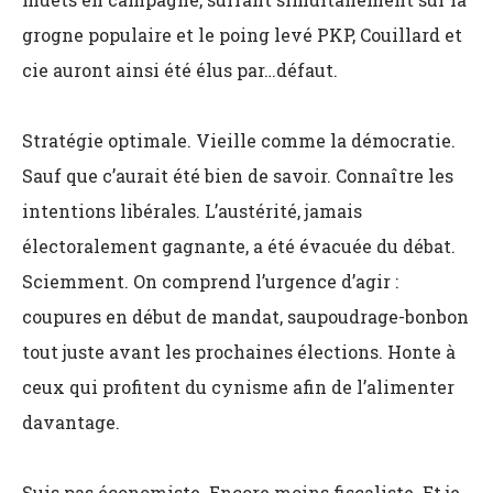
grogne populaire et le poing levé PKP, Couillard et
cie auront ainsi été élus par…défaut.
Stratégie optimale. Vieille comme la démocratie.
Sauf que c’aurait été bien de savoir. Connaître les
intentions libérales. L’austérité, jamais
électoralement gagnante, a été évacuée du débat.
Sciemment. On comprend l’urgence d’agir :
coupures en début de mandat, saupoudrage-bonbon
tout juste avant les prochaines élections. Honte à
ceux qui profitent du cynisme afin de l’alimenter
davantage.
Suis pas économiste. Encore moins fiscaliste. Et je