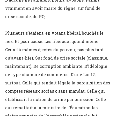
vraiment en avoir marre du règne, sur fond de
crise sociale, du PQ.
Plusieurs s’étaient, en votant libéral, bouchés le
nez. Et pour cause. Les libéraux, quand même.
Ceux-là mêmes éjectés du pouvoir, pas plus tard
qu’avant-hier. Sur fond de crise sociale (classique,
maintenant). De corruption ambiante. D’idéologie
de type chambre de commerce. D’une Loi 12,
surtout. Celle qui rendait légale la perquisition des
comptes réseaux sociaux sans mandat. Celle qui
établissait la notion de crime par omission. Celle
qui remettait à la ministre de l’Éducation les
pleins pouvoirs de l’Assemblée nationale, lui