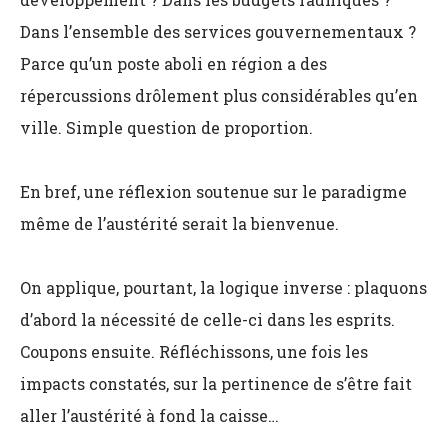
Dans l’ensemble des services gouvernementaux ?
Parce qu’un poste aboli en région a des
répercussions drôlement plus considérables qu’en
ville. Simple question de proportion.
En bref, une réflexion soutenue sur le paradigme
même de l’austérité serait la bienvenue.
On applique, pourtant, la logique inverse : plaquons
d’abord la nécessité de celle-ci dans les esprits.
Coupons ensuite. Réfléchissons, une fois les
impacts constatés, sur la pertinence de s’être fait
aller l’austérité à fond la caisse…