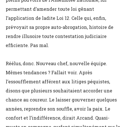
permettant d’amender toute loi gênant
l’application de ladite Loi 12. Celle qui, enfin,
prévoyait sa propre auto-abrogation, histoire de
rendre illusoire toute contestation judiciaire
efficiente. Pas mal.
Réélus, donc. Nouveau chef, nouvelle équipe.
Mêmes tendances ? Fallait voir. Après
l’essoufflement afférent aux litiges péquistes,
disons que plusieurs souhaitaient accorder une
chance au coureur. Le laisser gouverner quelques
années, reprendre son souffle, avoir la paix. Le
confort et l’indifférence, dirait Arcand. Quasi-
muets en campagne, surfant simultanément sur la