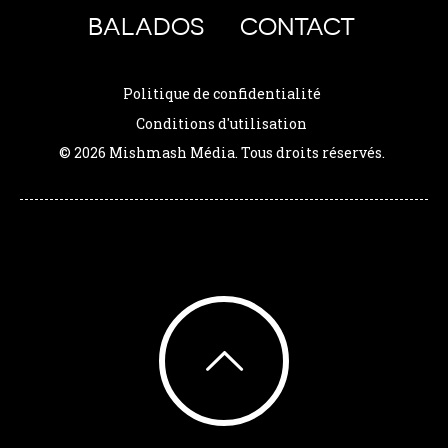
BALADOS
CONTACT
Politique de confidentialité
Conditions d'utilisation
© 2026 Mishmash Média. Tous droits réservés.