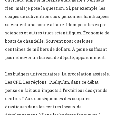
rien, mais je pose la question. Si, par exemple, les
coupes de subventions aux personnes handicapées
se veulent une bonne affaire. Idem pour les expo-
sciences et autres trucs scientifiques. Économie de
bouts de chandelle. Souvent pour quelques
centaines de milliers de dollars. À peine suffisant
pour rénover un bureau de député, apparemment.
Les budgets universitaires. La procréation assistée.
Les CPE. Les régions. Quelqu’un, dans ce débat,
pense en fait aux impacts à l’extérieur des grands
centres ? Aux conséquences des coupures
drastiques dans les centres locaux de
développement ? Dans les budgets fauniques ?