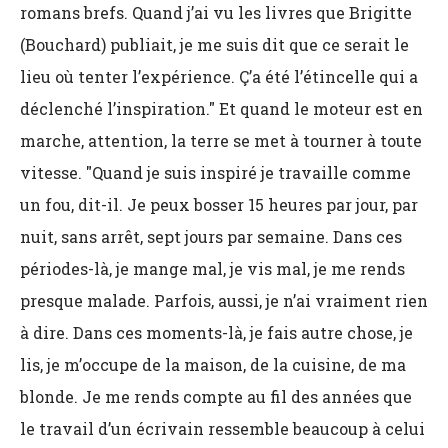
romans brefs. Quand j’ai vu les livres que Brigitte
(Bouchard) publiait, je me suis dit que ce serait le
lieu où tenter l’expérience. Ç’a été l’étincelle qui a
déclenché l’inspiration." Et quand le moteur est en
marche, attention, la terre se met à tourner à toute
vitesse. "Quand je suis inspiré je travaille comme
un fou, dit-il. Je peux bosser 15 heures par jour, par
nuit, sans arrêt, sept jours par semaine. Dans ces
périodes-là, je mange mal, je vis mal, je me rends
presque malade. Parfois, aussi, je n’ai vraiment rien
à dire. Dans ces moments-là, je fais autre chose, je
lis, je m’occupe de la maison, de la cuisine, de ma
blonde. Je me rends compte au fil des années que
le travail d’un écrivain ressemble beaucoup à celui