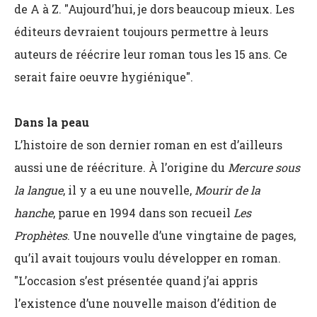
de A à Z. "Aujourd’hui, je dors beaucoup mieux. Les
éditeurs devraient toujours permettre à leurs
auteurs de réécrire leur roman tous les 15 ans. Ce
serait faire oeuvre hygiénique".
Dans la peau
L’histoire de son dernier roman en est d’ailleurs
aussi une de réécriture. À l’origine du
Mercure sous
la langue
, il y a eu une nouvelle,
Mourir de la
hanche
, parue en 1994 dans son recueil
Les
Prophètes
. Une nouvelle d’une vingtaine de pages,
qu’il avait toujours voulu développer en roman.
"L’occasion s’est présentée quand j’ai appris
l’existence d’une nouvelle maison d’édition de