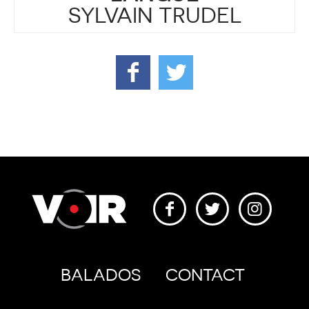
SYLVAIN TRUDEL
BALADOS
CONTACT