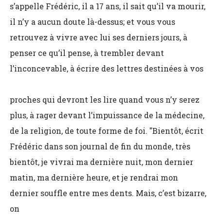
s’appelle Frédéric, il a 17 ans, il sait qu’il va mourir,
il n’y a aucun doute là-dessus; et vous vous
retrouvez à vivre avec lui ses derniers jours, à
penser ce qu’il pense, à trembler devant
l’inconcevable, à écrire des lettres destinées à vos
proches qui devront les lire quand vous n’y serez
plus, à rager devant l’impuissance de la médecine,
de la religion, de toute forme de foi. "Bientôt, écrit
Frédéric dans son journal de fin du monde, très
bientôt, je vivrai ma dernière nuit, mon dernier
matin, ma dernière heure, et je rendrai mon
dernier souffle entre mes dents. Mais, c’est bizarre,
on