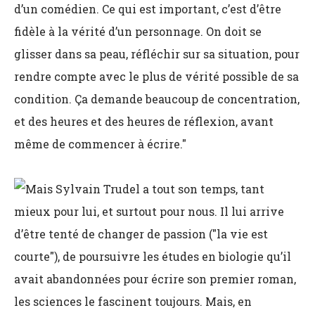
d’un comédien. Ce qui est important, c’est d’être
fidèle à la vérité d’un personnage. On doit se
glisser dans sa peau, réfléchir sur sa situation, pour
rendre compte avec le plus de vérité possible de sa
condition. Ça demande beaucoup de concentration,
et des heures et des heures de réflexion, avant
même de commencer à écrire."
Mais Sylvain Trudel a tout son temps, tant
mieux pour lui, et surtout pour nous. Il lui arrive
d’être tenté de changer de passion ("la vie est
courte"), de poursuivre les études en biologie qu’il
avait abandonnées pour écrire son premier roman,
les sciences le fascinent toujours. Mais, en