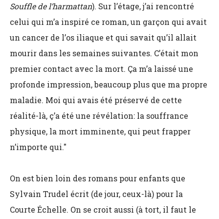
Souffle de l’harmattan
). Sur l’étage, j’ai rencontré
celui qui m’a inspiré ce roman, un garçon qui avait
un cancer de l’os iliaque et qui savait qu’il allait
mourir dans les semaines suivantes. C’était mon
premier contact avec la mort. Ça m’a laissé une
profonde impression, beaucoup plus que ma propre
maladie. Moi qui avais été préservé de cette
réalité-là, ç’a été une révélation: la souffrance
physique, la mort imminente, qui peut frapper
n’importe qui."
On est bien loin des romans pour enfants que
Sylvain Trudel écrit (de jour, ceux-là) pour la
Courte Échelle. On se croit aussi (à tort, il faut le