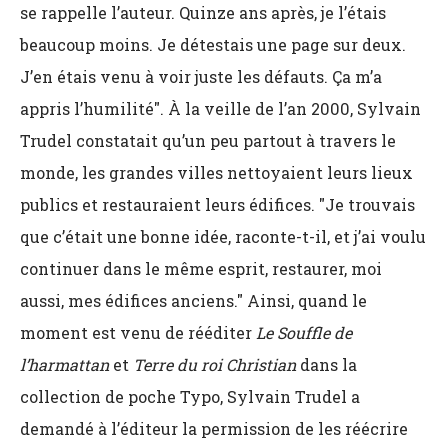
se rappelle l’auteur. Quinze ans après, je l’étais
beaucoup moins. Je détestais une page sur deux.
J’en étais venu à voir juste les défauts. Ça m’a
appris l’humilité". À la veille de l’an 2000, Sylvain
Trudel constatait qu’un peu partout à travers le
monde, les grandes villes nettoyaient leurs lieux
publics et restauraient leurs édifices. "Je trouvais
que c’était une bonne idée, raconte-t-il, et j’ai voulu
continuer dans le même esprit, restaurer, moi
aussi, mes édifices anciens." Ainsi, quand le
moment est venu de rééditer
Le Souffle de
l’harmattan
et
Terre du roi Christian
dans la
collection de poche Typo, Sylvain Trudel a
demandé à l’éditeur la permission de les réécrire