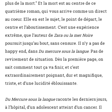
plus de la mort." Et la mort est au centre de ce
quatrième roman, qui vous arrive comme un direct
au coeur. Elle en est le sujet, le point de départ, le
centre et l’aboutissement. C’est une expérience
extrême, que l’auteur de
Zara ou la mer Noire
poursuit jusqu’au bout, sans censure. Il n’y a pas de
happy end, dans
Du mercure sous la langue
. Pas de
revirement de situation. Dès la première page, on
sait comment tout ça va finir; et c’est
extraordinairement poignant, dur et magnifique,
triste, et d’une lucidité éblouissante.
Du Mercure sous la langue
raconte les derniers jours,
à l’hôpital, d’un adolescent atteint d’un cancer. Il