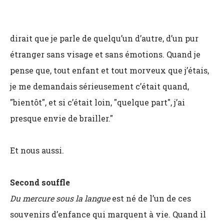
dirait que je parle de quelqu’un d’autre, d’un pur
étranger sans visage et sans émotions. Quand je
pense que, tout enfant et tout morveux que j’étais,
je me demandais sérieusement c’était quand,
"bientôt", et si c’était loin, "quelque part", j’ai
presque envie de brailler."
Et nous aussi.
Second souffle
Du mercure sous la langue
est né de l’un de ces
souvenirs d’enfance qui marquent à vie. Quand il