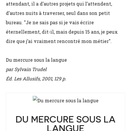
attendant, il a d’autres projets qui l’attendent,
d’autres nuits à traverser, seul dans son petit
bureau. "Je ne sais pas si je vais écrire
éternellement, dit-il, mais depuis 15 ans, je peux
dire que j’ai vraiment rencontré mon métier".
Du mercure sous la langue
par Sylvain Trudel
Éd. Les Allusifs, 2001, 129 p.
DU MERCURE SOUS LA
LANGUE