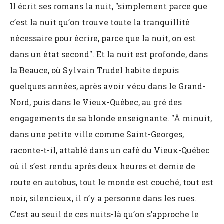
Il écrit ses romans la nuit, "simplement parce que
c’est la nuit qu’on trouve toute la tranquillité
nécessaire pour écrire, parce que la nuit, on est
dans un état second". Et la nuit est profonde, dans
la Beauce, où Sylvain Trudel habite depuis
quelques années, après avoir vécu dans le Grand-
Nord, puis dans le Vieux-Québec, au gré des
engagements de sa blonde enseignante. "À minuit,
dans une petite ville comme Saint-Georges,
raconte-t-il, attablé dans un café du Vieux-Québec
où il s’est rendu après deux heures et demie de
route en autobus, tout le monde est couché, tout est
noir, silencieux, il n’y a personne dans les rues.
C’est au seuil de ces nuits-là qu’on s’approche le