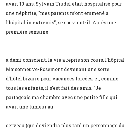
avait 10 ans, Sylvain Trudel était hospitalisé pour
une néphrite, "mes parents m’ont emmené à
l’hôpital in extremis", se souvient-il. Après une
première semaine
à demi conscient, la vie a repris son cours, l’hôpital
Maisonneuve-Rosemont devenant une sorte
d’hôtel bizarre pour vacances forcées; et, comme
tous les enfants, il s’est fait des amis. "Je
partageais ma chambre avec une petite fille qui
avait une tumeur au
cerveau (qui deviendra plus tard un personnage du