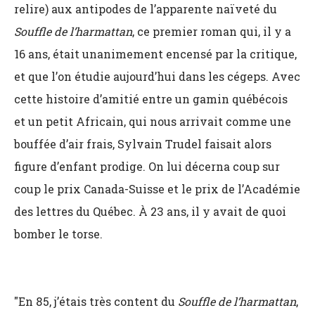
relire) aux antipodes de l’apparente naïveté du
Souffle
de l’harmattan
, ce premier roman qui, il y a
16 ans, était unanimement encensé par la critique,
et que l’on étudie aujourd’hui dans les cégeps. Avec
cette histoire d’amitié entre un gamin québécois
et un petit Africain, qui nous arrivait comme une
bouffée d’air frais, Sylvain Trudel faisait alors
figure d’enfant prodige. On lui décerna coup sur
coup le prix Canada-Suisse et le prix de l’Académie
des lettres du Québec. À 23 ans, il y avait de quoi
bomber le torse.
"En 85, j’étais très content du
Souffle de l’harmattan
,