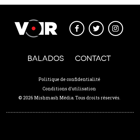
BALADOS
CONTACT
Politique de confidentialité
Conditions d'utilisation
© 2026 Mishmash Média. Tous droits réservés.