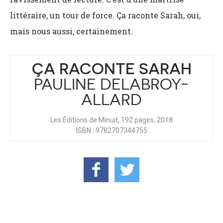
littéraire, un tour de force. Ça raconte Sarah, oui,
mais nous aussi, certainement.
ÇA RACONTE SARAH
PAULINE DELABROY-
ALLARD
Les Éditions de Minuit, 192 pages, 2018
ISBN : 9782707344755