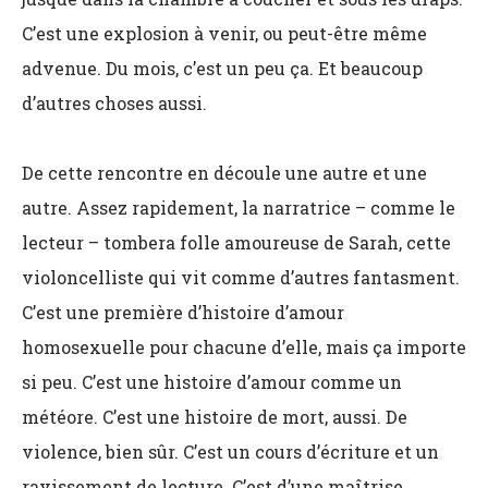
C’est une explosion à venir, ou peut-être même
advenue. Du mois, c’est un peu ça. Et beaucoup
d’autres choses aussi.
De cette rencontre en découle une autre et une
autre. Assez rapidement, la narratrice – comme le
lecteur – tombera folle amoureuse de Sarah, cette
violoncelliste qui vit comme d’autres fantasment.
C’est une première d’histoire d’amour
homosexuelle pour chacune d’elle, mais ça importe
si peu. C’est une histoire d’amour comme un
météore. C’est une histoire de mort, aussi. De
violence, bien sûr. C’est un cours d’écriture et un
ravissement de lecture. C’est d’une maîtrise