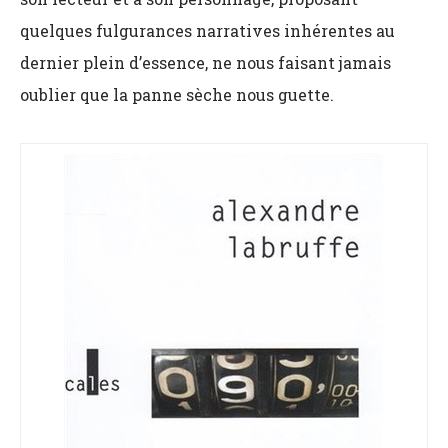
quelques fulgurances narratives inhérentes au
dernier plein d’essence, ne nous faisant jamais
oublier que la panne sèche nous guette.