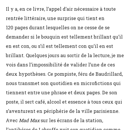
Il y a, en ce livre, l’appel d’air nécessaire à toute
rentrée littéraire, une surprise qui tient en
120 pages durant lesquelles on ne cesse de se
demander si le bouquin est tellement brillant qu’il
en est con, ou s’il est tellement con qu’il en est
brillant. Quelques jours au sortir de la lecture, je me
vois dans l’impossibilité de valider l’une de ces
deux hypothèses. Ce pompiste, féru de Baudrillard,
nous transmet son quotidien en microfictions qui
tiennent entre une phrase et deux pages. De son
poste, il sert café, alcool et essence à tous ceux qui
s’aventurent en périphérie de la ville parisienne.
Avec
Mad Max
sur les écrans de la station,
l’antihéros de Labruffe voit son quotidien comme