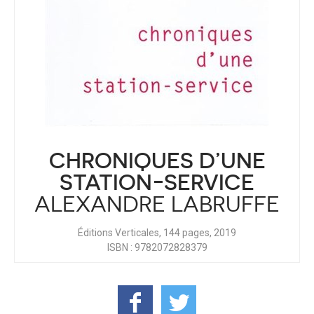
CHRONIQUES D’UNE
STATION-SERVICE
ALEXANDRE LABRUFFE
Éditions Verticales, 144 pages, 2019
ISBN : 9782072828379