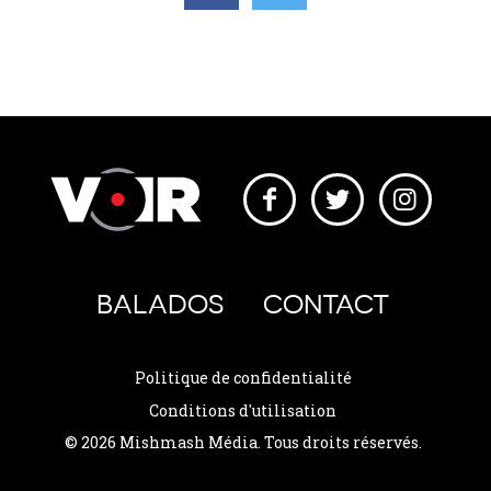
BALADOS
CONTACT
Politique de confidentialité
Conditions d'utilisation
© 2026 Mishmash Média. Tous droits réservés.