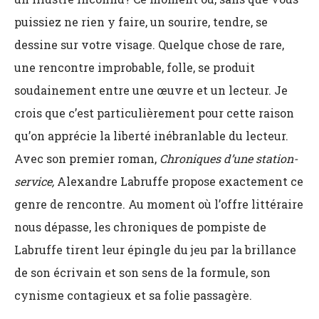
puissiez ne rien y faire, un sourire, tendre, se
dessine sur votre visage. Quelque chose de rare,
une rencontre improbable, folle, se produit
soudainement entre une œuvre et un lecteur. Je
crois que c’est particulièrement pour cette raison
qu’on apprécie la liberté inébranlable du lecteur.
Avec son premier roman,
Chroniques d’une station-
service,
Alexandre Labruffe propose exactement ce
genre de rencontre. Au moment où l’offre littéraire
nous dépasse, les chroniques de pompiste de
Labruffe tirent leur épingle du jeu par la brillance
de son écrivain et son sens de la formule, son
cynisme contagieux et sa folie passagère.