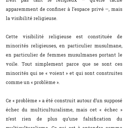
apparemment de confiner à l’espace privé —, mais
la visibilité religieuse.
Cette visibilité religieuse est constituée de
minorités religieuses, en particulier musulmane,
en particulier de femmes musulmanes portant le
voile. Tout simplement parce que se sont ces
minorités qui se « voient » et qui sont construites
comme un « problème ».
Ce « problème » a été construit autour d’un supposé
échec du multiculturalisme, mais cet « échec »
n’est rien de plus qu’une falsification du
multiculturalisme. Ce qui est à entendre comme