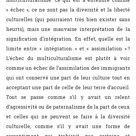
« échec », ce ne sont pas la diversité et la liberté
culturelles (qui pourraient très bien exister sans
heurts), mais une mauvaise interprétation de la
signification d’intégration. En effet, quelle est la
limite entre « intégration » et « assimilation » ?
L’échec du multiculturalisme est plutôt à voir
comme un échec de l’assimilation des immigrants
qui ont conservé une part de leur culture tout en
acceptant une part de celle de leur terre d’accueil.
Tout se passe comme s’il y avait un relent
d’agressivité ou de paternalisme de la part de ceux
et celles qui ne peuvent se faire à la diversité
culturelle, comme s’il y avait une forme de
ressentiment qui trahirait que certains et