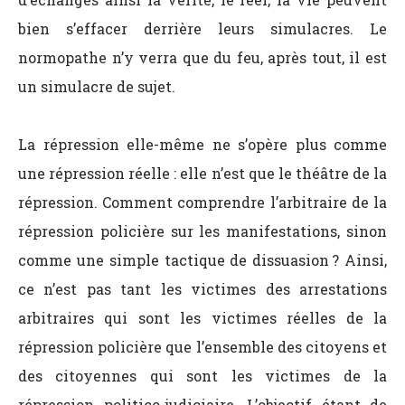
bien s’effacer derrière leurs simulacres. Le
normopathe n’y verra que du feu, après tout, il est
un simulacre de sujet.
La répression elle-même ne s’opère plus comme
une répression réelle : elle n’est que le théâtre de la
répression. Comment comprendre l’arbitraire de la
répression policière sur les manifestations, sinon
comme une simple tactique de dissuasion ? Ainsi,
ce n’est pas tant les victimes des arrestations
arbitraires qui sont les victimes réelles de la
répression policière que l’ensemble des citoyens et
des citoyennes qui sont les victimes de la
répression politico-judiciaire. L’objectif étant de