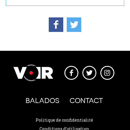
BALADOS
CONTACT
Politique de confidentialité
Conditions d'utilisation