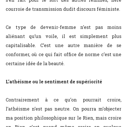
courroie de transmission dudit discours féministe.
Ce type de devenir-femme n’est pas moins
aliénant qu’un voile, il est simplement plus
capitalisable. C’est une autre manière de se
conformer, où ce qui fait office de norme c’est une
certaine idée de la beauté.
L’athéisme ou le sentiment de supériorité
Contrairement à ce qu’on pourrait croire,
l’athéisme n’est pas neutre. On pourra m’objecter
ma position philosophique sur le Rien, mais croire
en Rien, c’est quand même croire en quelque