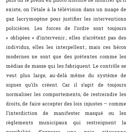
existe, on l’étale à la télévision dans un nuage de
gaz lacrymogène pour justifier les interventions
policières. Les forces de l’ordre sont toujours
« obligées » d’intervenir ; elles n’arrêtent pas des
individus, elles les interpellent ; mais ces héros
modernes ne sont que des prétextes comme les
médias de masse qui les fabriquent. Le contrôle se
veut plus large, au-delà même du système de
signes qu’ils créent. Car il s’agit de toujours
normaliser les comportements, de restreindre les
droits, de faire accepter des lois injustes — comme
l’interdiction de manifester masqué ou les
règlements municipaux qui restreignent la
possibilité d’opposer une voix citoyenne