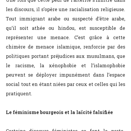
les discours, il s’opère une racialisation religieuse.
Tout immigrant arabe ou suspecté d’être arabe,
qu’il soit athée ou hindou, est susceptible de
représenter une menace. C’est grâce à cette
chimère de menace islamique, renforcie par des
politiques portant préjudices aux musulmans, que
le racisme, la xénophobie et l’islamophobie
peuvent se déployer impunément dans l’espace
social tout en étant niées par ceux et celles qui les
pratiquent.
Le féminisme bourgeois et la laïcité falsifiée
Certains discours féministes se font le porte-