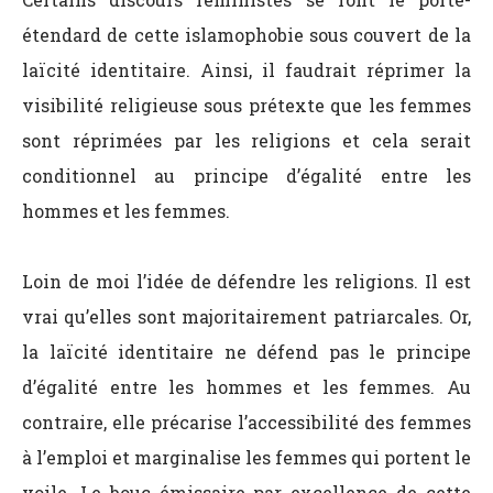
étendard de cette islamophobie sous couvert de la
laïcité identitaire. Ainsi, il faudrait réprimer la
visibilité religieuse sous prétexte que les femmes
sont réprimées par les religions et cela serait
conditionnel au principe d’égalité entre les
hommes et les femmes.
Loin de moi l’idée de défendre les religions. Il est
vrai qu’elles sont majoritairement patriarcales. Or,
la laïcité identitaire ne défend pas le principe
d’égalité entre les hommes et les femmes. Au
contraire, elle précarise l’accessibilité des femmes
à l’emploi et marginalise les femmes qui portent le
voile. Le bouc émissaire par excellence de cette