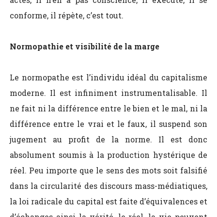
conforme, il répète, c’est tout.
Normopathie et visibilité de la marge
Le normopathe est l’individu idéal du capitalisme
moderne. Il est infiniment instrumentalisable. Il
ne fait ni la différence entre le bien et le mal, ni la
différence entre le vrai et le faux, il suspend son
jugement au profit de la norme. Il est donc
absolument soumis à la production hystérique de
réel. Peu importe que le sens des mots soit falsifié
dans la circularité des discours mass-médiatiques,
la loi radicale du capital est faite d’équivalences et
d’échanges ainsi la vérité, le réel, la vie peuvent