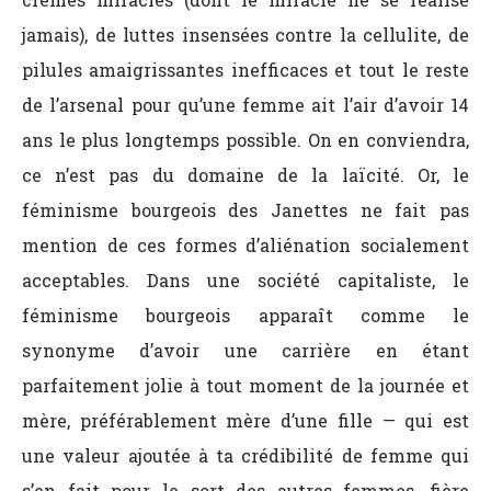
jamais), de luttes insensées contre la cellulite, de
pilules amaigrissantes inefficaces et tout le reste
de l’arsenal pour qu’une femme ait l’air d’avoir 14
ans le plus longtemps possible. On en conviendra,
ce n’est pas du domaine de la laïcité. Or, le
féminisme bourgeois des Janettes ne fait pas
mention de ces formes d’aliénation socialement
acceptables. Dans une société capitaliste, le
féminisme bourgeois apparaît comme le
synonyme d’avoir une carrière en étant
parfaitement jolie à tout moment de la journée et
mère, préférablement mère d’une fille — qui est
une valeur ajoutée à ta crédibilité de femme qui
s’en fait pour le sort des autres femmes, fière