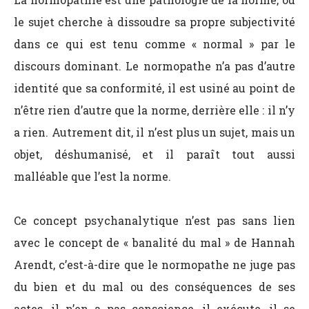
le sujet cherche à dissoudre sa propre subjectivité
dans ce qui est tenu comme « normal » par le
discours dominant. Le normopathe n’a pas d’autre
identité que sa conformité, il est usiné au point de
n’être rien d’autre que la norme, derrière elle : il n’y
a rien. Autrement dit, il n’est plus un sujet, mais un
objet, déshumanisé, et il paraît tout aussi
malléable que l’est la norme.
Ce concept psychanalytique n’est pas sans lien
avec le concept de « banalité du mal » de Hannah
Arendt, c’est-à-dire que le normopathe ne juge pas
du bien et du mal ou des conséquences de ses
actes, il n’en a pas conscience, il exécute, il se