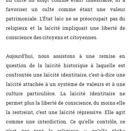
favoriser un culte comme étant une valeur
patrimoniale. L’État laïc ne se préoccupait pas du
religieux et la laïcité impliquait une liberté de
conscience des citoyens et citoyennes.
Aujourd’hui, nous assistons à une remise en
question de la laïcité historique à laquelle est
confrontée une laïcité identitaire, c’est-à-dire une
laïcité attachée à un système de valeurs et à une
culture particulière. La laïcité identitaire ne
permet plus la liberté de conscience, du moins elle
la restreint, c’est une laïcité répressive. Elle agit
comme une interdiction. Ce qu’elle contrôle, ce
n’est pas tant le religieux — qu’elle tâche