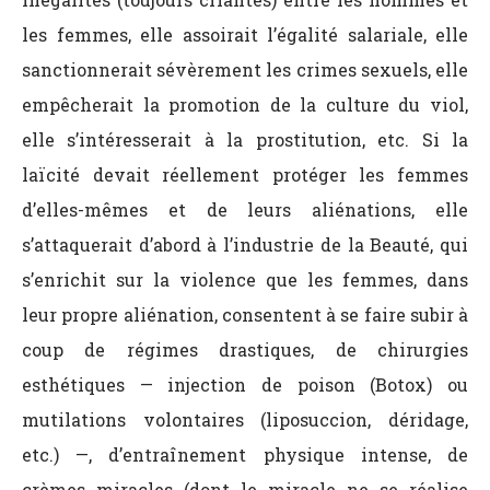
les femmes, elle assoirait l’égalité salariale, elle
sanctionnerait sévèrement les crimes sexuels, elle
empêcherait la promotion de la culture du viol,
elle s’intéresserait à la prostitution, etc. Si la
laïcité devait réellement protéger les femmes
d’elles-mêmes et de leurs aliénations, elle
s’attaquerait d’abord à l’industrie de la Beauté, qui
s’enrichit sur la violence que les femmes, dans
leur propre aliénation, consentent à se faire subir à
coup de régimes drastiques, de chirurgies
esthétiques — injection de poison (Botox) ou
mutilations volontaires (liposuccion, déridage,
etc.) —, d’entraînement physique intense, de
crèmes miracles (dont le miracle ne se réalise