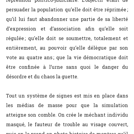
persuader la population qu’elle doit être réprimée ;
qu’il lui faut abandonner une partie de sa liberté
d’expression et d’association afin qu’elle soit
régulée ; qu’elle doit se soumettre, totalement et
entièrement, au pouvoir qu’elle délègue par son
vote au quatre ans ; que la vie démocratique doit
être confinée à l’urne sans quoi le danger du
désordre et du chaos la guette.
Tout un système de signes est mis en place dans
les médias de masse pour que la simulation
atteigne son comble. On crée le méchant individu
masqué, le fauteur de trouble au visage couvert,
puis on le prend en photo histoire de montrer qu’il