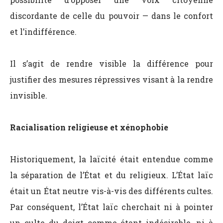
discordante de celle du pouvoir — dans le confort
et l’indifférence.
Il s’agit de rendre visible la différence pour
justifier des mesures répressives visant à la rendre
invisible.
Racialisation religieuse et xénophobie
Historiquement, la laïcité était entendue comme
la séparation de l’État et du religieux. L’État laïc
était un État neutre vis-à-vis des différents cultes.
Par conséquent, l’État laïc cherchait ni à pointer
un culte du doigt comme étant indésirable, ni à