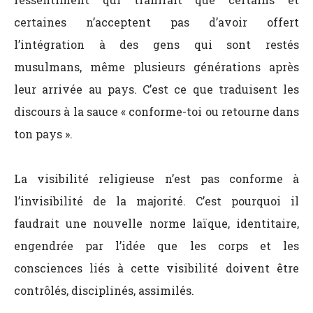
certaines n’acceptent pas d’avoir offert
l’intégration à des gens qui sont restés
musulmans, même plusieurs générations après
leur arrivée au pays. C’est ce que traduisent les
discours à la sauce « conforme-toi ou retourne dans
ton pays ».
La visibilité religieuse n’est pas conforme à
l’invisibilité de la majorité. C’est pourquoi il
faudrait une nouvelle norme laïque, identitaire,
engendrée par l’idée que les corps et les
consciences liés à cette visibilité doivent être
contrôlés, disciplinés, assimilés.