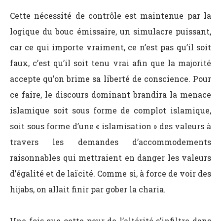
Cette nécessité de contrôle est maintenue par la
logique du bouc émissaire, un simulacre puissant,
car ce qui importe vraiment, ce n’est pas qu’il soit
faux, c’est qu’il soit tenu vrai afin que la majorité
accepte qu’on brime sa liberté de conscience. Pour
ce faire, le discours dominant brandira la menace
islamique soit sous forme de complot islamique,
soit sous forme d’une « islamisation » des valeurs à
travers les demandes d’accommodements
raisonnables qui mettraient en danger les valeurs
d’égalité et de laïcité. Comme si, à force de voir des
hijabs, on allait finir par gober la charia.
Une fois que cette peur de l’altérité s’infiltre dans