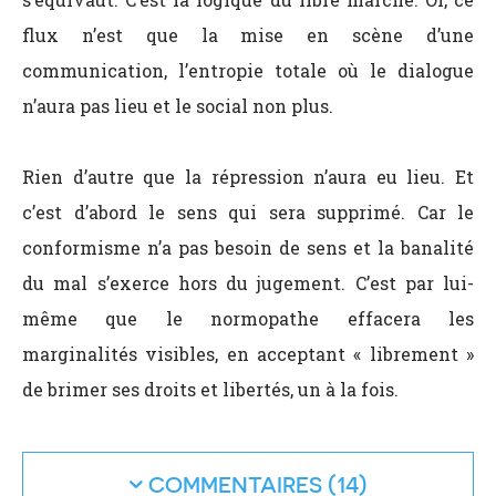
flux n’est que la mise en scène d’une
communication, l’entropie totale où le dialogue
n’aura pas lieu et le social non plus.
Rien d’autre que la répression n’aura eu lieu. Et
c’est d’abord le sens qui sera supprimé. Car le
conformisme n’a pas besoin de sens et la banalité
du mal s’exerce hors du jugement. C’est par lui-
même que le normopathe effacera les
marginalités visibles, en acceptant « librement »
de brimer ses droits et libertés, un à la fois.
COMMENTAIRES