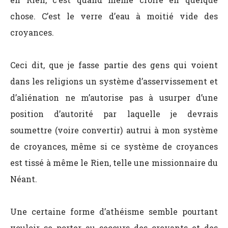
chose. C’est le verre d’eau à moitié vide des
croyances.
Ceci dit, que je fasse partie des gens qui voient
dans les religions un système d’asservissement et
d’aliénation ne m’autorise pas à usurper d’une
position d’autorité par laquelle je devrais
soumettre (voire convertir) autrui à mon système
de croyances, même si ce système de croyances
est tissé à même le Rien, telle une missionnaire du
Néant.
Une certaine forme d’athéisme semble pourtant
vouloir se porter au secours des croyants et des