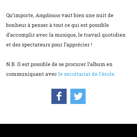
Qu’importe,
Amplisson
vaut bien une nuit de
bonheur à penser à tout ce qui est possible
d’accomplir avec la musique, le travail quotidien
et des spectateurs pour l’apprécier !
N.B. Il est possible de se procurer l’album en
communiquant avec
le secrétariat de l’école
.