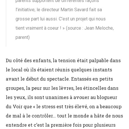
parents supportent de différentes façons
l’initiative; le directeur Martin Savard fait sa
grosse part lui aussi. C’est un projet qui nous
tient vraiment à coeur ! » (source : Jean Meloche,
parent)
Du côté des enfants, la tension était palpable dans
le local où ils étaient réunis quelques instants
avant le début du spectacle. Entassés en petits
groupes, la peur sur les lèvres, les étincelles dans
les yeux, ils sont unanimes à avouer au blogueur
du Voir que « le stress est très élevé, on a beaucoup
de mal à le contrôler… tout le monde a hâte de nous
entendre et c’est la première fois pour plusieurs