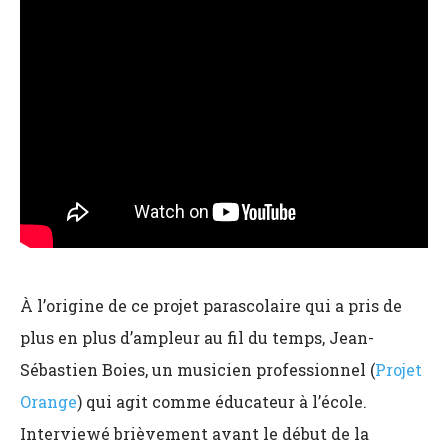
À l’origine de ce projet parascolaire qui a pris de
plus en plus d’ampleur au fil du temps, Jean-
Sébastien Boies, un musicien professionnel (
Projet
Orange
) qui agit comme éducateur à l’école.
Interviewé brièvement avant le début de la