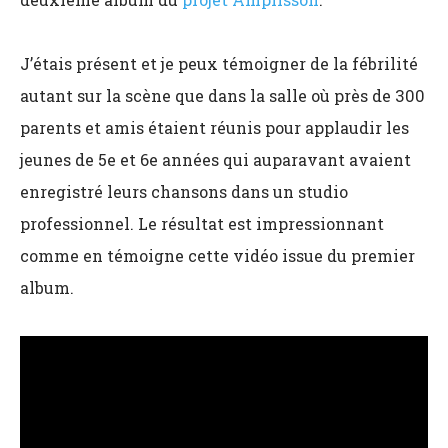
J’étais présent et je peux témoigner de la fébrilité
autant sur la scène que dans la salle où près de 300
parents et amis étaient réunis pour applaudir les
jeunes de 5e et 6e années qui auparavant avaient
enregistré leurs chansons dans un studio
professionnel. Le résultat est impressionnant
comme en témoigne cette vidéo issue du premier
album.