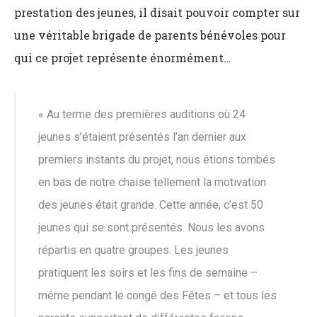
prestation des jeunes, il disait pouvoir compter sur
une véritable brigade de parents bénévoles pour
qui ce projet représente énormément…
« Au terme des premières auditions où 24
jeunes s’étaient présentés l’an dernier aux
premiers instants du projet, nous étions tombés
en bas de notre chaise tellement la motivation
des jeunes était grande. Cette année, c’est 50
jeunes qui se sont présentés. Nous les avons
répartis en quatre groupes. Les jeunes
pratiquent les soirs et les fins de semaine –
même pendant le congé des Fêtes – et tous les