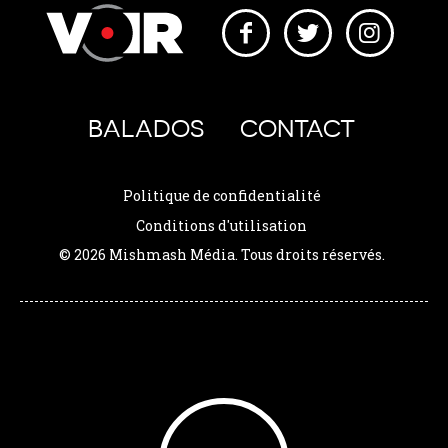
BALADOS
CONTACT
Politique de confidentialité
Conditions d'utilisation
© 2026 Mishmash Média. Tous droits réservés.