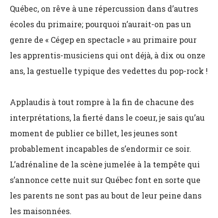
Québec, on rêve à une répercussion dans d’autres
écoles du primaire; pourquoi n’aurait-on pas un
genre de « Cégep en spectacle » au primaire pour
les apprentis-musiciens qui ont déjà, à dix ou onze
ans, la gestuelle typique des vedettes du pop-rock !
Applaudis à tout rompre à la fin de chacune des
interprétations, la fierté dans le coeur, je sais qu’au
moment de publier ce billet, les jeunes sont
probablement incapables de s’endormir ce soir.
L’adrénaline de la scène jumelée à la tempête qui
s’annonce cette nuit sur Québec font en sorte que
les parents ne sont pas au bout de leur peine dans
les maisonnées.