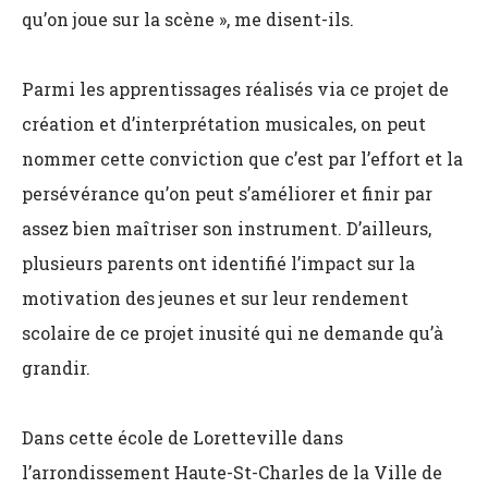
qu’on joue sur la scène », me disent-ils.
Parmi les apprentissages réalisés via ce projet de
création et d’interprétation musicales, on peut
nommer cette conviction que c’est par l’effort et la
persévérance qu’on peut s’améliorer et finir par
assez bien maîtriser son instrument. D’ailleurs,
plusieurs parents ont identifié l’impact sur la
motivation des jeunes et sur leur rendement
scolaire de ce projet inusité qui ne demande qu’à
grandir.
Dans cette école de Loretteville dans
l’arrondissement Haute-St-Charles de la Ville de