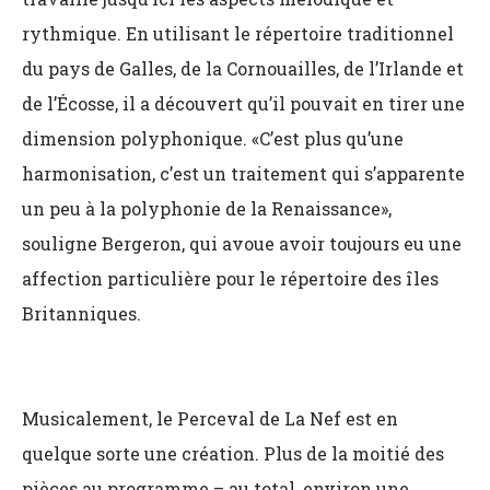
rythmique. En utilisant le répertoire traditionnel
du pays de Galles, de la Cornouailles, de l’Irlande et
de l’Écosse, il a découvert qu’il pouvait en tirer une
dimension polyphonique. «C’est plus qu’une
harmonisation, c’est un traitement qui s’apparente
un peu à la polyphonie de la Renaissance»,
souligne Bergeron, qui avoue avoir toujours eu une
affection particulière pour le répertoire des îles
Britanniques.
Musicalement, le Perceval de La Nef est en
quelque sorte une création. Plus de la moitié des
pièces au programme – au total, environ une