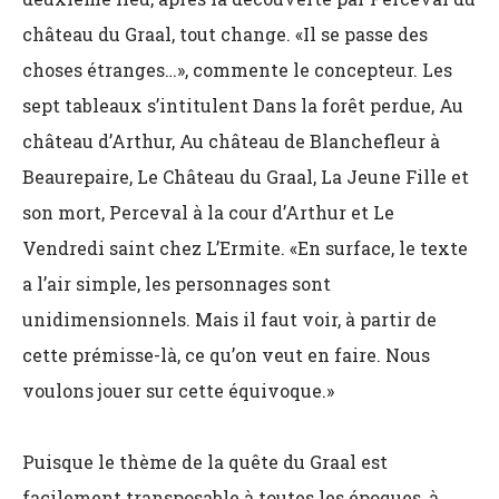
château du Graal, tout change. «Il se passe des
choses étranges…», commente le concepteur. Les
sept tableaux s’intitulent Dans la forêt perdue, Au
château d’Arthur, Au château de Blanchefleur à
Beaurepaire, Le Château du Graal, La Jeune Fille et
son mort, Perceval à la cour d’Arthur et Le
Vendredi saint chez L’Ermite. «En surface, le texte
a l’air simple, les personnages sont
unidimensionnels. Mais il faut voir, à partir de
cette prémisse-là, ce qu’on veut en faire. Nous
voulons jouer sur cette équivoque.»
Puisque le thème de la quête du Graal est
facilement transposable à toutes les époques, à