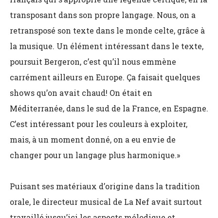
transposant dans son propre langage. Nous, on a
retransposé son texte dans le monde celte, grâce à
la musique. Un élément intéressant dans le texte,
poursuit Bergeron, c’est qu’il nous emmène
carrément ailleurs en Europe. Ça faisait quelques
shows qu’on avait chaud! On était en
Méditerranée, dans le sud de la France, en Espagne.
C’est intéressant pour les couleurs à exploiter,
mais, à un moment donné, on a eu envie de
changer pour un langage plus harmonique.»
Puisant ses matériaux d’origine dans la tradition
orale, le directeur musical de La Nef avait surtout
travaillé jusqu’ici les aspects mélodique et