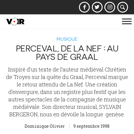
Af
la
MUSIQUE
na
PERCEVAL, DE LA NEF : AU
PAYS DE GRAAL
Inspiré d’un texte de l’auteur médiéval Chrétien
de Troyes sur la quête du Graal, Perceval marque
le retour attendu de La Nef. Une création
d’envergure, dans un registre plus festif que les
autres spectacles de la compagnie de musique
médiévale. Son directeur musical, SYLVAIN
BERGERON, nous en dévoile la longue genèse.
Dominique Olivier
9 septembre 1998