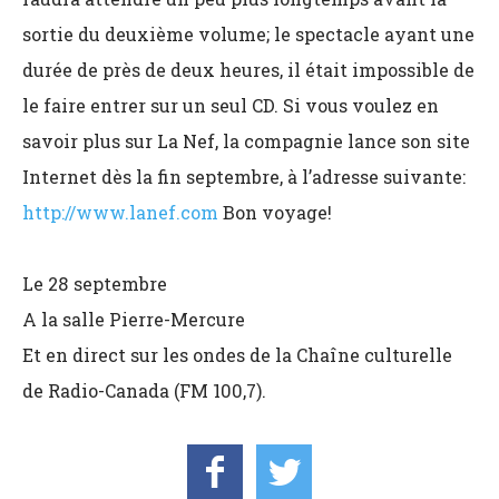
sortie du deuxième volume; le spectacle ayant une
durée de près de deux heures, il était impossible de
le faire entrer sur un seul CD. Si vous voulez en
savoir plus sur La Nef, la compagnie lance son site
Internet dès la fin septembre, à l’adresse suivante:
http://www.lanef.com
Bon voyage!
Le 28 septembre
A la salle Pierre-Mercure
Et en direct sur les ondes de la Chaîne culturelle
de Radio-Canada (FM 100,7).