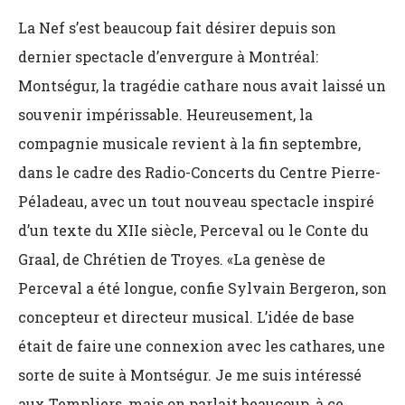
La Nef s’est beaucoup fait désirer depuis son
dernier spectacle d’envergure à Montréal:
Montségur, la tragédie cathare nous avait laissé un
souvenir impérissable. Heureusement, la
compagnie musicale revient à la fin septembre,
dans le cadre des Radio-Concerts du Centre Pierre-
Péladeau, avec un tout nouveau spectacle inspiré
d’un texte du XIIe siècle, Perceval ou le Conte du
Graal, de Chrétien de Troyes. «La genèse de
Perceval a été longue, confie Sylvain Bergeron, son
concepteur et directeur musical. L’idée de base
était de faire une connexion avec les cathares, une
sorte de suite à Montségur. Je me suis intéressé
aux Templiers, mais on parlait beaucoup, à ce