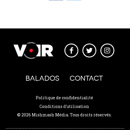
BALADOS
CONTACT
Politique de confidentialité
Conditions d'utilisation
© 2026 Mishmash Média. Tous droits réservés.