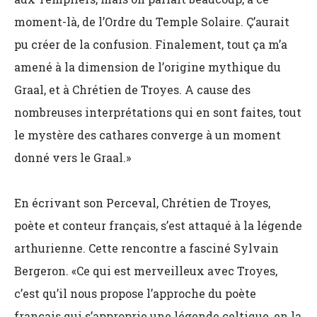
moment-là, de l’Ordre du Temple Solaire. Ç’aurait
pu créer de la confusion. Finalement, tout ça m’a
amené à la dimension de l’origine mythique du
Graal, et à Chrétien de Troyes. A cause des
nombreuses interprétations qui en sont faites, tout
le mystère des cathares converge à un moment
donné vers le Graal.»
En écrivant son Perceval, Chrétien de Troyes,
poète et conteur français, s’est attaqué à la légende
arthurienne. Cette rencontre a fasciné Sylvain
Bergeron. «Ce qui est merveilleux avec Troyes,
c’est qu’il nous propose l’approche du poète
français qui s’approprie une légende celtique, en la