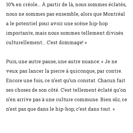
10% en créole… À partir de là, nous sommes éclatés,
nous ne sommes pas ensemble, alors que Montréal
a le potentiel pour avoir une scène hip-hop
importante, mais nous sommes tellement divisés
culturellement… C’est dommage! »
Puis, une autre pause, une autre nuance: « Je ne
veux pas lancer la pierre à quiconque, par contre.
Encore une fois, ce n’est qu’un constat. Chacun fait
ses choses de son côté. C’est tellement éclaté qu’on
n’en arrive pas à une culture commune. Bien sûr, ce
n’est pas que dans le hip-hop; c’est dans tout. »