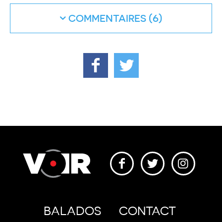
COMMENTAIRES
BALADOS
CONTACT