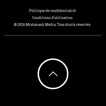
Politique de confidentialité
Conditions d'utilisation
© 2026 Mishmash Média. Tous droits réservés.