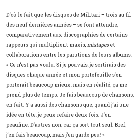
D’où le fait que les disques de Militari – trois au fil
des neuf dernières années – se font attendre,
comparativement aux discographies de certains
rappeurs qui multiplient maxis,
mixtapes
et
collaborations entre les parutions de leurs albums.
« Ce n’est pas voulu. Si je pouvais, je sortirais des
disques chaque année et mon portefeuille s’en
porterait beaucoup mieux, mais en réalité, ça me
prend plus de temps. Je fais beaucoup de chansons,
en fait. Y a aussi des chansons que, quand j’ai une
idée en tête, je peux refaire deux fois. J’en
peaufine. D’autres non, car ça sort tout seul. Bref,
j’en fais beaucoup, mais j’en garde peu! »