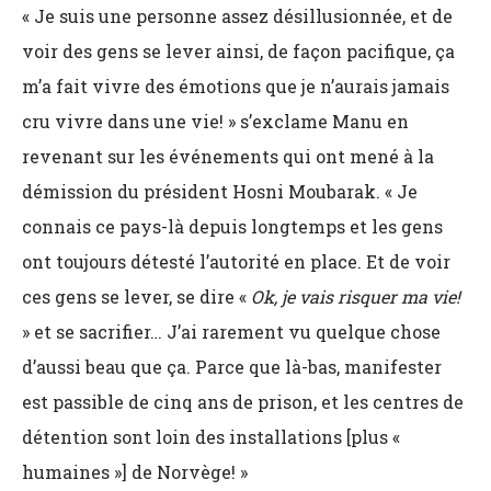
« Je suis une personne assez désillusionnée, et de
voir des gens se lever ainsi, de façon pacifique, ça
m’a fait vivre des émotions que je n’aurais jamais
cru vivre dans une vie! » s’exclame Manu en
revenant sur les événements qui ont mené à la
démission du président Hosni Moubarak. « Je
connais ce pays-là depuis longtemps et les gens
ont toujours détesté l’autorité en place. Et de voir
ces gens se lever, se dire «
Ok, je vais risquer ma vie!
» et se sacrifier… J’ai rarement vu quelque chose
d’aussi beau que ça. Parce que là-bas, manifester
est passible de cinq ans de prison, et les centres de
détention sont loin des installations [plus «
humaines »] de Norvège! »