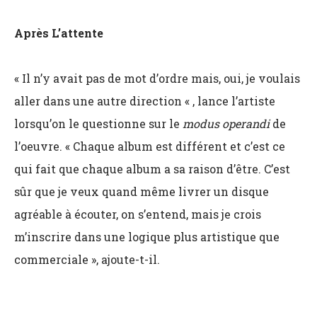
Après L’attente
« Il n’y avait pas de mot d’ordre mais, oui, je voulais
aller dans une autre direction « , lance l’artiste
lorsqu’on le questionne sur le
modus operandi
de
l’oeuvre. « Chaque album est différent et c’est ce
qui fait que chaque album a sa raison d’être. C’est
sûr que je veux quand même livrer un disque
agréable à écouter, on s’entend, mais je crois
m’inscrire dans une logique plus artistique que
commerciale », ajoute-t-il.