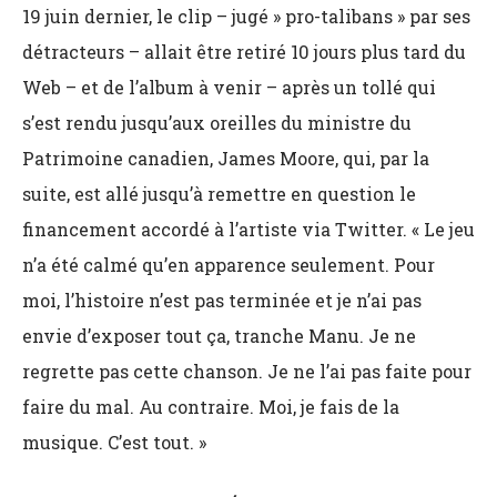
19 juin dernier, le clip – jugé » pro-talibans » par ses
détracteurs – allait être retiré 10 jours plus tard du
Web – et de l’album à venir – après un tollé qui
s’est rendu jusqu’aux oreilles du ministre du
Patrimoine canadien, James Moore, qui, par la
suite, est allé jusqu’à remettre en question le
financement accordé à l’artiste via Twitter. « Le jeu
n’a été calmé qu’en apparence seulement. Pour
moi, l’histoire n’est pas terminée et je n’ai pas
envie d’exposer tout ça, tranche Manu. Je ne
regrette pas cette chanson. Je ne l’ai pas faite pour
faire du mal. Au contraire. Moi, je fais de la
musique. C’est tout. »