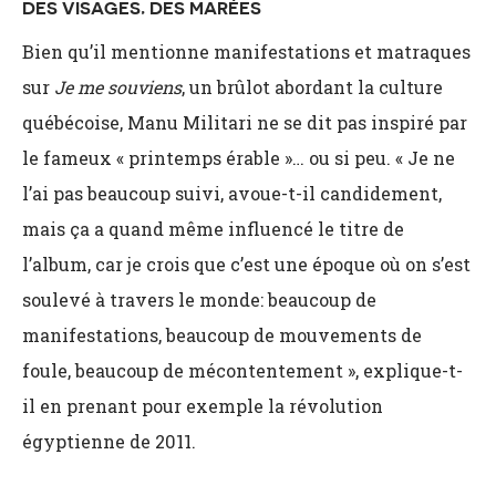
DES VISAGES, DES MARÉES
Bien qu’il mentionne manifestations et matraques
sur
Je me souviens
, un brûlot abordant la culture
québécoise, Manu Militari ne se dit pas inspiré par
le fameux « printemps érable »… ou si peu. « Je ne
l’ai pas beaucoup suivi, avoue-t-il candidement,
mais ça a quand même influencé le titre de
l’album, car je crois que c’est une époque où on s’est
soulevé à travers le monde: beaucoup de
manifestations, beaucoup de mouvements de
foule, beaucoup de mécontentement », explique-t-
il en prenant pour exemple la révolution
égyptienne de 2011.