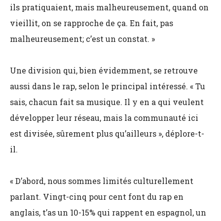
ils pratiquaient, mais malheureusement, quand on
vieillit, on se rapproche de ça. En fait, pas
malheureusement; c’est un constat. »
Une division qui, bien évidemment, se retrouve
aussi dans le rap, selon le principal intéressé. « Tu
sais, chacun fait sa musique. Il y en a qui veulent
développer leur réseau, mais la communauté ici
est divisée, sûrement plus qu’ailleurs », déplore-t-
il.
« D’abord, nous sommes limités culturellement
parlant. Vingt-cinq pour cent font du rap en
anglais, t’as un 10-15% qui rappent en espagnol, un