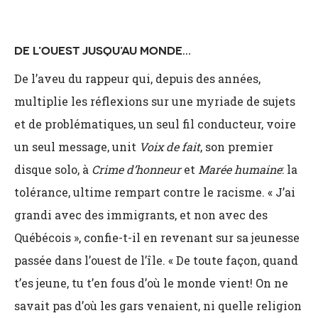
DE L’OUEST JUSQU’AU MONDE…
De l’aveu du rappeur qui, depuis des années,
multiplie les réflexions sur une myriade de sujets
et de problématiques, un seul fil conducteur, voire
un seul message, unit
Voix de fait
, son premier
disque solo, à
Crime d’honneur
et
Marée humaine
: la
tolérance, ultime rempart contre le racisme. « J’ai
grandi avec des immigrants, et non avec des
Québécois », confie-t-il en revenant sur sa jeunesse
passée dans l’ouest de l’île. « De toute façon, quand
t’es jeune, tu t’en fous d’où le monde vient! On ne
savait pas d’où les gars venaient, ni quelle religion