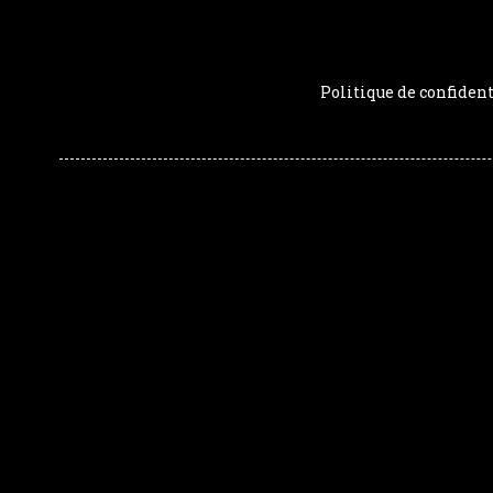
Politique de confident