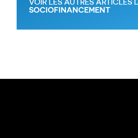
VOIR LES AUTRES ARTICLES 
SOCIOFINANCEMENT