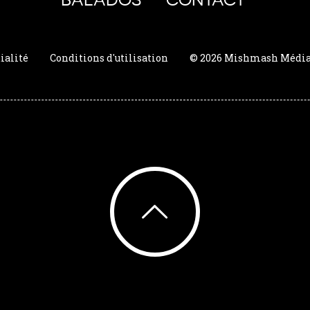
ialité
Conditions d'utilisation
© 2026 Mishmash Média. 