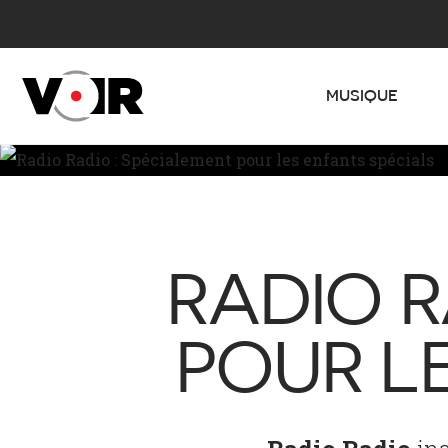
MUSIQUE
RADIO R
POUR L