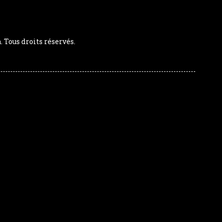
Tous droits réservés.