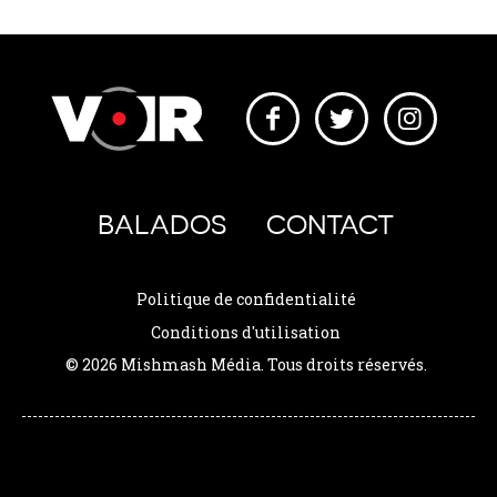
BALADOS
CONTACT
Politique de confidentialité
Conditions d'utilisation
© 2026 Mishmash Média. Tous droits réservés.