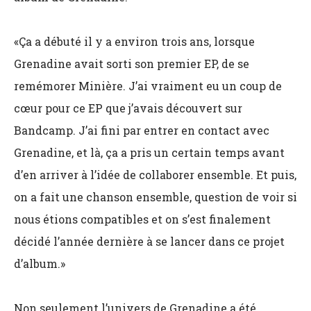
«Ça a débuté il y a environ trois ans, lorsque
Grenadine avait sorti son premier EP, de se
remémorer Minière. J’ai vraiment eu un coup de
cœur pour ce EP que j’avais découvert sur
Bandcamp. J’ai fini par entrer en contact avec
Grenadine, et là, ça a pris un certain temps avant
d’en arriver à l’idée de collaborer ensemble. Et puis,
on a fait une chanson ensemble, question de voir si
nous étions compatibles et on s’est finalement
décidé l’année dernière à se lancer dans ce projet
d’album.»
Non seulement l’univers de Grenadine a été