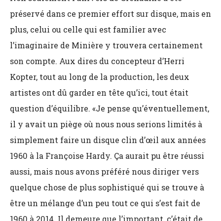
préservé dans ce premier effort sur disque, mais en
plus, celui ou celle qui est familier avec
l’imaginaire de Minière y trouvera certainement
son compte. Aux dires du concepteur d’Herri
Kopter, tout au long de la production, les deux
artistes ont dû garder en tête qu’ici, tout était
question d’équilibre. «Je pense qu’éventuellement,
il y avait un piège où nous nous serions limités à
simplement faire un disque clin d’œil aux années
1960 à la Françoise Hardy. Ça aurait pu être réussi
aussi, mais nous avons préféré nous diriger vers
quelque chose de plus sophistiqué qui se trouve à
être un mélange d’un peu tout ce qui s’est fait de
1960 à 2014. Il demeure que l’important, c’était de