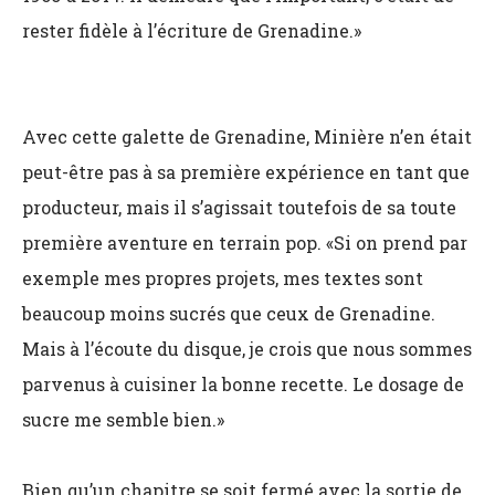
rester fidèle à l’écriture de Grenadine.»
Avec cette galette de Grenadine, Minière n’en était
peut-être pas à sa première expérience en tant que
producteur, mais il s’agissait toutefois de sa toute
première aventure en terrain pop. «Si on prend par
exemple mes propres projets, mes textes sont
beaucoup moins sucrés que ceux de Grenadine.
Mais à l’écoute du disque, je crois que nous sommes
parvenus à cuisiner la bonne recette. Le dosage de
sucre me semble bien.»
Bien qu’un chapitre se soit fermé avec la sortie de