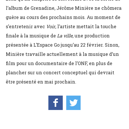
l’album de Grenadine, Jérôme Minière ne chômera
guère au cours des prochains mois. Au moment de
s’entretenir avec
Voir
, l’artiste mettait la touche
finale à la musique de
La ville
, une production
présentée à L’Espace Go jusqu’au 22 février. Sinon,
Minière travaille actuellement à la musique d’un
film pour un documentaire de l’ONF, en plus de
plancher sur un concert conceptuel qui devrait
être présenté en mai prochain.