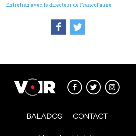
Entretien avec le directeur de FrancoFaune
BALADOS
CONTACT