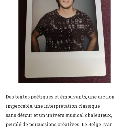
Des textes poétiques et émouvants, une diction
impeccable, une interprétation classique
sans détour et un univers musical chaleureux,
peuplé de percussions créatives. Le Belge Ivan