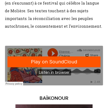
(en s’excusant) à ce festival qui célèbre la langue
de Molière. Ses textes touchent à des sujets
importants: la réconciliation avec les peuples
autochtones, le consentement et l’environnement.
BAÏKONOUR