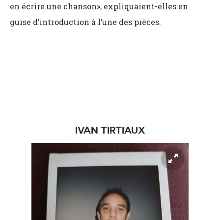
en écrire une chanson», expliquaient-elles en
guise d’introduction à l’une des pièces.
IVAN TIRTIAUX