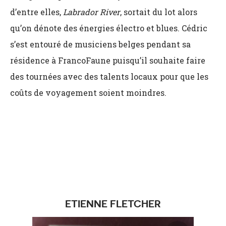
d’entre elles,
Labrador River
, sortait du lot alors
qu’on dénote des énergies électro et blues. Cédric
s’est entouré de musiciens belges pendant sa
résidence à FrancoFaune puisqu’il souhaite faire
des tournées avec des talents locaux pour que les
coûts de voyagement soient moindres.
ETIENNE FLETCHER