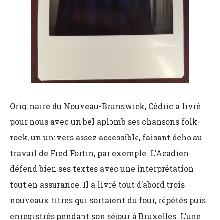
Originaire du Nouveau-Brunswick, Cédric a livré
pour nous avec un bel aplomb ses chansons folk-
rock, un univers assez accessible, faisant écho au
travail de Fred Fortin, par exemple. L’Acadien
défend bien ses textes avec une interprétation
tout en assurance. Il a livré tout d’abord trois
nouveaux titres qui sortaient du four, répétés puis
enregistrés pendant son séjour à Bruxelles. L’une