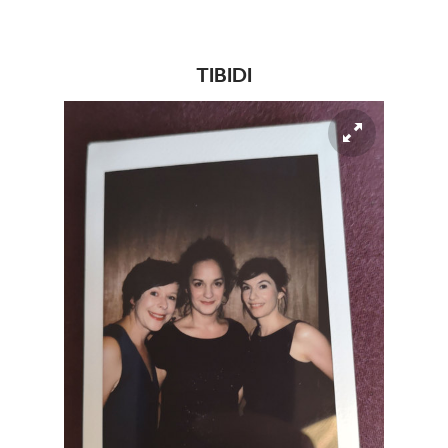
TIBIDI