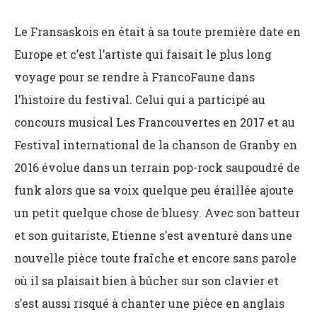
Le Fransaskois en était à sa toute première date en
Europe et c’est l’artiste qui faisait le plus long
voyage pour se rendre à FrancoFaune dans
l’histoire du festival. Celui qui a participé au
concours musical Les Francouvertes en 2017 et au
Festival international de la chanson de Granby en
2016 évolue dans un terrain pop-rock saupoudré de
funk alors que sa voix quelque peu éraillée ajoute
un petit quelque chose de bluesy. Avec son batteur
et son guitariste, Etienne s’est aventuré dans une
nouvelle pièce toute fraîche et encore sans parole
où il sa plaisait bien à bûcher sur son clavier et
s’est aussi risqué à chanter une pièce en anglais