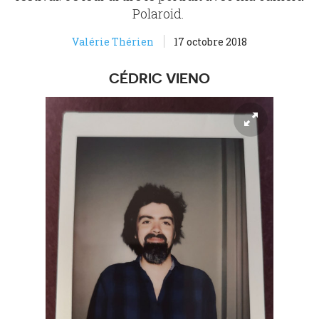
Polaroid.
Valérie Thérien
17 octobre 2018
CÉDRIC VIENO