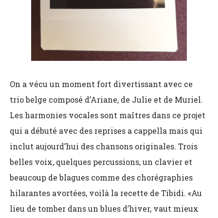
On a vécu un moment fort divertissant avec ce
trio belge composé d’Ariane, de Julie et de Muriel.
Les harmonies vocales sont maîtres dans ce projet
qui a débuté avec des reprises a cappella mais qui
inclut aujourd’hui des chansons originales. Trois
belles voix, quelques percussions, un clavier et
beaucoup de blagues comme des chorégraphies
hilarantes avortées, voilà la recette de Tibidi. «Au
lieu de tomber dans un blues d’hiver, vaut mieux