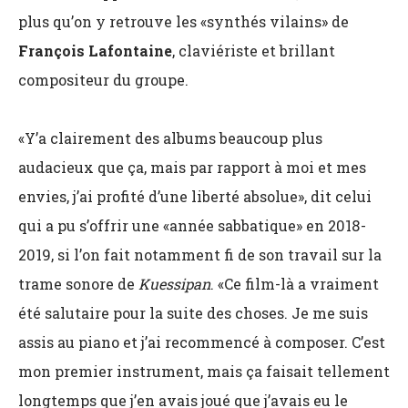
plus qu’on y retrouve les «synthés vilains» de
François Lafontaine
, claviériste et brillant
compositeur du groupe.
«Y’a clairement des albums beaucoup plus
audacieux que ça, mais par rapport à moi et mes
envies, j’ai profité d’une liberté absolue», dit celui
qui a pu s’offrir une «année sabbatique» en 2018-
2019, si l’on fait notamment fi de son travail sur la
trame sonore de
Kuessipan
. «Ce film-là a vraiment
été salutaire pour la suite des choses. Je me suis
assis au piano et j’ai recommencé à composer. C’est
mon premier instrument, mais ça faisait tellement
longtemps que j’en avais joué que j’avais eu le