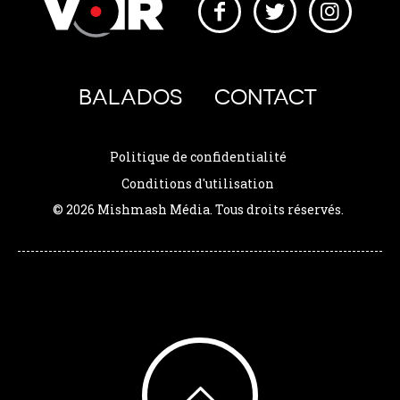
BALADOS
CONTACT
Politique de confidentialité
Conditions d'utilisation
© 2026 Mishmash Média. Tous droits réservés.