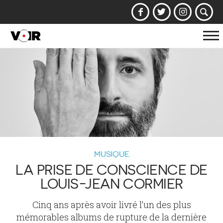
Af
la
na
MUSIQUE
LA PRISE DE CONSCIENCE DE
LOUIS-JEAN CORMIER
Cinq ans après avoir livré l’un des plus
mémorables albums de rupture de la dernière