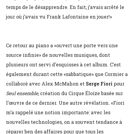
temps de le désapprendre. En fait, j’avais arrêté le
jour où j’avais vu Frank Lafontaine en jouer!»
Ce retour au piano a «ouvert une porte vers une
source infinie» de nouvelles musiques, dont
plusieurs ont servi d’esquisses à cet album. C’est
également durant cette «sabbatique» que Cormier a
collaboré avec Alex McMahon et
Serge Fiori
pour
Seul ensemble
, création du Cirque Éloize basée sur
l’œuvre de ce dernier. Une autre révélation. «Fiori
m’a rappelé une notion importante: avec les
nouvelles technologies, on a souvent tendance à
réparer ben des affaires pour que tous les