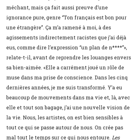
méchant, mais ça fait aussi preuve d’une
ignorance pure, genre ‘’Ton français est bon pour
une étrangère’’. Ça m’a ramené à moi, à des
agissements indirectement racistes que j’ai déjà
eus, comme dire l’expression ‘’un plan de n****’’»,
relate-t-il, avant de reprendre les louanges envers
sa bien-aimée. «Elle a carrément joué un rôle de
muse dans ma prise de conscience. Dans les cinq
dernières années, je me suis transformé. Y’a eu
beaucoup de mouvements dans ma vie et, là, avec
elle et tout son bagage, j’ai une nouvelle vision de
la vie. Nous, les artistes, on est bien sensibles à
tout ce qui se passe autour de nous. On crée pas
mal tout le temps sur ce qui nous entoure.
Les