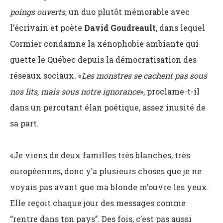
poings ouverts
, un duo plutôt mémorable avec
l’écrivain et poète
David Goudreault
, dans lequel
Cormier condamne la xénophobie ambiante qui
guette le Québec depuis la démocratisation des
réseaux sociaux. «
Les monstres se cachent pas sous
nos lits, mais sous notre ignorance
», proclame-t-il
dans un percutant élan poétique, assez inusité de
sa part.
«Je viens de deux familles très blanches, très
européennes, donc y’a plusieurs choses que je ne
voyais pas avant que ma blonde m’ouvre les yeux.
Elle reçoit chaque jour des messages comme
‘’rentre dans ton pays’’. Des fois, c’est pas aussi