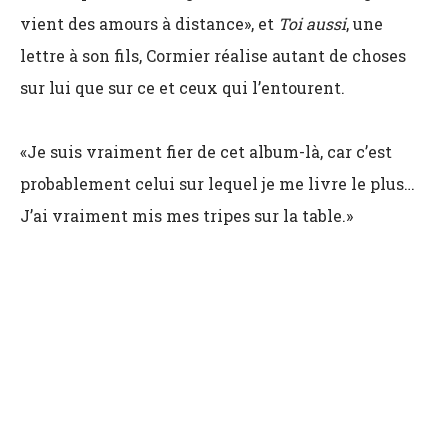
vient des amours à distance», et
Toi aussi
, une
lettre à son fils, Cormier réalise autant de choses
sur lui que sur ce et ceux qui l’entourent.
«Je suis vraiment fier de cet album-là, car c’est
probablement celui sur lequel je me livre le plus…
J’ai vraiment mis mes tripes sur la table.»