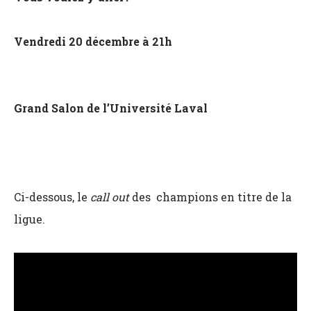
Vendredi 20 décembre à 21h
Grand Salon de l’Université Laval
Ci-dessous, le
call out
des champions en titre de la
ligue.