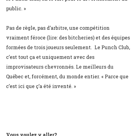
public. »
Pas de règle, pas d’arbitre, une compétition
vraiment féroce (lire: des bitcheries) et des équipes
formées de trois joueurs seulement. Le Punch Club,
c’est tout ça et uniquement avec des
improvisateurs chevronnés. Le meilleurs du
Québec et, forcément, du monde entier. « Parce que
c’est ici que ç’a été inventé. »
Vous voulez y aller?