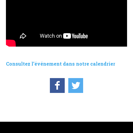
Consultez l’événement dans notre calendrier