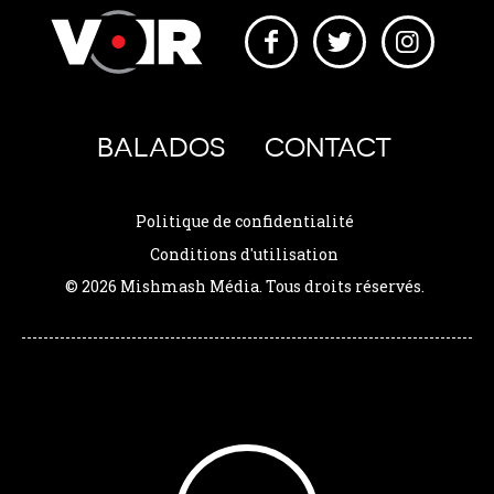
BALADOS
CONTACT
Politique de confidentialité
Conditions d'utilisation
© 2026 Mishmash Média. Tous droits réservés.