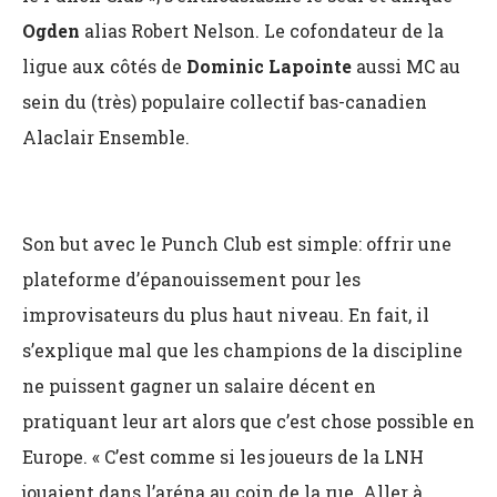
Ogden
alias Robert Nelson. Le cofondateur de la
ligue aux côtés de
Dominic Lapointe
aussi MC au
sein du (très) populaire collectif bas-canadien
Alaclair Ensemble.
Son but avec le Punch Club est simple: offrir une
plateforme d’épanouissement pour les
improvisateurs du plus haut niveau. En fait, il
s’explique mal que les champions de la discipline
ne puissent gagner un salaire décent en
pratiquant leur art alors que c’est chose possible en
Europe. « C’est comme si les joueurs de la LNH
jouaient dans l’aréna au coin de la rue. Aller à