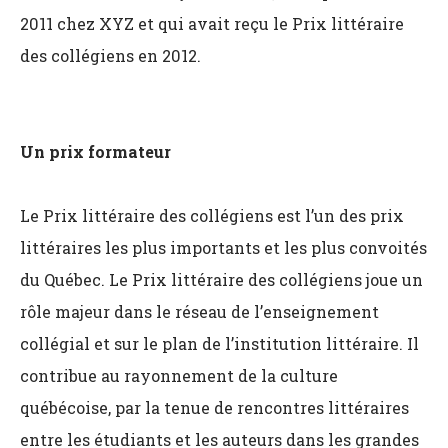
2011 chez XYZ et qui avait reçu le Prix littéraire
des collégiens en 2012.
Un prix formateur
Le Prix littéraire des collégiens est l’un des prix
littéraires les plus importants et les plus convoités
du Québec. Le Prix littéraire des collégiens joue un
rôle majeur dans le réseau de l’enseignement
collégial et sur le plan de l’institution littéraire. Il
contribue au rayonnement de la culture
québécoise, par la tenue de rencontres littéraires
entre les étudiants et les auteurs dans les grandes