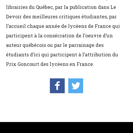
librairies du Québec, par la publication dans Le
Devoir des meilleures critiques étudiantes, par
l’accueil chaque année de lycéens de France qui
participent à la consécration de l’oeuvre d’un
auteur québécois ou par le parrainage des
étudiants d’ici qui participent à l’attribution du
Prix Goncourt des lycéens en France.