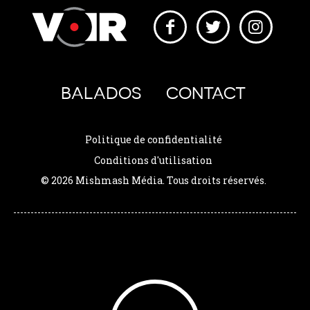
BALADOS
CONTACT
Politique de confidentialité
Conditions d'utilisation
© 2026 Mishmash Média. Tous droits réservés.