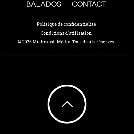
BALADOS
CONTACT
Politique de confidentialité
Conditions d'utilisation
© 2026 Mishmash Média. Tous droits réservés.