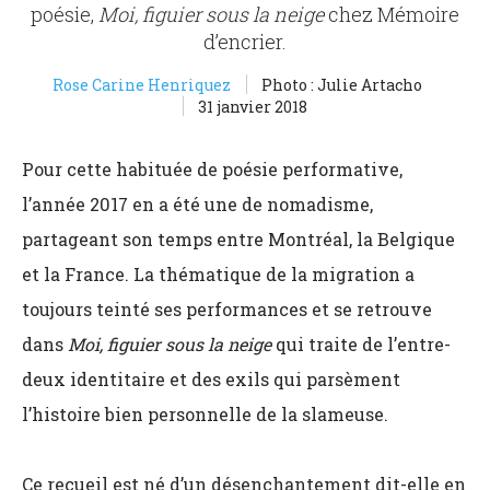
poésie,
Moi, figuier sous la neige
chez Mémoire
d’encrier.
Rose Carine Henriquez
Photo : Julie Artacho
31 janvier 2018
Pour cette habituée de poésie performative,
l’année 2017 en a été une de nomadisme,
partageant son temps entre Montréal, la Belgique
et la France. La thématique de la migration a
toujours teinté ses performances et se retrouve
dans
Moi, figuier sous la neige
qui traite de l’entre-
deux identitaire et des exils qui parsèment
l’histoire bien personnelle de la slameuse.
Ce recueil est né d’un désenchantement dit-elle en