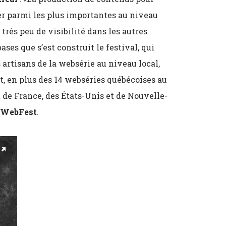
er parmi les plus importantes au niveau
très peu de visibilité dans les autres
bases que s’est construit le festival, qui
 artisans de la websérie au niveau local,
t, en plus des 14 webséries québécoises au
de France, des États-Unis et de Nouvelle-
WebFest
.