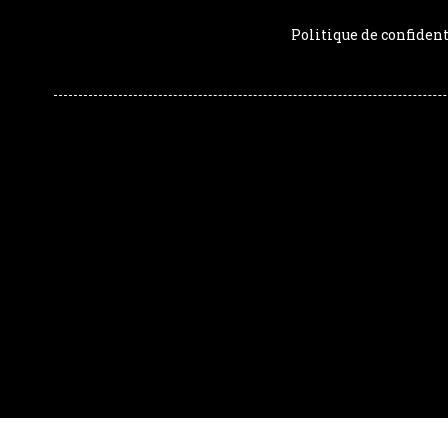
Politique de confident