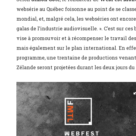
websérie au Québec foisonne au point de se class
mondial, et, malgré cela, les webséries ont encore 
galas de l’industrie audiovisuelle. ». C’est sur ces 
vise à promouvoir et à récompenser le travail des
mais également sur le plan international. En effe
programme, une trentaine de productions venant 
Zélande seront projetées durant les deux jours du