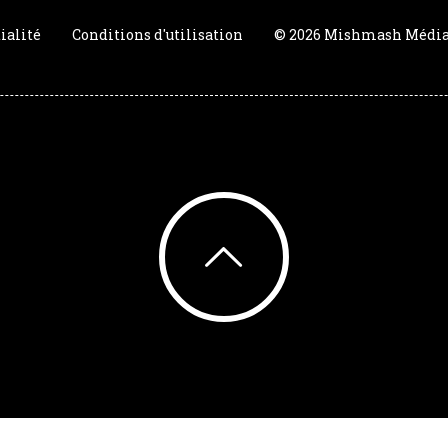
ialité
Conditions d'utilisation
© 2026 Mishmash Média. 