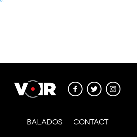
BALADOS
CONTACT