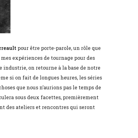
reault
pour être porte-parole, un rôle que
ré mes expériences de tournage pour des
e industrie, on retourne à la base de notre
me si on fait de longues heures, les séries
choses que nous n’aurions pas le temps de
culera sous deux facettes, premièrement
t des ateliers et rencontres qui seront