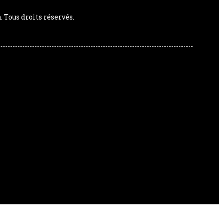
Tous droits réservés.