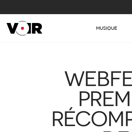
MUSIQUE
WEBFE
PREM
RÉCOMP