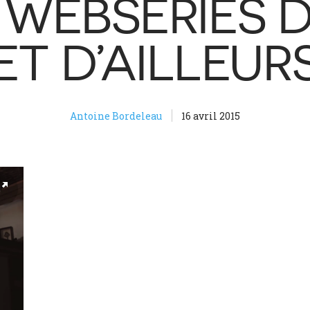
 WEBSÉRIES D’
ET D’AILLEUR
Antoine Bordeleau
16 avril 2015