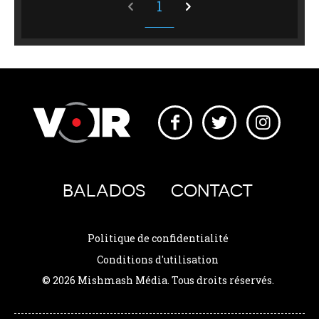
1
BALADOS
CONTACT
Politique de confidentialité
Conditions d'utilisation
© 2026 Mishmash Média. Tous droits réservés.