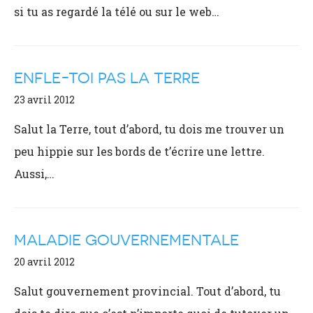
si tu as regardé la télé ou sur le web…
ENFLE-TOI PAS LA TERRE
23 avril 2012
Salut la Terre, tout d’abord, tu dois me trouver un
peu hippie sur les bords de t’écrire une lettre.
Aussi,…
MALADIE GOUVERNEMENTALE
20 avril 2012
Salut gouvernement provincial. Tout d’abord, tu