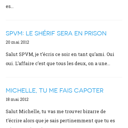
es…
SPVM: LE SHÉRIF SERA EN PRISON
20 mai 2012
Salut SPVM, je t’écris ce soir en tant qu’ami. Oui
oui. L’affaire c’est que tous les deux, on a une…
MICHELLE, TU ME FAIS CAPOTER
18 mai 2012
Salut Michelle, tu vas me trouver bizarre de
t’écrire alors que je sais pertinemment que tu es