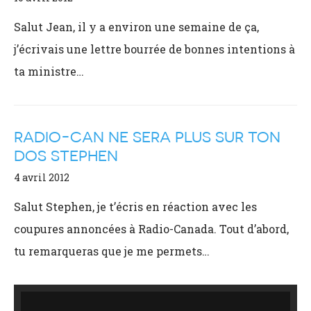
Salut Jean, il y a environ une semaine de ça,
j’écrivais une lettre bourrée de bonnes intentions à
ta ministre…
RADIO-CAN NE SERA PLUS SUR TON
DOS STEPHEN
4 avril 2012
Salut Stephen, je t’écris en réaction avec les
coupures annoncées à Radio-Canada. Tout d’abord,
tu remarqueras que je me permets…