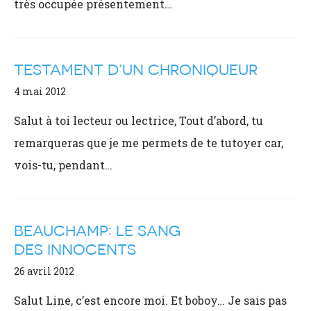
très occupée présentement…
TESTAMENT D’UN CHRONIQUEUR
4 mai 2012
Salut à toi lecteur ou lectrice, Tout d’abord, tu
remarqueras que je me permets de te tutoyer car,
vois-tu, pendant…
BEAUCHAMP: LE SANG
DES INNOCENTS
26 avril 2012
Salut Line, c’est encore moi. Et boboy… Je sais pas