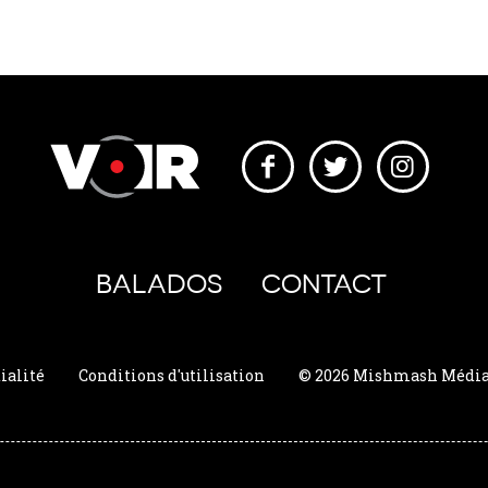
BALADOS
CONTACT
ialité
Conditions d'utilisation
© 2026 Mishmash Média. 