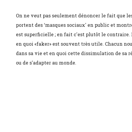
On ne veut pas seulement dénoncer le fait que le
portent des ‘masques sociaux' en public et montre
est superficielle ; en fait c'est plutôt le contraire
en quoi «faker» est souvent très utile. Chacun nou
dans sa vie et en quoi cette dissimulation de sa r
ou de s'adapter au monde.