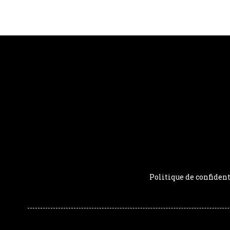
Politique de confident