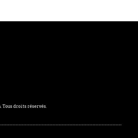
Tous droits réservés.