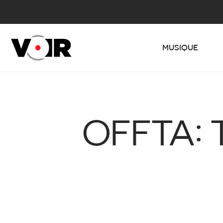
MUSIQUE
OFFTA: 