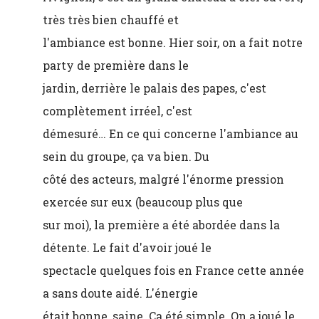
très très bien chauffé et
l'ambiance est bonne. Hier soir, on a fait notre
party de première dans le
jardin, derrière le palais des papes, c'est
complètement irréel, c'est
démesuré… En ce qui concerne l'ambiance au
sein du groupe, ça va bien. Du
côté des acteurs, malgré l'énorme pression
exercée sur eux (beaucoup plus que
sur moi), la première a été abordée dans la
détente. Le fait d'avoir joué le
spectacle quelques fois en France cette année
a sans doute aidé. L'énergie
était bonne, saine. Ça été simple. On a joué le