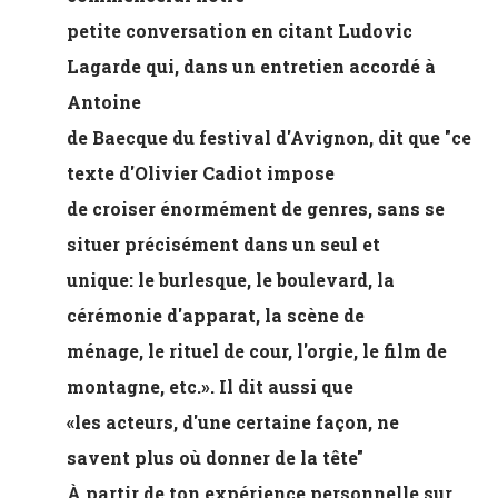
petite conversation en citant Ludovic
Lagarde qui, dans un entretien accordé à
Antoine
de Baecque du festival d'Avignon, dit que "ce
texte d'Olivier Cadiot impose
de croiser énormément de genres, sans se
situer précisément dans un seul et
unique: le burlesque, le boulevard, la
cérémonie d'apparat, la scène de
ménage, le rituel de cour, l'orgie, le film de
montagne, etc.». Il dit aussi que
«les acteurs, d'une certaine façon, ne
savent plus où donner de la tête"
À partir de ton expérience personnelle sur