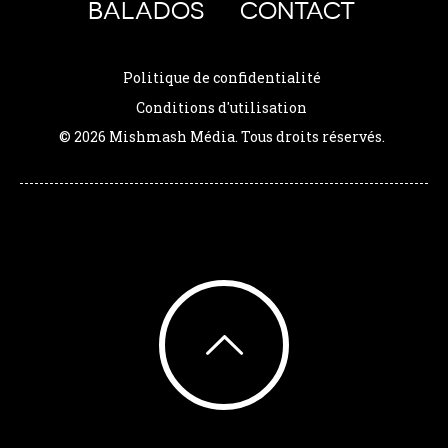
BALADOS
CONTACT
Politique de confidentialité
Conditions d'utilisation
© 2026 Mishmash Média. Tous droits réservés.