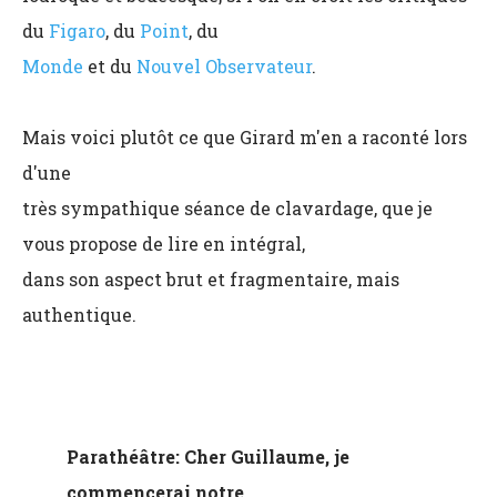
du
Figaro
, du
Point
, du
Monde
et du
Nouvel Observateur
.
Mais voici plutôt ce que Girard m'en a raconté lors
d'une
très sympathique séance de clavardage, que je
vous propose de lire en intégral,
dans son aspect brut et fragmentaire, mais
authentique.
Parathéâtre: Cher Guillaume, je
commencerai notre