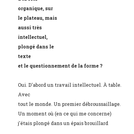
organique, sur
le plateau, mais
aussi très
intellectuel,
plongé dans le
texte
et le questionnement de la forme ?
Oui. D'abord un travail intellectuel. À table.
Avec
tout le monde. Un premier débroussaillage.
Un moment où (en ce qui me concerne)
j'étais plongé dans un épais brouillard