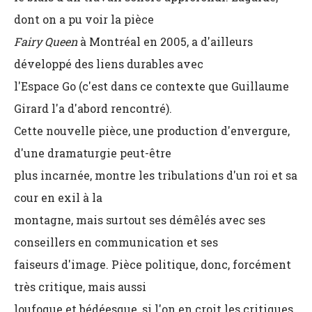
dont on a pu voir la pièce
Fairy Queen
à Montréal en 2005, a d'ailleurs
développé des liens durables avec
l'Espace Go (c'est dans ce contexte que Guillaume
Girard l'a d'abord rencontré).
Cette nouvelle pièce, une production d'envergure,
d'une dramaturgie peut-être
plus incarnée, montre les tribulations d'un roi et sa
cour en exil à la
montagne, mais surtout ses démêlés avec ses
conseillers en communication et ses
faiseurs d'image. Pièce politique, donc, forcément
très critique, mais aussi
loufoque et bédéesque, si l'on en croit les critiques