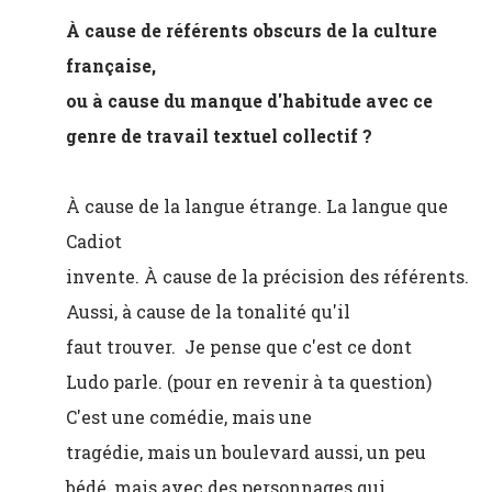
À cause de référents obscurs de la culture
française,
ou à cause du manque d'habitude avec ce
genre de travail textuel collectif ?
À cause de la langue étrange. La langue que
Cadiot
invente. À cause de la précision des référents.
Aussi, à cause de la tonalité qu'il
faut trouver. Je pense que c'est ce dont
Ludo parle. (pour en revenir à ta question)
C'est une comédie, mais une
tragédie, mais un boulevard aussi, un peu
bédé, mais avec des personnages qui