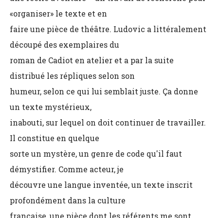
«organiser» le texte et en
faire une pièce de théâtre. Ludovic a littéralement
découpé des exemplaires du
roman de Cadiot en atelier et a par la suite
distribué les répliques selon son
humeur, selon ce qui lui semblait juste. Ça donne
un texte mystérieux,
inabouti, sur lequel on doit continuer de travailler.
Il constitue en quelque
sorte un mystère, un genre de code qu'il faut
démystifier. Comme acteur, je
découvre une langue inventée, un texte inscrit
profondément dans la culture
française, une pièce dont les référents me sont