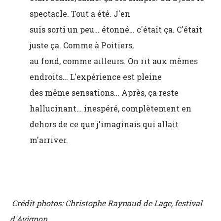
spectacle. Tout a été. J'en
suis sorti un peu… étonné… c'était ça. C'était
juste ça. Comme à Poitiers,
au fond, comme ailleurs. On rit aux mêmes
endroits… L'expérience est pleine
des même sensations… Après, ça reste
hallucinant… inespéré, complètement en
dehors de ce que j'imaginais qui allait
m'arriver.
Crédit photos: Christophe Raynaud de Lage, festival
d'Avignon