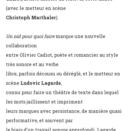
(avec le metteur en scène
Christoph Marthaler
).
Un nid pour quoi faire
marque une nouvelle
collaboration
entre Olivier Cadiot, poète et romancier au style
très sonore et au verbe
libre, parfois décousu ou déréglé, et le metteur en
scène
Ludovic Lagarde
,
connu pour faire un théâtre de texte dans lequel
les mots jaillissent et impriment
leurs marques avec persistance, de manière quasi
performative, et souvent par
le biais d'un travail sonore approfondi. Lagarde,