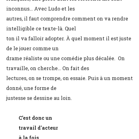
inconnus… Avec Ludo et les
autres, il faut comprendre comment on va rendre
intelligible ce texte-là. Quel
ton il va falloir adopter. À quel moment il est juste
de le jouer comme un
drame réaliste ou une comédie plus décalée.
On
travaille, on cherche… On fait des
lectures, on se trompe, on essaie. Puis à un moment
donné, une forme de
justesse se dessine au loin.
C’est donc un
travail d'acteur
à la fois