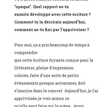
"opaque". Quel rapport as-tu
ensuite développé avec cette écriture ?
Comment tu la décrirais aujourd'hui,
comment as-tu fini par l'apprivoiser ?
Pour moi, ça a pris beaucoup de temps à
comprendre
que cette écriture fuyante conçue pour la
littérature, pleine d'expression
colorée, faite d'une suite de petits
événements presque autonomes, doit
s'inscrire dans le concret. Aujourd'hui, je l'ai
apprivoisée, je vois mieux ce
qu'elle veut faire sur la scène. Aussi,