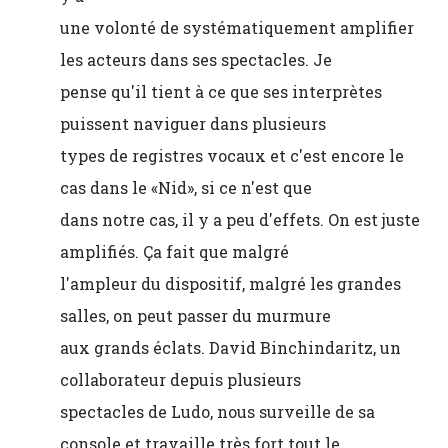
une volonté de systématiquement amplifier
les acteurs dans ses spectacles. Je
pense qu'il tient à ce que ses interprètes
puissent naviguer dans plusieurs
types de registres vocaux et c'est encore le
cas dans le «Nid», si ce n'est que
dans notre cas, il y a peu d'effets. On est juste
amplifiés. Ça fait que malgré
l'ampleur du dispositif, malgré les grandes
salles, on peut passer du murmure
aux grands éclats. David Binchindaritz, un
collaborateur depuis plusieurs
spectacles de Ludo, nous surveille de sa
console et travaille très fort tout le