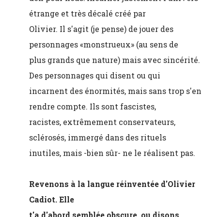
étrange et très décalé créé par
Olivier. Il s'agit (je pense) de jouer des
personnages «monstrueux» (au sens de
plus grands que nature) mais avec sincérité.
Des personnages qui disent ou qui
incarnent des énormités, mais sans trop s'en
rendre compte. Ils sont fascistes,
racistes, extrêmement conservateurs,
sclérosés, immergé dans des rituels
inutiles, mais -bien sûr- ne le réalisent pas.
Revenons à la langue réinventée d'Olivier
Cadiot. Elle
t'a d'abord semblée obscure, ou disons