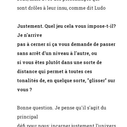
sont drôles à leur insu, comme dit Ludo
Justement. Quel jeu cela vous impose-t-il?
Je n'arrive
pas à cerner si ça vous demande de passer
sans arrêt d'un niveau à l'autre, ou
si vous êtes plutôt dans une sorte de
distance qui permet à toutes ces
tonalités de, en quelque sorte, "glisser" sur
vous ?
Bonne question. Je pense qu'il s'agit du
principal
défi pour nous: incarner justement l'univers