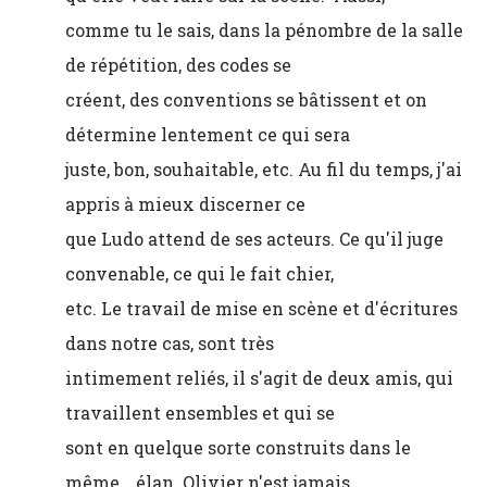
comme tu le sais, dans la pénombre de la salle
de répétition, des codes se
créent, des conventions se bâtissent et on
détermine lentement ce qui sera
juste, bon, souhaitable, etc. Au fil du temps, j'ai
appris à mieux discerner ce
que Ludo attend de ses acteurs. Ce qu'il juge
convenable, ce qui le fait chier,
etc. Le travail de mise en scène et d'écritures
dans notre cas, sont très
intimement reliés, il s'agit de deux amis, qui
travaillent ensembles et qui se
sont en quelque sorte construits dans le
même… élan. Olivier n'est jamais