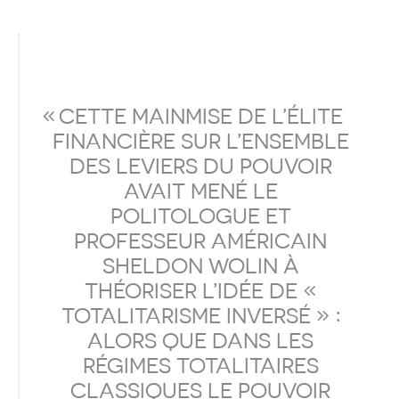
CETTE MAINMISE DE L’ÉLITE
FINANCIÈRE SUR L’ENSEMBLE
DES LEVIERS DU POUVOIR
AVAIT MENÉ LE
POLITOLOGUE ET
PROFESSEUR AMÉRICAIN
SHELDON WOLIN À
THÉORISER L’IDÉE DE «
TOTALITARISME INVERSÉ » :
ALORS QUE DANS LES
RÉGIMES TOTALITAIRES
CLASSIQUES LE POUVOIR