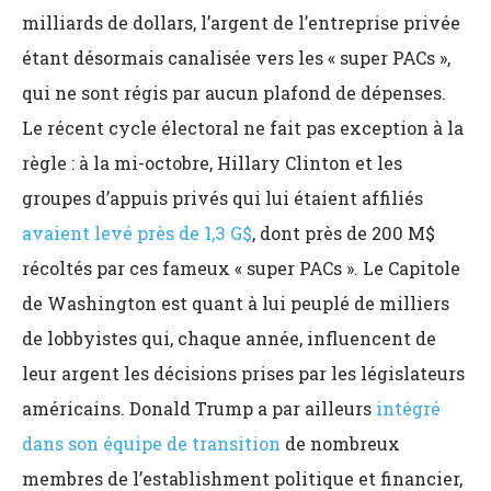
milliards de dollars, l’argent de l’entreprise privée
étant désormais canalisée vers les « super PACs »,
qui ne sont régis par aucun plafond de dépenses.
Le récent cycle électoral ne fait pas exception à la
règle : à la mi-octobre, Hillary Clinton et les
groupes d’appuis privés qui lui étaient affiliés
avaient levé près de 1,3 G$
, dont près de 200 M$
récoltés par ces fameux « super PACs ». Le Capitole
de Washington est quant à lui peuplé de milliers
de lobbyistes qui, chaque année, influencent de
leur argent les décisions prises par les législateurs
américains. Donald Trump a par ailleurs
intégré
dans son équipe de transition
de nombreux
membres de l’establishment politique et financier,