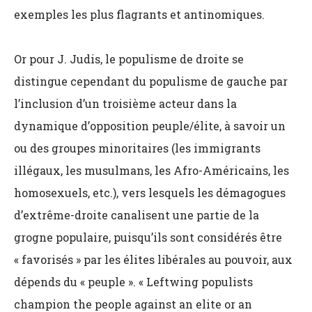
exemples les plus flagrants et antinomiques.
Or pour J. Judis, le populisme de droite se
distingue cependant du populisme de gauche par
l’inclusion d’un troisième acteur dans la
dynamique d’opposition peuple/élite, à savoir un
ou des groupes minoritaires (les immigrants
illégaux, les musulmans, les Afro-Américains, les
homosexuels, etc.), vers lesquels les démagogues
d’extrême-droite canalisent une partie de la
grogne populaire, puisqu’ils sont considérés être
« favorisés » par les élites libérales au pouvoir, aux
dépends du « peuple ». « Leftwing populists
champion the people against an elite or an