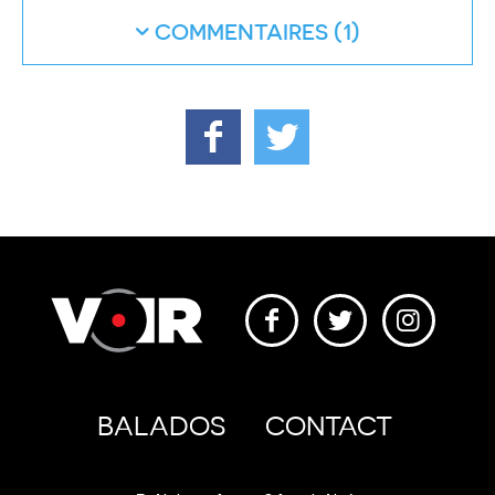
COMMENTAIRES
BALADOS
CONTACT