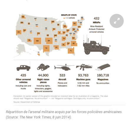
Répartition de l’arsenal militaire acquis par les forces policières américaines.
(Source: The New York Times, 8 juin 2014).