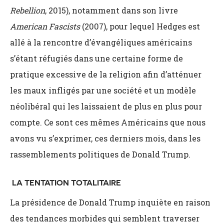
Rebellion
, 2015), notamment dans son livre
American Fascists
(2007), pour lequel Hedges est
allé à la rencontre d’évangéliques américains
s’étant réfugiés dans une certaine forme de
pratique excessive de la religion afin d’atténuer
les maux infligés par une société et un modèle
néolibéral qui les laissaient de plus en plus pour
compte. Ce sont ces mêmes Américains que nous
avons vu s’exprimer, ces derniers mois, dans les
rassemblements politiques de Donald Trump.
LA TENTATION TOTALITAIRE
La présidence de Donald Trump inquiète en raison
des tendances morbides qui semblent traverser