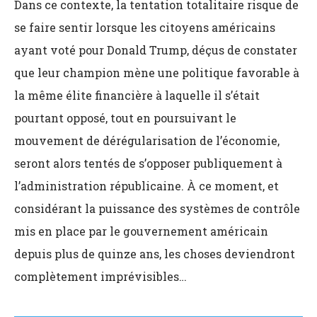
Dans ce contexte, la tentation totalitaire risque de
se faire sentir lorsque les citoyens américains
ayant voté pour Donald Trump, déçus de constater
que leur champion mène une politique favorable à
la même élite financière à laquelle il s’était
pourtant opposé, tout en poursuivant le
mouvement de dérégularisation de l’économie,
seront alors tentés de s’opposer publiquement à
l’administration républicaine. À ce moment, et
considérant la puissance des systèmes de contrôle
mis en place par le gouvernement américain
depuis plus de quinze ans, les choses deviendront
complètement imprévisibles…