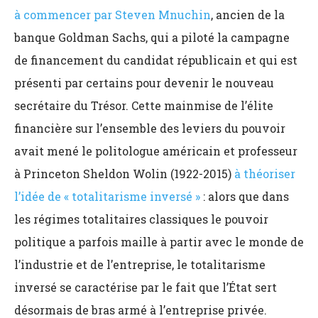
à commencer par Steven Mnuchin
, ancien de la
banque Goldman Sachs, qui a piloté la campagne
de financement du candidat républicain et qui est
présenti par certains pour devenir le nouveau
secrétaire du Trésor. Cette mainmise de l’élite
financière sur l’ensemble des leviers du pouvoir
avait mené le politologue américain et professeur
à Princeton Sheldon Wolin (1922-2015)
à théoriser
l’idée de « totalitarisme inversé »
: alors que dans
les régimes totalitaires classiques le pouvoir
politique a parfois maille à partir avec le monde de
l’industrie et de l’entreprise, le totalitarisme
inversé se caractérise par le fait que l’État sert
désormais de bras armé à l’entreprise privée.