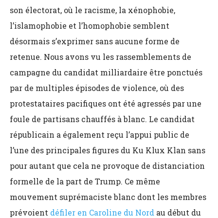
son électorat, où le racisme, la xénophobie,
l’islamophobie et l’homophobie semblent
désormais s’exprimer sans aucune forme de
retenue. Nous avons vu les rassemblements de
campagne du candidat milliardaire être ponctués
par de multiples épisodes de violence, où des
protestataires pacifiques ont été agressés par une
foule de partisans chauffés à blanc. Le candidat
républicain a également reçu l’appui public de
l’une des principales figures du Ku Klux Klan sans
pour autant que cela ne provoque de distanciation
formelle de la part de Trump. Ce même
mouvement suprémaciste blanc dont les membres
prévoient
défiler en Caroline du Nord
au début du