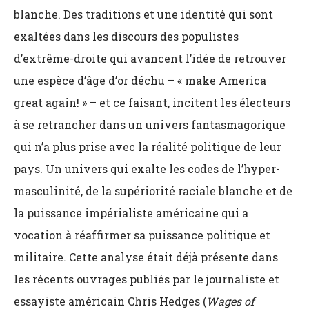
blanche. Des traditions et une identité qui sont
exaltées dans les discours des populistes
d’extrême-droite qui avancent l’idée de retrouver
une espèce d’âge d’or déchu – « make America
great again! » – et ce faisant, incitent les électeurs
à se retrancher dans un univers fantasmagorique
qui n’a plus prise avec la réalité politique de leur
pays. Un univers qui exalte les codes de l’hyper-
masculinité, de la supériorité raciale blanche et de
la puissance impérialiste américaine qui a
vocation à réaffirmer sa puissance politique et
militaire. Cette analyse était déjà présente dans
les récents ouvrages publiés par le journaliste et
essayiste américain Chris Hedges (
Wages of