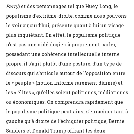
Party
) et des personnages tel que Huey Long, le
populisme d’extrême-droite, comme nous pouvons
le voir aujourd’hui, présente quant à lui un visage
plus inquiétant. En effet, le populisme politique
n’est pas une « idéologie » à proprement parler,
possédant une cohérence intellectuelle interne
propre; il s’agit plutôt d’une posture, d’un type de
discours qui s’articule autour de l’opposition entre
le « peuple » (notion informe rarement définie) et
les « élites », qu’elles soient politiques, médiatiques
ou économiques. On comprendra rapidement que
le populisme politique peut ainsi s’enraciner tant à
gauche qu’à droite de l’échiquier politique, Bernie
Sanders et Donald Trump offrant les deux