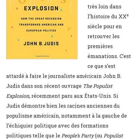
très loin dans
e
l’histoire du XX
siècle pour en
retrouver les
premières
émanations. C’est
ce que s’est
attardé à faire le journaliste américain John B.
Judis dans son récent ouvrage
The Populist
Explosion
, récemment paru aux États-Unis. Si
Judis démontre bien les racines anciennes du
populisme américain, notamment à la gauche de
l’échiquier politique avec des formations
politiques telle que le
People’s Party
(ou
Populist