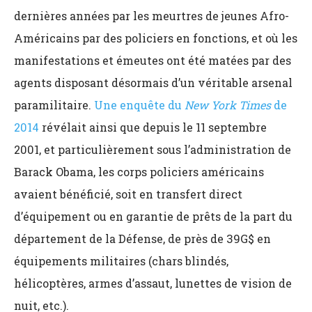
dernières années par les meurtres de jeunes Afro-
Américains par des policiers en fonctions, et où les
manifestations et émeutes ont été matées par des
agents disposant désormais d’un véritable arsenal
paramilitaire.
Une enquête du
New York Times
de
2014
révélait ainsi que depuis le 11 septembre
2001, et particulièrement sous l’administration de
Barack Obama, les corps policiers américains
avaient bénéficié, soit en transfert direct
d’équipement ou en garantie de prêts de la part du
département de la Défense, de près de 39G$ en
équipements militaires (chars blindés,
hélicoptères, armes d’assaut, lunettes de vision de
nuit, etc.).