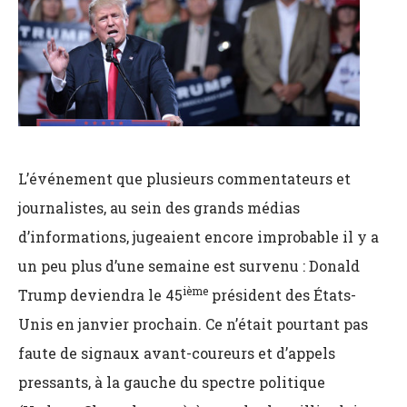
L’événement que plusieurs commentateurs et
journalistes, au sein des grands médias
d’informations, jugeaient encore improbable il y a
un peu plus d’une semaine est survenu : Donald
ième
Trump deviendra le 45
président des États-
Unis en janvier prochain. Ce n’était pourtant pas
faute de signaux avant-coureurs et d’appels
pressants, à la gauche du spectre politique