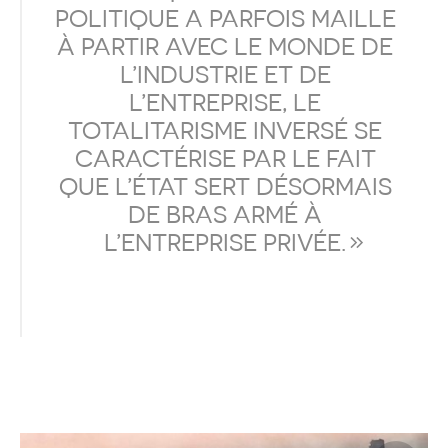
POLITIQUE A PARFOIS MAILLE
À PARTIR AVEC LE MONDE DE
L’INDUSTRIE ET DE
L’ENTREPRISE, LE
TOTALITARISME INVERSÉ SE
CARACTÉRISE PAR LE FAIT
QUE L’ÉTAT SERT DÉSORMAIS
DE BRAS ARMÉ À
L’ENTREPRISE PRIVÉE.