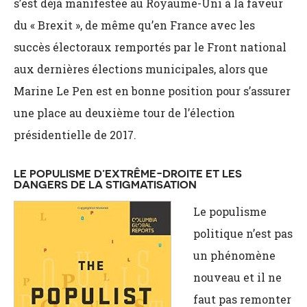
s’est déjà manifestée au Royaume-Uni à la faveur
du « Brexit », de même qu’en France avec les
succès électoraux remportés par le Front national
aux dernières élections municipales, alors que
Marine Le Pen est en bonne position pour s’assurer
une place au deuxième tour de l’élection
présidentielle de 2017.
LE POPULISME D’EXTRÊME-DROITE ET LES
DANGERS DE LA STIGMATISATION
Le populisme
politique n’est pas
un phénomène
nouveau et il ne
faut pas remonter