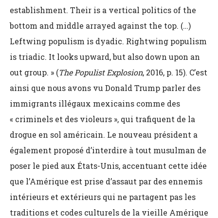
establishment. Their is a vertical politics of the
bottom and middle arrayed against the top. (…)
Leftwing populism is dyadic. Rightwing populism
is triadic. It looks upward, but also down upon an
out group. » (
The Populist Explosion
, 2016, p. 15). C’est
ainsi que nous avons vu Donald Trump parler des
immigrants illégaux mexicains comme des
« criminels et des violeurs », qui trafiquent de la
drogue en sol américain. Le nouveau président a
également proposé d’interdire à tout musulman de
poser le pied aux États-Unis, accentuant cette idée
que l’Amérique est prise d’assaut par des ennemis
intérieurs et extérieurs qui ne partagent pas les
traditions et codes culturels de la vieille Amérique