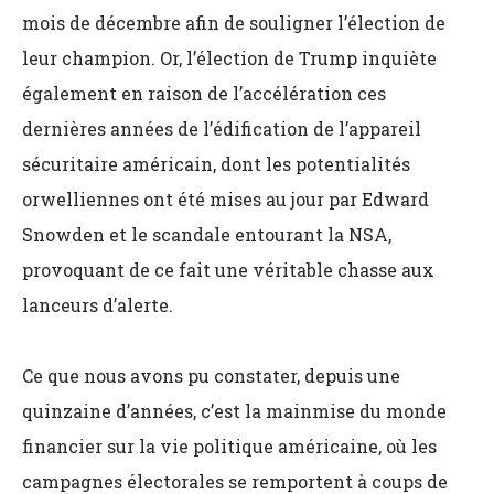
mois de décembre afin de souligner l’élection de
leur champion. Or, l’élection de Trump inquiète
également en raison de l’accélération ces
dernières années de l’édification de l’appareil
sécuritaire américain, dont les potentialités
orwelliennes ont été mises au jour par Edward
Snowden et le scandale entourant la NSA,
provoquant de ce fait une véritable chasse aux
lanceurs d’alerte.
Ce que nous avons pu constater, depuis une
quinzaine d’années, c’est la mainmise du monde
financier sur la vie politique américaine, où les
campagnes électorales se remportent à coups de