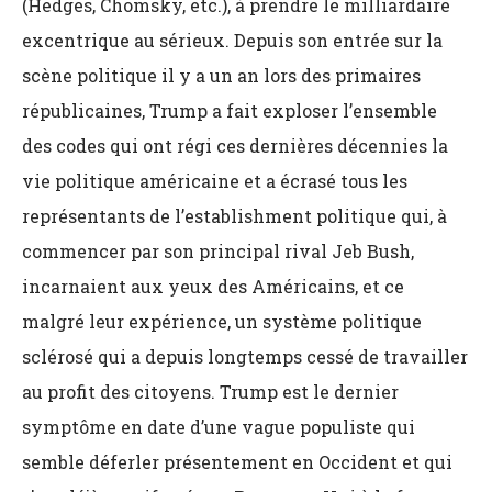
(Hedges, Chomsky, etc.), à prendre le milliardaire
excentrique au sérieux. Depuis son entrée sur la
scène politique il y a un an lors des primaires
républicaines, Trump a fait exploser l’ensemble
des codes qui ont régi ces dernières décennies la
vie politique américaine et a écrasé tous les
représentants de l’establishment politique qui, à
commencer par son principal rival Jeb Bush,
incarnaient aux yeux des Américains, et ce
malgré leur expérience, un système politique
sclérosé qui a depuis longtemps cessé de travailler
au profit des citoyens. Trump est le dernier
symptôme en date d’une vague populiste qui
semble déferler présentement en Occident et qui