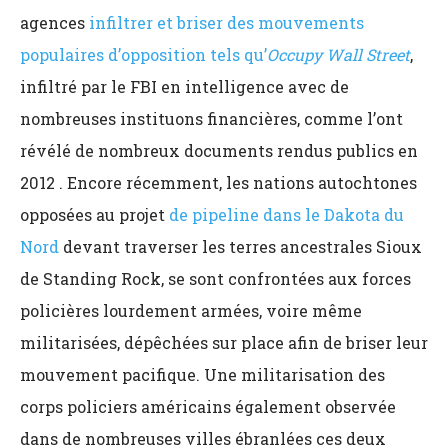
agences
infiltrer et briser des mouvements
populaires d’opposition tels qu’
Occupy Wall Street
,
infiltré par le FBI en intelligence avec de
nombreuses instituons financières, comme l’ont
révélé de nombreux documents rendus publics en
2012 . Encore récemment, les nations autochtones
opposées au projet
de pipeline dans le Dakota du
Nord
devant traverser les terres ancestrales Sioux
de Standing Rock, se sont confrontées aux forces
policières lourdement armées, voire même
militarisées, dépêchées sur place afin de briser leur
mouvement pacifique. Une militarisation des
corps policiers américains également observée
dans de nombreuses villes ébranlées ces deux