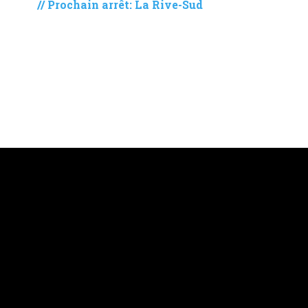
// Prochain arrêt: La Rive-Sud