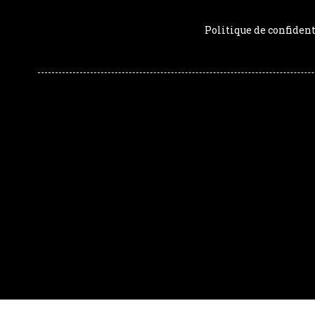
Politique de confident