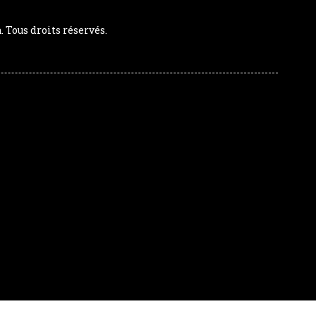
Tous droits réservés.