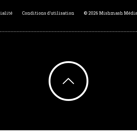
ialité
Conditions d'utilisation
© 2026 Mishmash Média. 