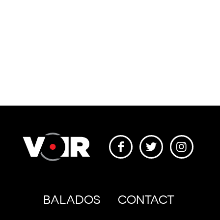
BALADOS
CONTACT