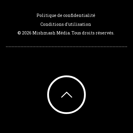
Politique de confidentialité
Conditions d'utilisation
© 2026 Mishmash Média. Tous droits réservés.