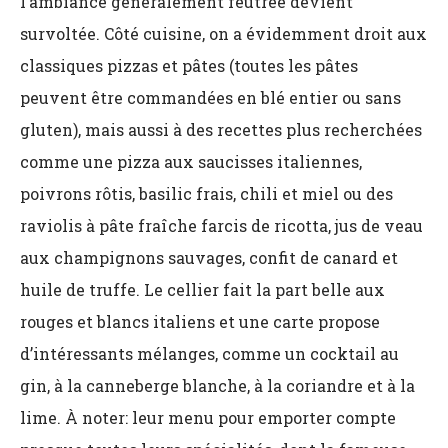
l’ambiance généralement feutrée devient
survoltée. Côté cuisine, on a évidemment droit aux
classiques pizzas et pâtes (toutes les pâtes
peuvent être commandées en blé entier ou sans
gluten), mais aussi à des recettes plus recherchées
comme une pizza aux saucisses italiennes,
poivrons rôtis, basilic frais, chili et miel ou des
raviolis à pâte fraîche farcis de ricotta, jus de veau
aux champignons sauvages, confit de canard et
huile de truffe. Le cellier fait la part belle aux
rouges et blancs italiens et une carte propose
d’intéressants mélanges, comme un cocktail au
gin, à la canneberge blanche, à la coriandre et à la
lime. À noter: leur menu pour emporter compte