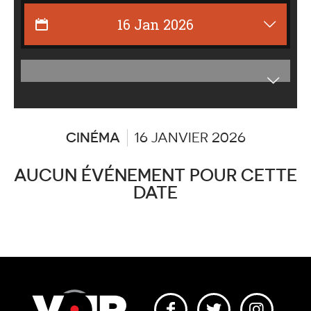
Affiche
les
catégor
CINÉMA
16 JANVIER 2026
AUCUN ÉVÉNEMENT POUR CETTE
DATE