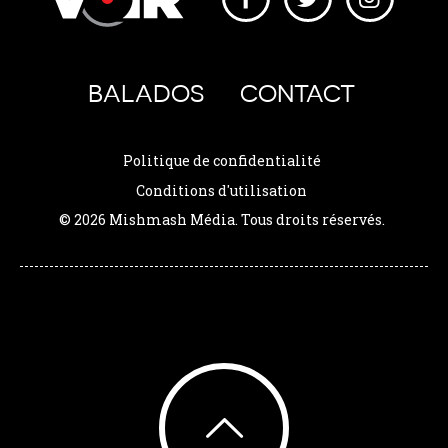
BALADOS
CONTACT
Politique de confidentialité
Conditions d'utilisation
© 2026 Mishmash Média. Tous droits réservés.