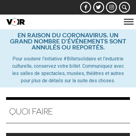
Af
la
EN RAISON DU CORONAVIRUS, UN
GRAND NOMBRE D’ÉVÉNEMENTS SONT
na
ANNULÉS OU REPORTÉS.
Pour soutenir l’initiative #Billetsolidaire et l’industrie
culturelle, conservez votre billet. Communiquez avec
les salles de spectacles, musées, théâtres et autres
pour plus de détails sur la suite des choses.
QUOI FAIRE