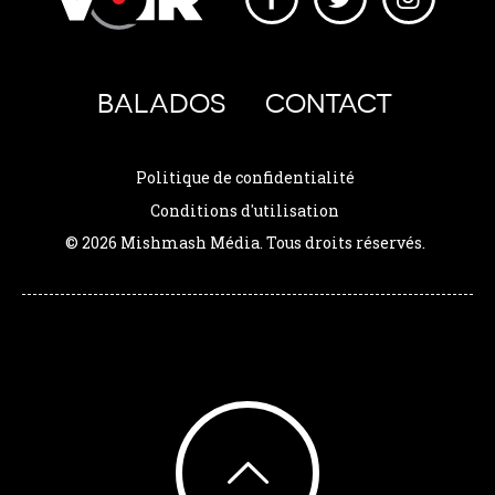
BALADOS
CONTACT
Politique de confidentialité
Conditions d'utilisation
© 2026 Mishmash Média. Tous droits réservés.