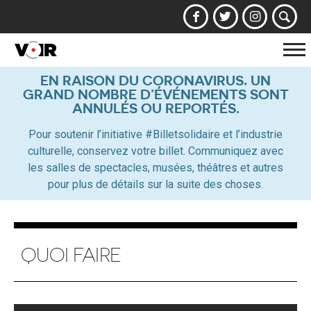
Af
la
EN RAISON DU CORONAVIRUS, UN
GRAND NOMBRE D’ÉVÉNEMENTS SONT
na
ANNULÉS OU REPORTÉS.
Pour soutenir l’initiative #Billetsolidaire et l’industrie
culturelle, conservez votre billet. Communiquez avec
les salles de spectacles, musées, théâtres et autres
pour plus de détails sur la suite des choses.
QUOI FAIRE