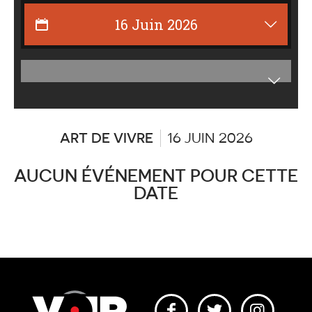
Affiche
les
catégor
ART DE VIVRE
16 JUIN 2026
AUCUN ÉVÉNEMENT POUR CETTE
DATE