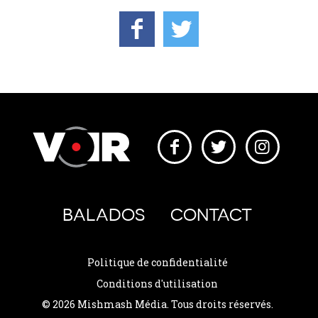
BALADOS
CONTACT
Politique de confidentialité
Conditions d'utilisation
© 2026 Mishmash Média. Tous droits réservés.