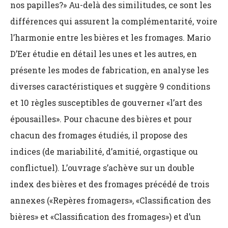
nos papilles?» Au-delà des similitudes, ce sont les
différences qui assurent la complémentarité, voire
l’harmonie entre les bières et les fromages. Mario
D’Eer étudie en détail les unes et les autres, en
présente les modes de fabrication, en analyse les
diverses caractéristiques et suggère 9 conditions
et 10 règles susceptibles de gouverner «l’art des
épousailles». Pour chacune des bières et pour
chacun des fromages étudiés, il propose des
indices (de mariabilité, d’amitié, orgastique ou
conflictuel). L’ouvrage s’achève sur un double
index des bières et des fromages précédé de trois
annexes («Repères fromagers», «Classification des
bières» et «Classification des fromages») et d’un