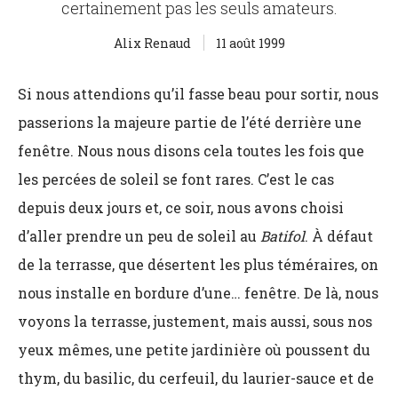
certainement pas les seuls amateurs.
Alix Renaud
11 août 1999
Si nous attendions qu’il fasse beau pour sortir, nous
passerions la majeure partie de l’été derrière une
fenêtre. Nous nous disons cela toutes les fois que
les percées de soleil se font rares. C’est le cas
depuis deux jours et, ce soir, nous avons choisi
d’aller prendre un peu de soleil au
Batifol
. À défaut
de la terrasse, que désertent les plus téméraires, on
nous installe en bordure d’une… fenêtre. De là, nous
voyons la terrasse, justement, mais aussi, sous nos
yeux mêmes, une petite jardinière où poussent du
thym, du basilic, du cerfeuil, du laurier-sauce et de