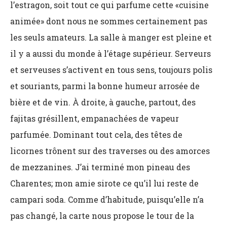
l’estragon, soit tout ce qui parfume cette «cuisine
animée» dont nous ne sommes certainement pas
les seuls amateurs. La salle à manger est pleine et
il y a aussi du monde à l’étage supérieur. Serveurs
et serveuses s’activent en tous sens, toujours polis
et souriants, parmi la bonne humeur arrosée de
bière et de vin. À droite, à gauche, partout, des
fajitas grésillent, empanachées de vapeur
parfumée. Dominant tout cela, des têtes de
licornes trônent sur des traverses ou des amorces
de mezzanines. J’ai terminé mon pineau des
Charentes; mon amie sirote ce qu’il lui reste de
campari soda. Comme d’habitude, puisqu’elle n’a
pas changé, la carte nous propose le tour de la