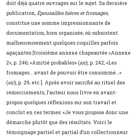
doit déjà quatre ouvrages sur le sujet. Sa dernière
publication,
Épousailles bières et fromages
,
constitue une somme impressionnante de
documentation, bien organisée, où subsistent
malheureusement quelques coquilles parfois
agaçantes [troisième annexe chapeautée «Annexe
2», p. 246; «Amitié probables» (
sic
), p. 242; «Les
fromages… avant de pouvoir être consommé…»
(
sic
), p. 29, etc.]. Après avoir sacrifié au rituel des
remerciements, l’auteur nous livre en avant-
propos quelques réflexions sur son travail et
conclut en ces termes: «Je vous propose donc une
démarche plutôt que des résultats. Voici le
témoignage partiel et partial d’un collectionneur