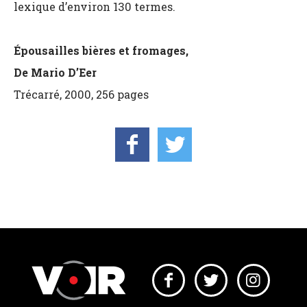
lexique d’environ 130 termes.
Épousailles bières et fromages,
De Mario D’Eer
Trécarré, 2000, 256 pages