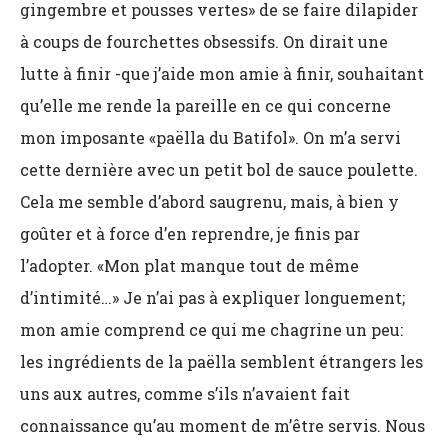
gingembre et pousses vertes» de se faire dilapider
à coups de fourchettes obsessifs. On dirait une
lutte à finir -que j’aide mon amie à finir, souhaitant
qu’elle me rende la pareille en ce qui concerne
mon imposante «paëlla du Batifol». On m’a servi
cette dernière avec un petit bol de sauce poulette.
Cela me semble d’abord saugrenu, mais, à bien y
goûter et à force d’en reprendre, je finis par
l’adopter. «Mon plat manque tout de même
d’intimité…» Je n’ai pas à expliquer longuement;
mon amie comprend ce qui me chagrine un peu:
les ingrédients de la paëlla semblent étrangers les
uns aux autres, comme s’ils n’avaient fait
connaissance qu’au moment de m’être servis. Nous