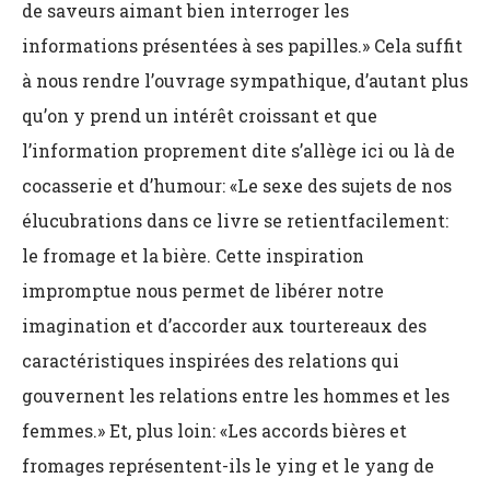
de saveurs aimant bien interroger les
informations présentées à ses papilles.» Cela suffit
à nous rendre l’ouvrage sympathique, d’autant plus
qu’on y prend un intérêt croissant et que
l’information proprement dite s’allège ici ou là de
cocasserie et d’humour: «Le sexe des sujets de nos
élucubrations dans ce livre se retientfacilement:
le fromage et la bière. Cette inspiration
impromptue nous permet de libérer notre
imagination et d’accorder aux tourtereaux des
caractéristiques inspirées des relations qui
gouvernent les relations entre les hommes et les
femmes.» Et, plus loin: «Les accords bières et
fromages représentent-ils le ying et le yang de