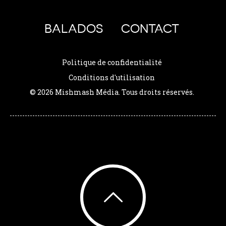
BALADOS
CONTACT
Politique de confidentialité
Conditions d'utilisation
© 2026 Mishmash Média. Tous droits réservés.