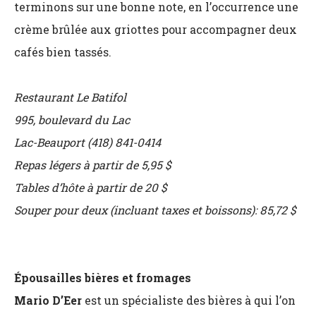
terminons sur une bonne note, en l’occurrence une
crème brûlée aux griottes pour accompagner deux
cafés bien tassés.
Restaurant Le Batifol
995, boulevard du Lac
Lac-Beauport (418) 841-0414
Repas légers à partir de 5,95 $
Tables d’hôte à partir de 20 $
Souper pour deux (incluant taxes et boissons): 85,72 $
Épousailles bières et fromages
Mario D’Eer
est un spécialiste des bières à qui l’on