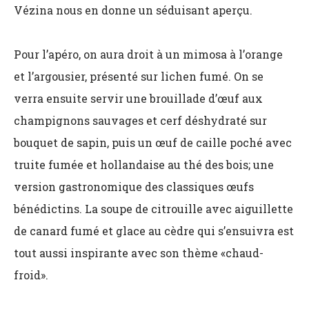
Vézina nous en donne un séduisant aperçu.
Pour l’apéro, on aura droit à un mimosa à l’orange
et l’argousier, présenté sur lichen fumé. On se
verra ensuite servir une brouillade d’œuf aux
champignons sauvages et cerf déshydraté sur
bouquet de sapin, puis un œuf de caille poché avec
truite fumée et hollandaise au thé des bois; une
version gastronomique des classiques œufs
bénédictins. La soupe de citrouille avec aiguillette
de canard fumé et glace au cèdre qui s’ensuivra est
tout aussi inspirante avec son thème «chaud-
froid».