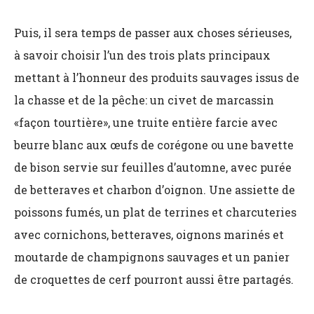
Puis, il sera temps de passer aux choses sérieuses,
à savoir choisir l’un des trois plats principaux
mettant à l’honneur des produits sauvages issus de
la chasse et de la pêche: un civet de marcassin
«façon tourtière», une truite entière farcie avec
beurre blanc aux œufs de corégone ou une bavette
de bison servie sur feuilles d’automne, avec purée
de betteraves et charbon d’oignon. Une assiette de
poissons fumés, un plat de terrines et charcuteries
avec cornichons, betteraves, oignons marinés et
moutarde de champignons sauvages et un panier
de croquettes de cerf pourront aussi être partagés.