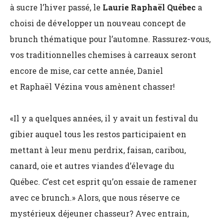
à sucre l’hiver passé, le
Laurie Raphaël Québec
a
choisi de développer un nouveau concept de
brunch thématique pour l’automne. Rassurez-vous,
vos traditionnelles chemises à carreaux seront
encore de mise, car cette année, Daniel
et Raphaël
Vézina vous amènent chasser!
«Il y a quelques années, il y avait un festival du
gibier auquel tous les restos participaient en
mettant à leur menu perdrix, faisan, caribou,
canard, oie et autres viandes d’élevage du
Québec. C’est cet esprit qu’on essaie de ramener
avec ce brunch.» Alors, que nous réserve ce
mystérieux déjeuner
chasseur? Avec entrain,