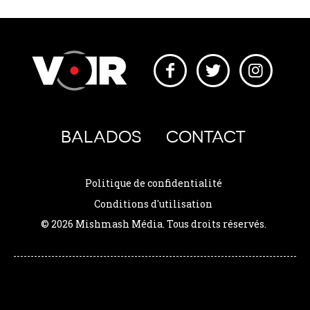
BALADOS
CONTACT
Politique de confidentialité
Conditions d'utilisation
© 2026 Mishmash Média. Tous droits réservés.