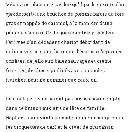
Vézina ne plaisante pas lorsqu’il parle ensuite d’un
«prédessert»; une bouchée de pomme farcie au foie
gras et nappée de caramel, à la manière d’une
pomme d’amour. Cette gourmandise précédera
l’arrivée d’un décadent chariot débordant de
guimauves au sapin baumier, d’écorces d’agrumes
confites, de jello aux baies sauvages et crème
fouettée, de choux pralinés avec amandes
fraîches, pour ne nommer que ceux-ci…
Les tout-petits ne seront pas laissés pour compte
dans ce brunch aux airs de fête de famille,
Raphaël leur ayant concocté un menu comprenant
les croquettes de cerf et le civet de marcassin