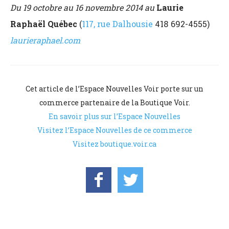
Du 19 octobre au 16 novembre 2014 au
Laurie
Raphaël
Québec
(
117, rue Dalhousie
418 692-4555)
laurieraphael.com
Cet article de l’Espace Nouvelles Voir porte sur un
commerce partenaire de la Boutique Voir.
En savoir plus sur l’Espace Nouvelles
Visitez l’Espace Nouvelles de ce commerce
Visitez boutique.voir.ca