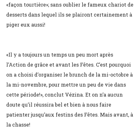
«façon tourtière»; sans oublier le fameux chariot de
desserts dans lequel ils se plairont certainement à
piger eux aussi!
«Il y a toujours un temps un peu mort après
l’Action de grâce et avant les Fêtes. C’est pourquoi
on a choisi d’organiser le brunch de la mi-octobre à
la mi-novembre, pour mettre un peu de vie dans
cette période!», conclut Vézina. Et on n’a aucun
doute qu’il réussira bel et bien à nous faire
patienter jusqu’aux festins des Fêtes. Mais avant, à
la chasse!