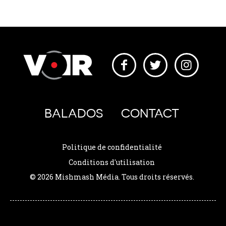
BALADOS
CONTACT
Politique de confidentialité
Conditions d'utilisation
© 2026 Mishmash Média. Tous droits réservés.