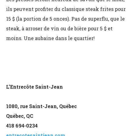
ils peuvent profiter du classique steak frites pour
15 $ (la portion de 5 onces). Pas de superflu, que le
steak, à arroser de vin ou de bière pour 5 $ et
moins. Une aubaine dans le quartier!
L’Entrecôte Saint-Jean
1080, rue Saint-Jean, Québec
Québec, QC
418 694-0234
entrecotesaintjean.com