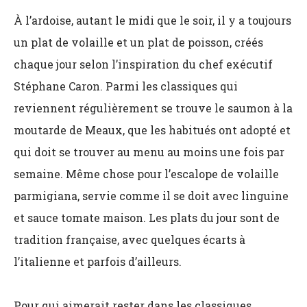
À l’ardoise, autant le midi que le soir, il y a toujours
un plat de volaille et un plat de poisson, créés
chaque jour selon l’inspiration du chef exécutif
Stéphane Caron. Parmi les classiques qui
reviennent régulièrement se trouve le saumon à la
moutarde de Meaux, que les habitués ont adopté et
qui doit se trouver au menu au moins une fois par
semaine. Même chose pour l’escalope de volaille
parmigiana, servie comme il se doit avec linguine
et sauce tomate maison. Les plats du jour sont de
tradition française, avec quelques écarts à
l’italienne et parfois d’ailleurs.
Pour qui aimerait rester dans les classiques