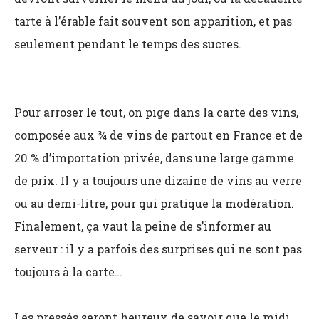
tarte à l’érable fait souvent son apparition, et pas
seulement pendant le temps des sucres.
Pour arroser le tout, on pige dans la carte des vins,
composée aux ¾ de vins de partout en France et de
20 % d’importation privée, dans une large gamme
de prix. Il y a toujours une dizaine de vins au verre
ou au demi-litre, pour qui pratique la modération.
Finalement, ça vaut la peine de s’informer au
serveur : il y a parfois des surprises qui ne sont pas
toujours à la carte…
Les pressés seront heureux de savoir que le midi,