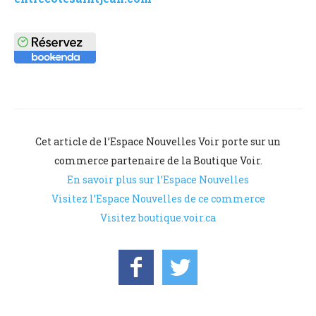
Cet article de l’Espace Nouvelles Voir porte sur un
commerce partenaire de la Boutique Voir.
En savoir plus sur l’Espace Nouvelles
Visitez l’Espace Nouvelles de ce commerce
Visitez boutique.voir.ca