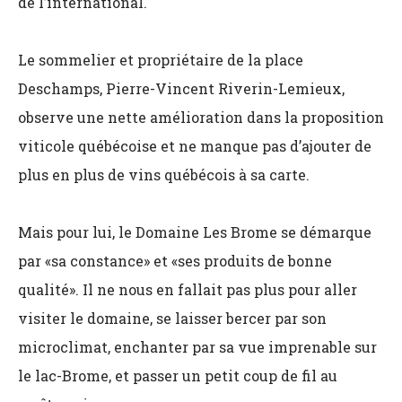
de l’international.
Le sommelier et propriétaire de la place
Deschamps, Pierre-Vincent Riverin-Lemieux,
observe une nette amélioration dans la proposition
viticole québécoise et ne manque pas d’ajouter de
plus en plus de vins québécois à sa carte.
Mais pour lui, le Domaine Les Brome se démarque
par «sa constance» et «ses produits de bonne
qualité». Il ne nous en fallait pas plus pour aller
visiter le domaine, se laisser bercer par son
microclimat, enchanter par sa vue imprenable sur
le lac-Brome, et passer un petit coup de fil au