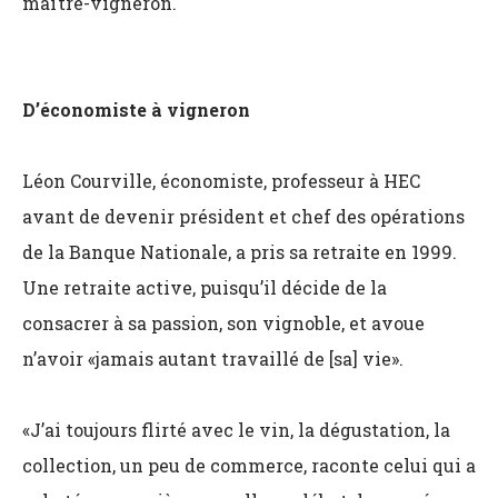
maître-vigneron.
D’économiste à vigneron
Léon Courville, économiste, professeur à HEC
avant de devenir président et chef des opérations
de la Banque Nationale, a pris sa retraite en 1999.
Une retraite active, puisqu’il décide de la
consacrer à sa passion, son vignoble, et avoue
n’avoir «jamais autant travaillé de [sa] vie».
«J’ai toujours flirté avec le vin, la dégustation, la
collection, un peu de commerce, raconte celui qui a