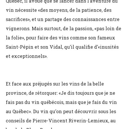
Québec, il avoue que se lancer dans l’aventure du
vin nécessite «des moyens, de la patience, des
sacrifices», et un partage des connaissances entre
vignerons. Mais surtout, de la passion, «pas loin de
la folie», pour faire des vins comme son fameux
Saint-Pépin et son Vidal, qu’il qualifie d’«inusités
et exceptionnels».
Et face aux préjugés sur les vins de la belle
province, de rétorquer: «Je dis toujours que je ne
fais pas du vin québécois, mais que je fais du vin
au Québec». Du vin qu’on peut découvrir sous les
conseils de Pierre-Vincent Riverin-Lemieux, au