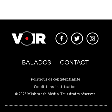
BALADOS
CONTACT
Politique de confidentialité
Conditions d'utilisation
© 2026 Mishmash Média. Tous droits réservés.