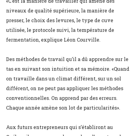
«C’est la manière de travailler qui amène des
niveaux de qualité supérieure, la manière de
presser, le choix des levures, le type de cuve
utilisée, le protocole suivi, la température de
fermentation, explique Léon Courville.
Des méthodes de travail qu’il a dû apprendre sur le
tas en suivant son intuition et sa mémoire. «Quand
on travaille dans un climat différent, sur un sol
différent, on ne peut pas appliquer les méthodes
conventionnelles. On apprend par des erreurs.
Chaque année amène son lot de particularités».
Aux futurs entrepreneurs qui s’établiront au