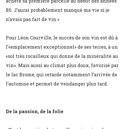
acheté sa première parcelle au début des années
80. J’aurai probablement manqué ma vie si je
n’avais pas fait de vin.»
Pour Léon Courville, le succès de son vin est dû à
l’«emplacement exceptionnel» de ses terres, à un
«sol très rocailleux qui donne de la minéralité au
vin». Mais aussi au climat plus doux, favorisé par
le lac Brome, qui retarde notamment l’arrivée de
l’automne et permet de vendanger plus tard.
De la passion, de la folie