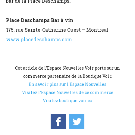
bar de la Place Deschamps…
Place Deschamps Bar à vin
175, rue Sainte-Catherine Ouest – Montreal
www.placedeschamps.com
Cet article de l’Espace Nouvelles Voir porte sur un
commerce partenaire de la Boutique Voir.
En savoir plus sur l’Espace Nouvelles
Visitez l’Espace Nouvelles de ce commerce
Visitez boutique.voir.ca