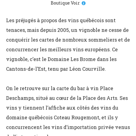
Boutique Voir
Les préjugés à propos des vins québécois sont
tenaces, mais depuis 2005, un vignoble ne cesse de
conquérir les cartes de nombreux sommeliers et de
concurrencer les meilleurs vins européens. Ce
vignoble, c’est le Domaine Les Brome dans les
Cantons-de-l’Est, tenu par Léon Courville.
On le retrouve sur la carte du bar à vin Place
Deschamps, situé au cœur de la Place des Arts. Ses
vins y tiennent l’affiche aux côtés des vins du
domaine québécois Coteau Rougemont, et ils y
concurrencent les vins d’importation privée venus