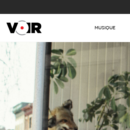
MUSIQUE