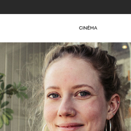
CINÉMA