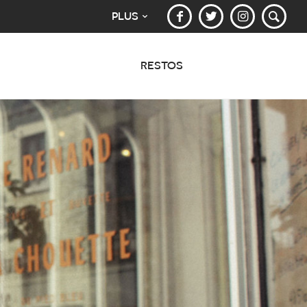
PLUS
RESTOS