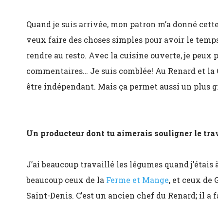
Quand je suis arrivée, mon patron m’a donné cette 
veux faire des choses simples pour avoir le temps 
rendre au resto. Avec la cuisine ouverte, je peux p
commentaires… Je suis comblée! Au Renard et la C
être indépendant. Mais ça permet aussi un plus gr
Un producteur dont tu aimerais souligner le tra
J’ai beaucoup travaillé les légumes quand j’étais 
beaucoup ceux de la
Ferme et Mange
, et ceux de
Saint-Denis. C’est un ancien chef du Renard; il a f