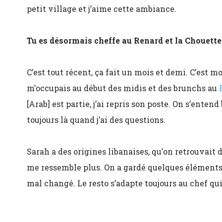
petit village et j’aime cette ambiance.
Tu es désormais cheffe au Renard et la Chouett
C’est tout récent, ça fait un mois et demi. C’est 
m’occupais au début des midis et des brunchs au
[Arab] est partie, j’ai repris son poste. On s’entend 
toujours là quand j’ai des questions.
Sarah a des origines libanaises, qu’on retrouvait 
me ressemble plus. On a gardé quelques éléments
mal changé. Le resto s’adapte toujours au chef qui 