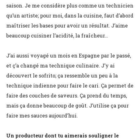
saison. Je me considère plus comme un technicien
qu’un artiste; pour moi, dans la cuisine, faut d’abord
maîtriser les bases pour avoir un résultat. J’aime
beaucoup cuisiner l’acidité, la fraîcheur…
J’ai aussi voyagé un mois en Espagne par le passé,
et ç’a changé ma technique culinaire. J’y ai
découvert le sofrito; ça ressemble un peu à la
technique indienne pour faire le cari. Ça permet de
faire des couches de saveurs. Ça prend du temps,
mais ça donne beaucoup de goût. J’utilise ça pour
faire mes sauces aujourd’hui.
Un producteur dont tu aimerais souligner le