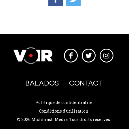
BALADOS
CONTACT
Politique de confidentialité
Conditions d'utilisation
© 2026 Mishmash Média. Tous droits réservés.