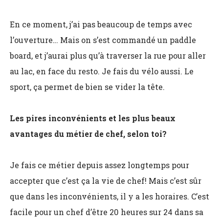
En ce moment, j’ai pas beaucoup de temps avec
l’ouverture… Mais on s’est commandé un paddle
board, et j’aurai plus qu’à traverser la rue pour aller
au lac, en face du resto. Je fais du vélo aussi. Le
sport, ça permet de bien se vider la tête.
Les pires inconvénients et les plus beaux
avantages du métier de chef, selon toi?
Je fais ce métier depuis assez longtemps pour
accepter que c’est ça la vie de chef! Mais c’est sûr
que dans les inconvénients, il y a les horaires. C’est
facile pour un chef d’être 20 heures sur 24 dans sa