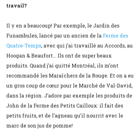
travail?
Il y en a beaucoup! Par exemple, le Jardin des
Funambules, lancé par un ancien de la
Ferme des
Quatre-Temps
, avec qui j’ai travaillé au Accords, au
Hoogan & Beaufort… Ils ont de super beaux
produits. Quand j’ai quitté Montréal, ils m’ont
recommandé les Maraîchers de la Rouge. Et on a eu
un gros coup de cœur pour le Marché de Val-David,
dans la région. J’adore par exemple les produits de
John de la Ferme des Petits Cailloux: il fait des
petits fruits, et de l’agneau qu’il nourrit avec le
marc de son jus de pomme!