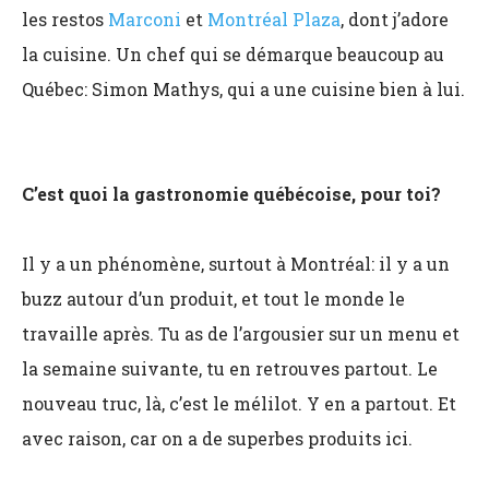
les restos
Marconi
et
Montréal Plaza
, dont j’adore
la cuisine. Un chef qui se démarque beaucoup au
Québec: Simon Mathys, qui a une cuisine bien à lui.
C’est quoi la gastronomie québécoise, pour toi?
Il y a un phénomène, surtout à Montréal: il y a un
buzz autour d’un produit, et tout le monde le
travaille après. Tu as de l’argousier sur un menu et
la semaine suivante, tu en retrouves partout. Le
nouveau truc, là, c’est le mélilot. Y en a partout. Et
avec raison, car on a de superbes produits ici.