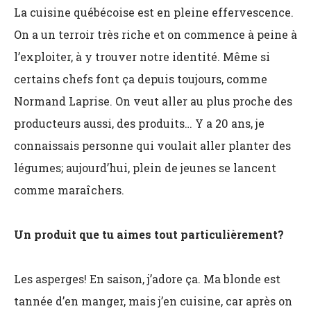
La cuisine québécoise est en pleine effervescence.
On a un terroir très riche et on commence à peine à
l’exploiter, à y trouver notre identité. Même si
certains chefs font ça depuis toujours, comme
Normand Laprise. On veut aller au plus proche des
producteurs aussi, des produits… Y a 20 ans, je
connaissais personne qui voulait aller planter des
légumes; aujourd’hui, plein de jeunes se lancent
comme maraîchers.
Un produit que tu aimes tout particulièrement?
Les asperges! En saison, j’adore ça. Ma blonde est
tannée d’en manger, mais j’en cuisine, car après on