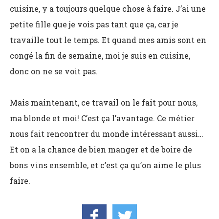
cuisine, y a toujours quelque chose à faire. J’ai une
petite fille que je vois pas tant que ça, car je
travaille tout le temps. Et quand mes amis sont en
congé la fin de semaine, moi je suis en cuisine,
donc on ne se voit pas.
Mais maintenant, ce travail on le fait pour nous,
ma blonde et moi! C’est ça l’avantage. Ce métier
nous fait rencontrer du monde intéressant aussi…
Et on a la chance de bien manger et de boire de
bons vins ensemble, et c’est ça qu’on aime le plus
faire.