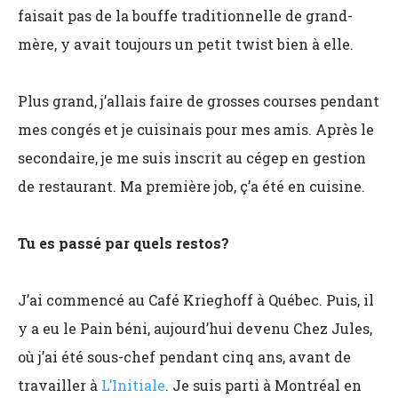
faisait pas de la bouffe traditionnelle de grand-
mère, y avait toujours un petit twist bien à elle.
Plus grand, j’allais faire de grosses courses pendant
mes congés et je cuisinais pour mes amis. Après le
secondaire, je me suis inscrit au cégep en gestion
de restaurant. Ma première job, ç’a été en cuisine.
Tu es passé par quels restos?
J’ai commencé au Café Krieghoff à Québec. Puis, il
y a eu le Pain béni, aujourd’hui devenu Chez Jules,
où j’ai été sous-chef pendant cinq ans, avant de
travailler à
L’Initiale
. Je suis parti à Montréal en