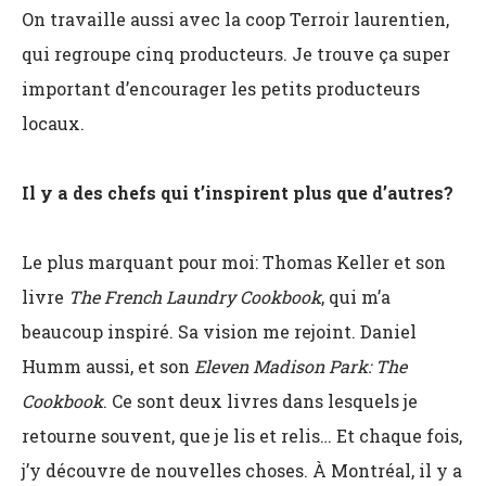
On travaille aussi avec la coop Terroir laurentien,
qui regroupe cinq producteurs. Je trouve ça super
important d’encourager les petits producteurs
locaux.
Il y a des chefs qui t’inspirent plus que d’autres?
Le plus marquant pour moi: Thomas Keller et son
livre
The French Laundry Cookbook
, qui m’a
beaucoup inspiré. Sa vision me rejoint. Daniel
Humm aussi, et son
Eleven Madison Park: The
Cookbook
. Ce sont deux livres dans lesquels je
retourne souvent, que je lis et relis… Et chaque fois,
j’y découvre de nouvelles choses. À Montréal, il y a