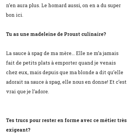
n’en aura plus. Le homard aussi, on en a du super
bon ici.
Tu as une madeleine de Proust culinaire?
La sauce à spag de ma mère… Elle ne m’a jamais
fait de petits plats à emporter quand je venais
chez eux, mais depuis que ma blonde a dit qu’elle
adorait sa sauce à spag, elle nous en donne! Et c’est
vrai que je l’adore.
Tes trucs pour rester en forme avec ce métier très
exigeant?