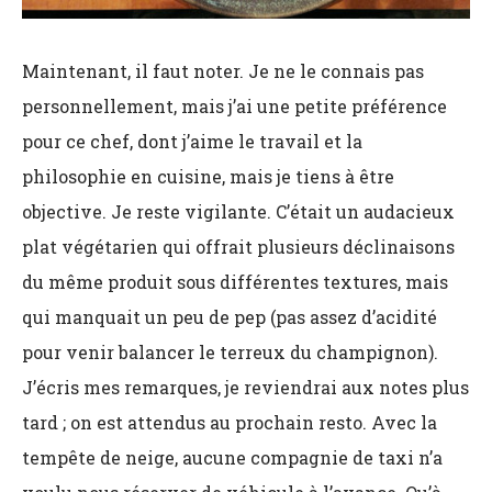
Maintenant, il faut noter. Je ne le connais pas
personnellement, mais j’ai une petite préférence
pour ce chef, dont j’aime le travail et la
philosophie en cuisine, mais je tiens à être
objective. Je reste vigilante. C’était un audacieux
plat végétarien qui offrait plusieurs déclinaisons
du même produit sous différentes textures, mais
qui manquait un peu de pep (pas assez d’acidité
pour venir balancer le terreux du champignon).
J’écris mes remarques, je reviendrai aux notes plus
tard ; on est attendus au prochain resto. Avec la
tempête de neige, aucune compagnie de taxi n’a