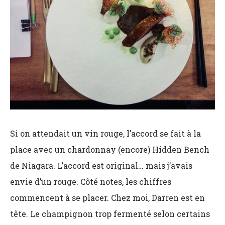
Si on attendait un vin rouge, l’accord se fait à la
place avec un chardonnay (encore) Hidden Bench
de Niagara. L’accord est original… mais j’avais
envie d’un rouge. Côté notes, les chiffres
commencent à se placer. Chez moi, Darren est en
tête. Le champignon trop fermenté selon certains