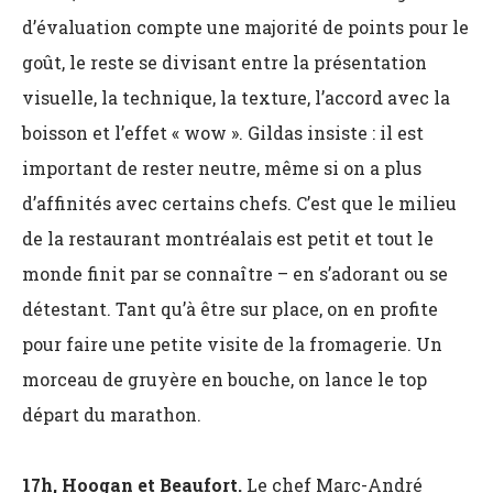
d’évaluation compte une majorité de points pour le
goût, le reste se divisant entre la présentation
visuelle, la technique, la texture, l’accord avec la
boisson et l’effet
« wow ». Gildas insiste : il est
important de rester neutre, même si on a plus
d’affinités avec certains chefs. C’est que le milieu
de la restaurant montréalais est petit et tout le
monde finit par se connaître – en s’adorant ou se
détestant. Tant qu’à être sur place, on en profite
pour faire une petite visite de la fromagerie. Un
morceau de gruyère en bouche, on lance le top
départ du marathon.
17h, Hoogan et Beaufort.
Le chef Marc-André