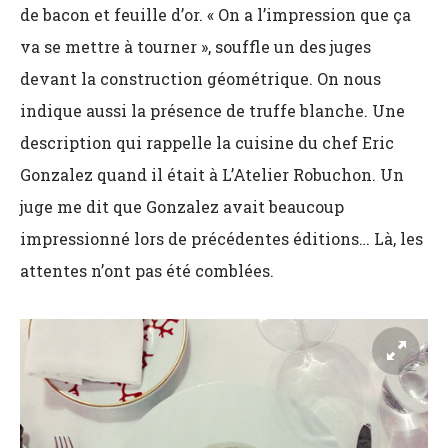
de bacon et feuille d’or. « On a l’impression que ça
va se mettre à tourner », souffle un des juges
devant la construction géométrique. On nous
indique aussi la présence de truffe blanche. Une
description qui rappelle la cuisine du chef Eric
Gonzalez quand il était à L’Atelier Robuchon. Un
juge me dit que Gonzalez avait beaucoup
impressionné lors de précédentes éditions… Là, les
attentes n’ont pas été comblées.