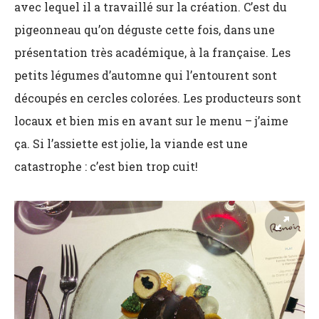
avec lequel il a travaillé sur la création. C’est du
pigeonneau qu’on déguste cette fois, dans une
présentation très académique, à la française. Les
petits légumes d’automne qui l’entourent sont
découpés en cercles colorées. Les producteurs sont
locaux et bien mis en avant sur le menu – j’aime
ça. Si l’assiette est jolie, la viande est une
catastrophe : c’est bien trop cuit!