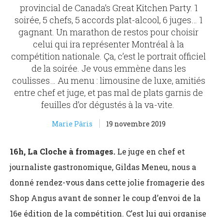
provincial de Canada’s Great Kitchen Party. 1
soirée, 5 chefs, 5 accords plat-alcool, 6 juges… 1
gagnant. Un marathon de restos pour choisir
celui qui ira représenter Montréal à la
compétition nationale. Ça, c’est le portrait officiel
de la soirée. Je vous emmène dans les
coulisses… Au menu : limousine de luxe, amitiés
entre chef et juge, et pas mal de plats garnis de
feuilles d’or dégustés à la va-vite.
Marie Pâris
19 novembre 2019
16h, La Cloche à fromages.
Le juge en chef et
journaliste gastronomique, Gildas Meneu, nous a
donné rendez-vous dans cette jolie fromagerie des
Shop Angus avant de sonner le coup d’envoi de la
16e édition de la compétition. C’est lui qui organise