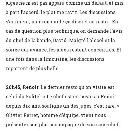
juges ne m’est pas apparu comme un défaut, et mis
à part l’accord, le plat me ravit. Les discussions
s’animent, mais on garde ça discret au resto… En
cas de question plus technique, on demande l’avis
du chef de la bande, David. Malgré l’alcool et la
soirée qui avance, les juges restent concentrés. Et
une fois dans la limousine, les discussions
repartent de plus belle.
20h45, Renoir.
Le dernier resto qu’on visite est
celui du Sofitel. « Le chef est en poste au Renoir
depuis dix ans, souligne un des juges, c’est rare. »
Olivier Perret, homme d’équipe, vient nous
présenter son plat accompagné de son sous-chef,