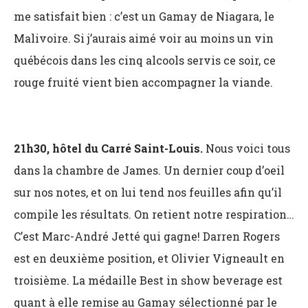
me satisfait bien : c’est un Gamay de Niagara, le
Malivoire. Si j’aurais aimé voir au moins un vin
québécois dans les cinq alcools servis ce soir, ce
rouge fruité vient bien accompagner la viande.
21h30, hôtel du Carré Saint-Louis.
Nous voici tous
dans la chambre de James. Un dernier coup d’oeil
sur nos notes, et on lui tend nos feuilles afin qu’il
compile les résultats. On retient notre respiration…
C’est Marc-André Jetté qui gagne! Darren Rogers
est en deuxième position, et Olivier Vigneault en
troisième. La médaille Best in show beverage est
quant à elle remise au Gamay sélectionné par le