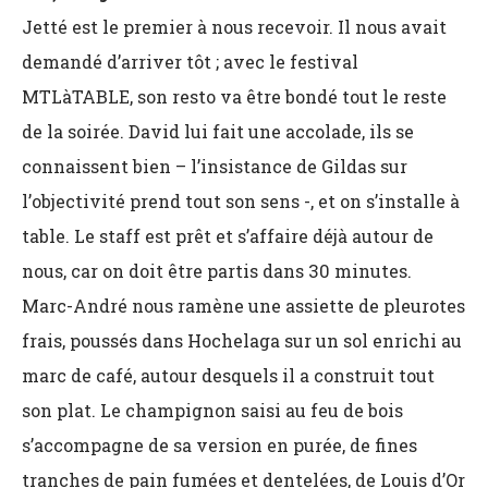
Jetté est le premier à nous recevoir. Il nous avait
demandé d’arriver tôt ; avec le festival
MTLàTABLE, son resto va être bondé tout le reste
de la soirée. David lui fait une accolade, ils se
connaissent bien – l’insistance de Gildas sur
l’objectivité prend tout son sens -, et on s’installe à
table. Le staff est prêt et s’affaire déjà autour de
nous, car on doit être partis dans 30 minutes.
Marc-André nous ramène une assiette de pleurotes
frais, poussés dans Hochelaga sur un sol enrichi au
marc de café, autour desquels il a construit tout
son plat. Le champignon saisi au feu de bois
s’accompagne de sa version en purée, de fines
tranches de pain fumées et dentelées, de Louis d’Or