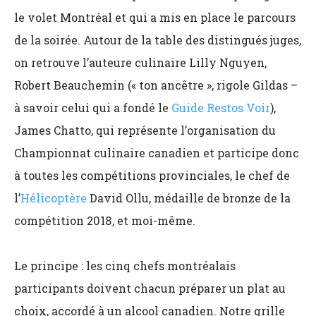
le volet Montréal et qui a mis en place le parcours
de la soirée. Autour de la table des distingués juges,
on retrouve l’auteure culinaire Lilly Nguyen,
Robert Beauchemin (« ton ancêtre », rigole Gildas –
à savoir celui qui a fondé le
Guide Restos Voir
),
James Chatto, qui représente l’organisation du
Championnat culinaire canadien et participe donc
à toutes les compétitions provinciales, le chef de
l’
Hélicoptère
David Ollu, médaille de bronze de la
compétition 2018, et moi-même.
Le principe : les cinq chefs montréalais
participants doivent chacun préparer un plat au
choix, accordé à un alcool canadien. Notre grille