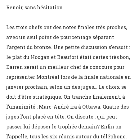
Renoir, sans hésitation.
Les trois chefs ont des notes finales très proches,
avec un seul point de pourcentage séparant
l’argent du bronze. Une petite discussion s’ensuit :
le plat du Hoogan et Beaufort était certes très bon,
Darren serait un meilleur chef de concours pour
représenter Montréal lors de la finale nationale en
janvier prochain, selon un des juges… Le choix se
doit d’être stratégique. On tranche finalement, à
l’unanimité : Marc-André ira à Ottawa. Quatre des
juges l’ont placé en tête. On discute : qui peut
passer lui déposer le trophée demain? Enfin on
l’appelle, tous les six réunis autour du téléphone.