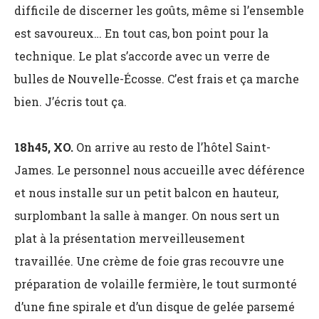
difficile de discerner les goûts, même si l’ensemble
est savoureux… En tout cas, bon point pour la
technique. Le plat s’accorde avec un verre de
bulles de Nouvelle-Écosse. C’est frais et ça marche
bien. J’écris tout ça.
18h45, XO.
On arrive au resto de l’hôtel Saint-
James. Le personnel nous accueille avec déférence
et nous installe sur un petit balcon en hauteur,
surplombant la salle à manger. On nous sert un
plat à la présentation merveilleusement
travaillée. Une crème de foie gras recouvre une
préparation de volaille fermière, le tout surmonté
d’une fine spirale et d’un disque de gelée parsemé