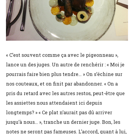
« C’est souvent comme ça avec le pigeonneau »,
lance un des juges. Un autre de renchérir : « Moi je
pourrais faire bien plus tendre… » On s’échine sur
nos couteaux, et on finit par abandonner. « On a
pris du retard avec les autres restos, peut-être que
les assiettes nous attendaient ici depuis
longtemps? » « Ce plat n’aurait pas dû arriver
jusqu’à nous… », tranche un dernier juge. Bon, les
notes ne seront pas fameuses. L’accord, quant à lui,