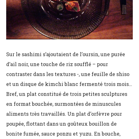
Sur le sashimi s’ajoutaient de l’oursin, une purée
d’ail noir, une touche de riz soufflé – pour
contraster dans les textures -, une feuille de shiso
et un disque de kimchi blanc fermenté trois mois…
Bref, un plat constitué de trois petites sculptures
en format bouchée, surmontées de minuscules
aliments très travaillés. Un plat d’orfèvre pour
poupée, flottant dans un goûteux bouillon de
bonite fumée, sauce ponzu et yuzu. En bouche,