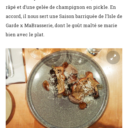
râpé et d’une gelée de champignon en pickle. En
accord, il nous sert une Saison barriquée de l’Isle de
Garde x MaBrasserie, dont le goût malté se marie
bien avec le plat.