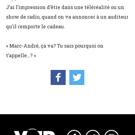
J’ai l’impression d’être dans une téléréalité ou un
show de radio, quand on va annoncer à un auditeur
qu’il remporte le cadeau.
« Marc-André, ça va? Tu sais pourquoi on
t’appelle…? »