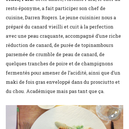
resto éponyme, a fait participer son chef de
cuisine, Darren Rogers. Le jeune cuisinier nous a
préparé du canard vieilli et cuit à la perfection
avec une peau craquante, accompagné d’une riche
réduction de canard, de purée de topinambours
parsemée de crumble de peau de canard, de
quelques tranches de poire et de champignons
fermentés pour amener de l’acidité, ainsi que d’un
maki de fois gras enveloppé dans du prosciutto et
du chou. Académique mais pas tant que ça.