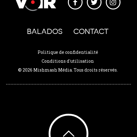
BALADOS
CONTACT
Politique de confidentialité
Conditions d'utilisation
© 2026 Mishmash Média. Tous droits réservés.