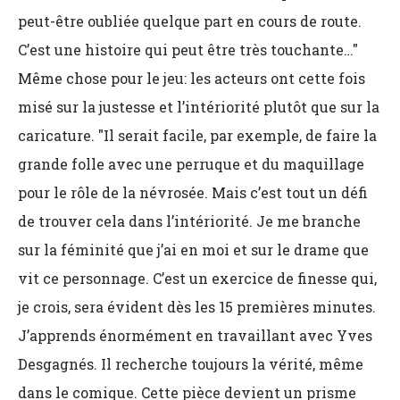
peut-être oubliée quelque part en cours de route.
C’est une histoire qui peut être très touchante…"
Même chose pour le jeu: les acteurs ont cette fois
misé sur la justesse et l’intériorité plutôt que sur la
caricature. "Il serait facile, par exemple, de faire la
grande folle avec une perruque et du maquillage
pour le rôle de la névrosée. Mais c’est tout un défi
de trouver cela dans l’intériorité. Je me branche
sur la féminité que j’ai en moi et sur le drame que
vit ce personnage. C’est un exercice de finesse qui,
je crois, sera évident dès les 15 premières minutes.
J’apprends énormément en travaillant avec Yves
Desgagnés. Il recherche toujours la vérité, même
dans le comique. Cette pièce devient un prisme