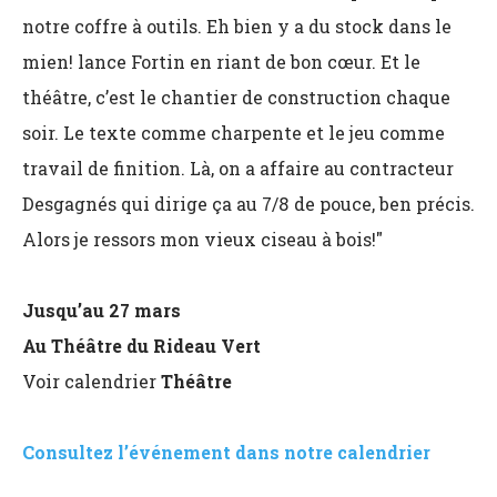
notre coffre à outils. Eh bien y a du stock dans le
mien! lance Fortin en riant de bon cœur. Et le
théâtre, c’est le chantier de construction chaque
soir. Le texte comme charpente et le jeu comme
travail de finition. Là, on a affaire au contracteur
Desgagnés qui dirige ça au 7/8 de pouce, ben précis.
Alors je ressors mon vieux ciseau à bois!"
Jusqu’au 27 mars
Au Théâtre du Rideau Vert
Voir calendrier
Théâtre
Consultez l’événement dans notre calendrier