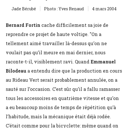
Jade Bérubé
Photo : Yves Renaud
4 mars 2004
Bernard Fortin
cache difficilement sa joie de
reprendre ce projet de haute voltige. "On a
tellement aimé travailler là-dessus qu’on ne
voulait pas qu’il meure en mai dernier, nous
raconte-t-il, visiblement ravi. Quand
Emmanuel
Bilodeau
a entendu dire que la production en cours
au Rideau Vert serait probablement annulée, on a
sauté sur l’occasion. C’est sûr qu’il a fallu ramasser
tous les accessoires en quatrième vitesse et qu’on
a eu beaucoup moins de temps de répétition qu’à
l’habitude, mais la mécanique était déjà rodée.
C’était comme pour la bicyclette: même quand on