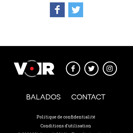
BALADOS
CONTACT
Politique de confidentialité
Conditions d'utilisation