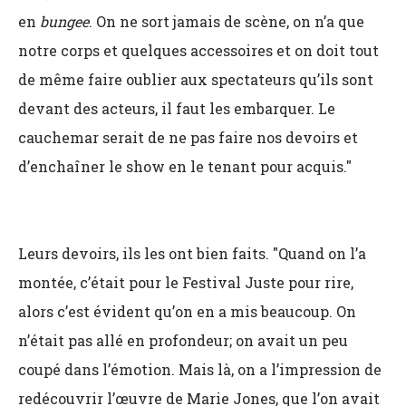
en
bungee
. On ne sort jamais de scène, on n’a que
notre corps et quelques accessoires et on doit tout
de même faire oublier aux spectateurs qu’ils sont
devant des acteurs, il faut les embarquer. Le
cauchemar serait de ne pas faire nos devoirs et
d’enchaîner le show en le tenant pour acquis."
Leurs devoirs, ils les ont bien faits. "Quand on l’a
montée, c’était pour le Festival Juste pour rire,
alors c’est évident qu’on en a mis beaucoup. On
n’était pas allé en profondeur; on avait un peu
coupé dans l’émotion. Mais là, on a l’impression de
redécouvrir l’œuvre de Marie Jones, que l’on avait