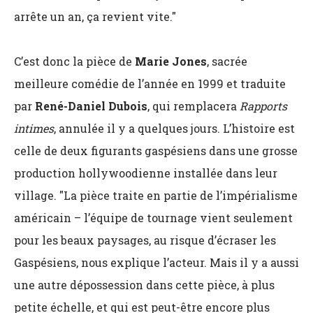
arrête un an, ça revient vite."
C’est donc la pièce de
Marie Jones
, sacrée
meilleure comédie de l’année en 1999 et traduite
par
René-Daniel Dubois
, qui remplacera
Rapports
intimes
, annulée il y a quelques jours. L’histoire est
celle de deux figurants gaspésiens dans une grosse
production hollywoodienne installée dans leur
village. "La pièce traite en partie de l’impérialisme
américain – l’équipe de tournage vient seulement
pour les beaux paysages, au risque d’écraser les
Gaspésiens, nous explique l’acteur. Mais il y a aussi
une autre dépossession dans cette pièce, à plus
petite échelle, et qui est peut-être encore plus