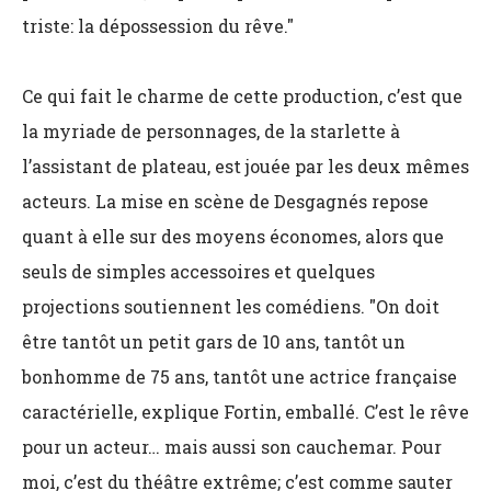
triste: la dépossession du rêve."
Ce qui fait le charme de cette production, c’est que
la myriade de personnages, de la starlette à
l’assistant de plateau, est jouée par les deux mêmes
acteurs. La mise en scène de Desgagnés repose
quant à elle sur des moyens économes, alors que
seuls de simples accessoires et quelques
projections soutiennent les comédiens. "On doit
être tantôt un petit gars de 10 ans, tantôt un
bonhomme de 75 ans, tantôt une actrice française
caractérielle, explique Fortin, emballé. C’est le rêve
pour un acteur… mais aussi son cauchemar. Pour
moi, c’est du théâtre extrême; c’est comme sauter