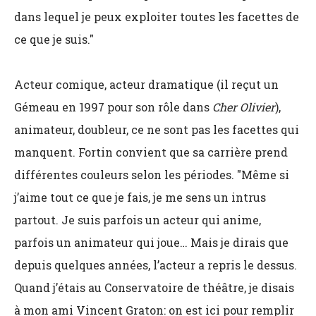
dans lequel je peux exploiter toutes les facettes de
ce que je suis."
Acteur comique, acteur dramatique (il reçut un
Gémeau en 1997 pour son rôle dans
Cher Olivier
),
animateur, doubleur, ce ne sont pas les facettes qui
manquent. Fortin convient que sa carrière prend
différentes couleurs selon les périodes. "Même si
j’aime tout ce que je fais, je me sens un intrus
partout. Je suis parfois un acteur qui anime,
parfois un animateur qui joue… Mais je dirais que
depuis quelques années, l’acteur a repris le dessus.
Quand j’étais au Conservatoire de théâtre, je disais
à mon ami Vincent Graton: on est ici pour remplir