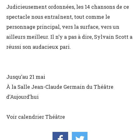
Judicieusement ordonnées, les 14 chansons de ce
spectacle nous entraînent, tout comme le
personnage principal, vers la surface, vers un
ailleurs meilleur. Il n’y a pas à dire, Sylvain Scott a
réussi son audacieux pari.
Jusqu’au 21 mai
À la Salle Jean-Claude Germain du Théâtre
d’Aujourd’hui
Voir calendrier Théâtre