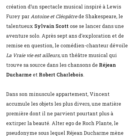
création d’un spectacle musical inspiré à Lewis
Furey par
Antoine et Cléopâtre
de Shakespeare, le
talentueux
Sylvain Scott
ose se lancer dans une
aventure solo. Après sept ans d’exploration et de
remise en question, le comédien-chanteur dévoile
La Vraie vie est ailleurs
, un théâtre musical qui
trouve sa source dans les chansons de
Réjean
Ducharme
et
Robert Charlebois
.
Dans son minuscule appartement, Vincent
accumule les objets les plus divers, une matière
première dont il ne parvient pourtant plus à
extirper la beauté. Alter ego de Roch Plante, le
pseudonyme sous lequel Réjean Ducharme mène