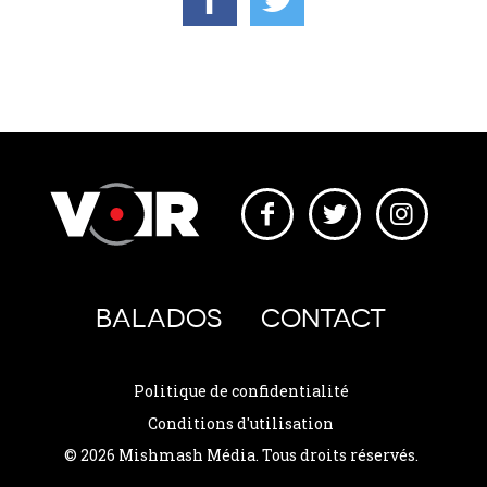
BALADOS
CONTACT
Politique de confidentialité
Conditions d'utilisation
© 2026 Mishmash Média. Tous droits réservés.