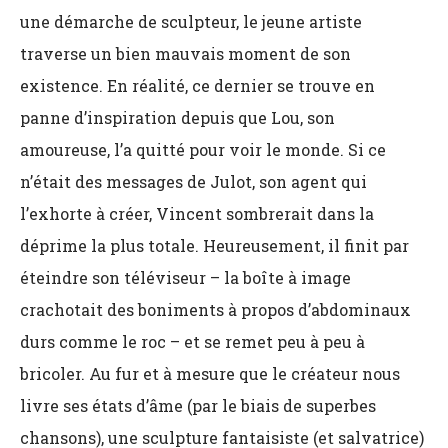
une démarche de sculpteur, le jeune artiste
traverse un bien mauvais moment de son
existence. En réalité, ce dernier se trouve en
panne d’inspiration depuis que Lou, son
amoureuse, l’a quitté pour voir le monde. Si ce
n’était des messages de Julot, son agent qui
l’exhorte à créer, Vincent sombrerait dans la
déprime la plus totale. Heureusement, il finit par
éteindre son téléviseur – la boîte à image
crachotait des boniments à propos d’abdominaux
durs comme le roc – et se remet peu à peu à
bricoler. Au fur et à mesure que le créateur nous
livre ses états d’âme (par le biais de superbes
chansons), une sculpture fantaisiste (et salvatrice)