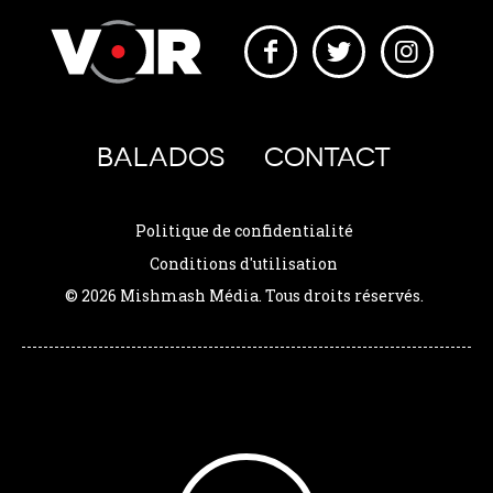
BALADOS
CONTACT
Politique de confidentialité
Conditions d'utilisation
© 2026 Mishmash Média. Tous droits réservés.