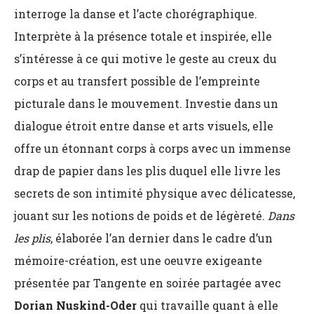
interroge la danse et l’acte chorégraphique.
Interprète à la présence totale et inspirée, elle
s’intéresse à ce qui motive le geste au creux du
corps et au transfert possible de l’empreinte
picturale dans le mouvement. Investie dans un
dialogue étroit entre danse et arts visuels, elle
offre un étonnant corps à corps avec un immense
drap de papier dans les plis duquel elle livre les
secrets de son intimité physique avec délicatesse,
jouant sur les notions de poids et de légèreté.
Dans
les plis
, élaborée l’an dernier dans le cadre d’un
mémoire-création, est une oeuvre exigeante
présentée par Tangente en soirée partagée avec
Dorian Nuskind-Oder
qui travaille quant à elle