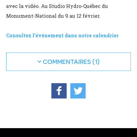
avec la vidéo. Au Studio Hydro-Québec du
Monument-National du 9 au 12 février.
Consultez l’événement dans notre calendrier
COMMENTAIRES