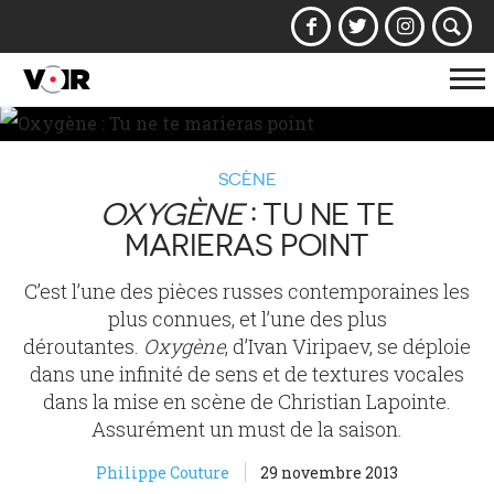
Af
la
na
SCÈNE
OXYGÈNE
: TU NE TE
MARIERAS POINT
C’est l’une des pièces russes contemporaines les
plus connues, et l’une des plus
déroutantes.
Oxygène
, d’Ivan Viripaev, se déploie
dans une infinité de sens et de textures vocales
dans la mise en scène de Christian Lapointe.
Assurément un must de la saison.
Philippe Couture
29 novembre 2013