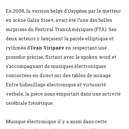
En 2008, la version belge d’
Oxygène
, par le metteur
en scène Galin Stoev, avait été l’une des belles
surprises du Festival TransAmériques (FTA). Ses
deux acteurs y lançaient la parole elliptique et
rythmée d’
Ivan Viripaev
en respectant une
prosodie précise, flirtant avec le spoken word et
s’accompagnant de musiques électroniques
concoctées en direct sur des tables de mixage.
Entre bidouillage électronique et virtuosité
verbale, la pièce nous emportait dans une activité
cérébrale frénétique.
Musique électronique il y a aussi dans cette