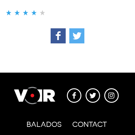
BALADOS
CONTACT