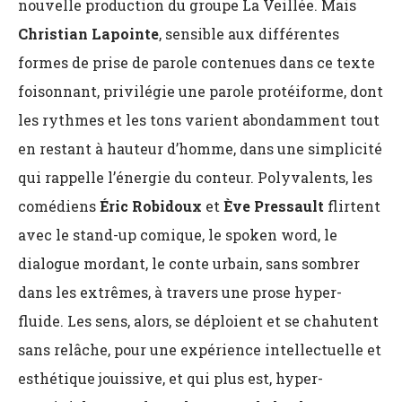
nouvelle production du groupe La Veillée. Mais
Christian Lapointe
, sensible aux différentes
formes de prise de parole contenues dans ce texte
foisonnant, privilégie une parole protéiforme, dont
les rythmes et les tons varient abondamment tout
en restant à hauteur d’homme, dans une simplicité
qui rappelle l’énergie du conteur. Polyvalents, les
comédiens
Éric Robidoux
et
Ève Pressault
flirtent
avec le stand-up comique, le spoken word, le
dialogue mordant, le conte urbain, sans sombrer
dans les extrêmes, à travers une prose hyper-
fluide. Les sens, alors, se déploient et se chahutent
sans relâche, pour une expérience intellectuelle et
esthétique jouissive, et qui plus est, hyper-