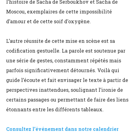
l’histoire de Sacha de Serboukhov et Sacha de
Moscou, exemplaires de cette impossibilité
d’amour et de cette soif d’oxygène.
L’autre réussite de cette mise en scène est sa
codification gestuelle. La parole est soutenue par
une série de gestes, constamment répétés mais
parfois significativement détournés. Voilà qui
guide l’écoute et fait envisager le texte à partir de
perspectives inattendues, soulignant l’ironie de
certains passages ou permettant de faire des liens
étonnants entre les différents tableaux.
Consultez l’événement dans notre calendrier