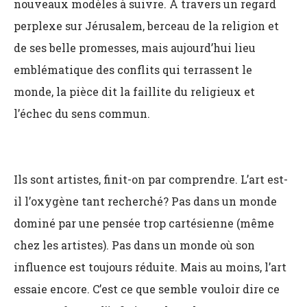
nouveaux modèles à suivre. À travers un regard
perplexe sur Jérusalem, berceau de la religion et
de ses belle promesses, mais aujourd’hui lieu
emblématique des conflits qui terrassent le
monde, la pièce dit la faillite du religieux et
l’échec du sens commun.
Ils sont artistes, finit-on par comprendre. L’art est-
il l’oxygène tant recherché? Pas dans un monde
dominé par une pensée trop cartésienne (même
chez les artistes). Pas dans un monde où son
influence est toujours réduite. Mais au moins, l’art
essaie encore. C’est ce que semble vouloir dire ce