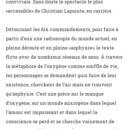
conviviale. Sans doute le spectacle le plus
«accessible» de Christian Lapointe, en carrière.
Détournant les dix commandements, pour faire à
partir d’eux une radioscopie du monde actuel, en
pleine déroute et en pleine «asphyxie», le texte
flirte avec de nombreux réseaux de sens. À travers
la métaphore de l’oxygène comme souffle de vie,
les personnages se demandent quoi faire de leur
existence, cherchent de l’air mais ne trouvent
qu’asphyxie. C’est une pièce sur le manque
d’oxygène, sur un monde anxiogène dans lequel
l’amour est impuissant et dans lequel la
conscience se perd et se cherche vainement de