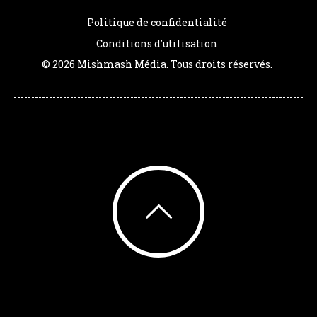
Politique de confidentialité
Conditions d'utilisation
© 2026 Mishmash Média. Tous droits réservés.