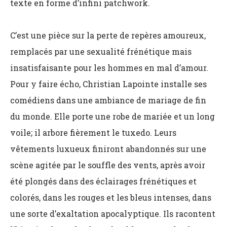
texte en forme d’infini patchwork.
C’est une pièce sur la perte de repères amoureux,
remplacés par une sexualité frénétique mais
insatisfaisante pour les hommes en mal d’amour.
Pour y faire écho, Christian Lapointe installe ses
comédiens dans une ambiance de mariage de fin
du monde. Elle porte une robe de mariée et un long
voile; il arbore fièrement le tuxedo. Leurs
vêtements luxueux finiront abandonnés sur une
scène agitée par le souffle des vents, après avoir
été plongés dans des éclairages frénétiques et
colorés, dans les rouges et les bleus intenses, dans
une sorte d’exaltation apocalyptique. Ils racontent