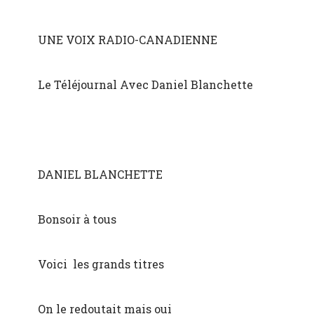
UNE VOIX RADIO-CANADIENNE
Le Téléjournal Avec Daniel Blanchette
DANIEL BLANCHETTE
Bonsoir à tous
Voici les grands titres
On le redoutait mais oui