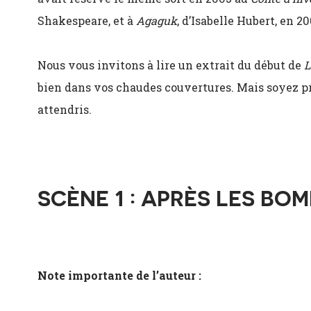
Shakespeare, et à
Agaguk
, d’Isabelle Hubert, en 20
Nous vous invitons à lire un extrait du début de
L
bien dans vos chaudes couvertures. Mais soyez pr
attendris.
SCÈNE 1 : APRÈS LES BO
Note importante de l’auteur :