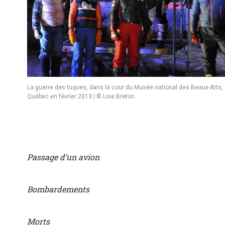
La guerre des tuques, dans la cour du Musée national des Beaux-Arts, 
Québec en février 2013 | © Lise Breton
Passage d’un avion
Bombardements
Morts