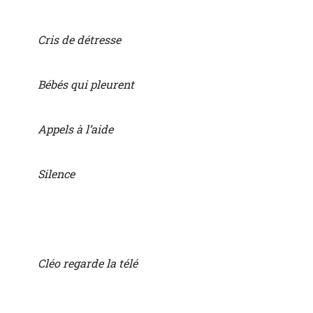
Cris de détresse
Bébés qui pleurent
Appels à l’aide
Silence
Cléo regarde la télé