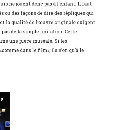
rs ne jouent donc pas à l’enfant. Il faut
és ou des façons de dire des répliques qui
t la qualité de l’œuvre originale exigent
 pas de la simple imitation. Cette
mme une pièce muséale. Si les
comme dans le film», ils n’on qu’à le