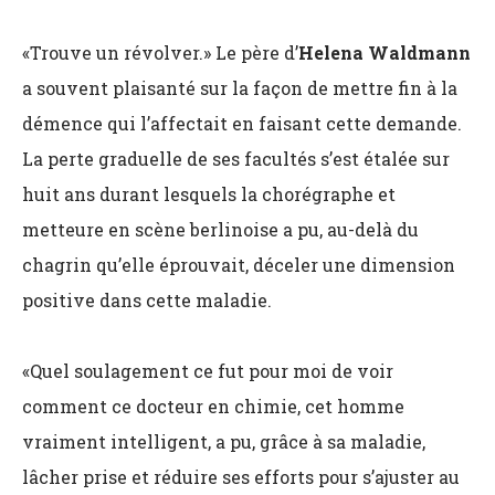
«Trouve un révolver.» Le père d’
Helena Waldmann
a souvent plaisanté sur la façon de mettre fin à la
démence qui l’affectait en faisant cette demande.
La perte graduelle de ses facultés s’est étalée sur
huit ans durant lesquels la chorégraphe et
metteure en scène berlinoise a pu, au-delà du
chagrin qu’elle éprouvait, déceler une dimension
positive dans cette maladie.
«Quel soulagement ce fut pour moi de voir
comment ce docteur en chimie, cet homme
vraiment intelligent, a pu, grâce à sa maladie,
lâcher prise et réduire ses efforts pour s’ajuster au