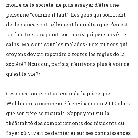
moule de la société, ne plus essayer d’être une
personne "comme il faut"! Les gens qui souffrent
de démence sont tellement honnêtes que c’en est
parfois très choquant pour nous qui pensons être
sains. Mais qui sont les malades? Eux ou nous qui
croyons devoir répondre à toutes les règles de la
société? Nous qui, parfois, n’arrivons plus à voir ce
qu’est la vie?»
Ces questions sont au cœur de la pièce que
Waldmann a commencé à envisager en 2009 alors
que son père se mourait. S’appuyant sur la
théâtralité des comportements des résidents du
foyer où vivait ce dernier et sur ses connaissances