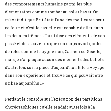
des comportements humains parmi les plus
élémentaires comme tomber au sol et baver. On
m’avait dit que Brit était l’une des meilleures pour
ce faire et c’est le cas: elle est capable d’aller dans
les deux extrêmes. J’ai utilisé des éléments de son
passé et des souvenirs que son corps avait gardés
de rôles comme le cygne noir, Carmen ou Giselle,
mais je n’ai plaqué aucun des éléments des ballets
d’autrefois sur la pièce d’aujourd’hui. Elle a voyagé
dans son expérience et trouvé ce qui pouvait être
utilisé aujourd’hui.»
Perdant le contrôle sur l’exécution des partitions
chorégraphiques qu’elle rendait autrefois à la