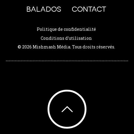
BALADOS
CONTACT
Politique de confidentialité
Conditions d'utilisation
© 2026 Mishmash Média. Tous droits réservés.