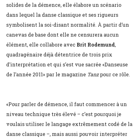
solides de la démence, elle élabore un scénario
dans lequel la danse classique et ses rigueurs
symbolisent la soi-disant normalité. À partir d’un
canevas de base dont elle ne censurera aucun
élément, elle collabore avec
Brit Rodemund
,
quadragénaire déjà détentrice de trois prix
d’interprétation et qui s’est vue sacrée «Danseuse
de l’année 2011» par le magazine
Tanz
pour ce rôle.
«Pour parler de démence, il faut commencer à un
niveau technique très élevé – c’est pourquoi je
voulais utiliser le langage extrêmement codé de la
danse classique –, mais aussi pouvoir interpréter