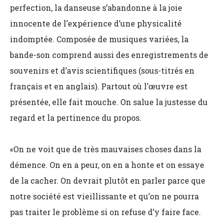
perfection, la danseuse s’abandonne à la joie
innocente de l’expérience d’une physicalité
indomptée. Composée de musiques variées, la
bande-son comprend aussi des enregistrements de
souvenirs et d’avis scientifiques (sous-titrés en
français et en anglais). Partout où l’œuvre est
présentée, elle fait mouche. On salue la justesse du
regard et la pertinence du propos.
«On ne voit que de très mauvaises choses dans la
démence. On en a peur, on en a honte et on essaye
de la cacher. On devrait plutôt en parler parce que
notre société est vieillissante et qu’on ne pourra
pas traiter le problème si on refuse d’y faire face.