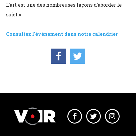
L’art est une des nombreuses façons d’aborder le
sujet.»
Consultez l’événement dans notre calendrier