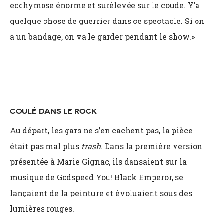
ecchymose énorme et surélevée sur le coude. Y’a
quelque chose de guerrier dans ce spectacle. Si on
a un bandage, on va le garder pendant le show.»
COULÉ DANS LE ROCK
Au départ, les gars ne s’en cachent pas, la pièce
était pas mal plus
trash
. Dans la première version
présentée à Marie Gignac, ils dansaient sur la
musique de Godspeed You! Black Emperor, se
lançaient de la peinture et évoluaient sous des
lumières rouges.