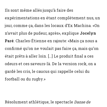
Ils sont même allés jusqu’à faire des
expérimentations en étant complètement nus, un
jour, comme ça, dans les locaux d’Ex Machina. «On
n’avait plus de pudeur, après», explique
Jocelyn
Paré
. Charles-Étienne en rajoute: «Mais ça nous a
confirmé qu’on ne voulait pas faire ça, mais qu’on
était prêts à aller loin. […] Le produit final a ces
odeurs et ces saveurs-là. De la version rock, on a
gardé les cris, le caucus qui rappelle celui du
football ou du rugby.»
Résolument athlétique, le spectacle
Danse de