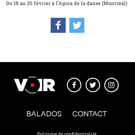
Du 18 au 20 février à l’Agora de la danse (Montréal)
BALADOS
CONTACT
Politique de confidentialité