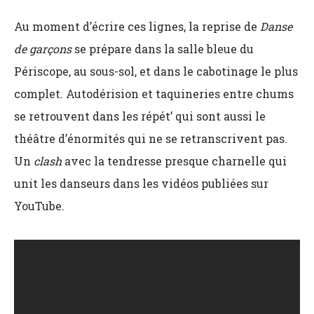
Au moment d’écrire ces lignes, la reprise de
Danse
de garçons
se prépare dans la salle bleue du
Périscope, au sous-sol, et dans le cabotinage le plus
complet. Autodérision et taquineries entre chums
se retrouvent dans les répét’ qui sont aussi le
théâtre d’énormités qui ne se retranscrivent pas.
Un
clash
avec la tendresse presque charnelle qui
unit les danseurs dans les vidéos publiées sur
YouTube.