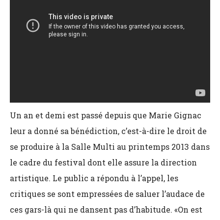
Un an et demi est passé depuis que Marie Gignac
leur a donné sa bénédiction, c’est-à-dire le droit de
se produire à la Salle Multi au printemps 2013 dans
le cadre du festival dont elle assure la direction
artistique. Le public a répondu à l’appel, les
critiques se sont empressées de saluer l’audace de
ces gars-là qui ne dansent pas d’habitude. «On est