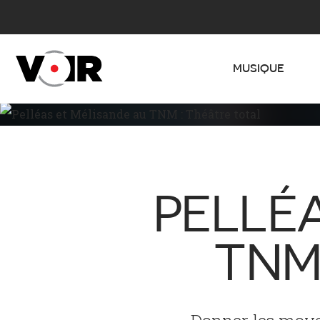
MUSIQUE
PELLÉ
TNM