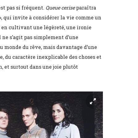
st pas si fréquent.
Queue cerise
paraîtra
, qui invite à considérer la vie comme un
 en cultivant une légèreté, une ironie
l ne s’agit pas simplement d’une
au monde du rêve, mais davantage d’une
e, du caractère inexplicable des choses et
n, et surtout dans une joie plutôt