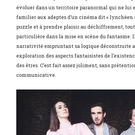
évoluer dans un territoire paranormal qui ne lui e
familier aux adeptes d’un cinéma dit « lynchéen »
puzzle et à prendre plaisir au déchiffrement, tout
particulière dans la mise en scène du fantasme. I
narrativité empruntant sa logique déconstruite 
exploration des aspects fantaisistes de l’existenc
des êtres. C’est fait assez joliment, sans prétentio
communicative.