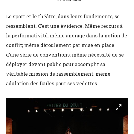
Le sport et le théâtre, dans leurs fondements, se
ressemblent. C’est une évidence. Même recours à
la performativité; même ancrage dans la notion de
conflit; même déroulement par mise en place
d’une série de conventions; même nécessité de se
déployer devant public pour accomplir sa
véritable mission de rassemblement; même
adulation des foules pour ses vedettes.