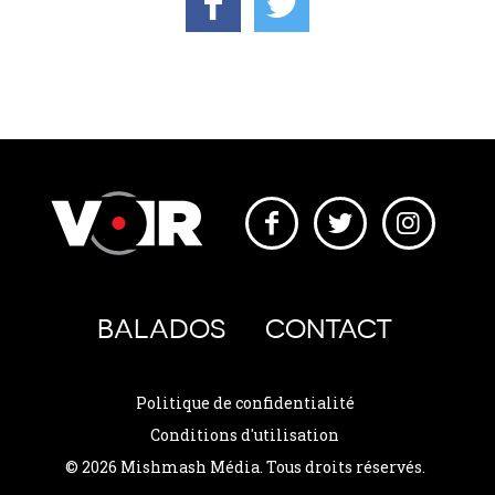
BALADOS
CONTACT
Politique de confidentialité
Conditions d'utilisation
© 2026 Mishmash Média. Tous droits réservés.