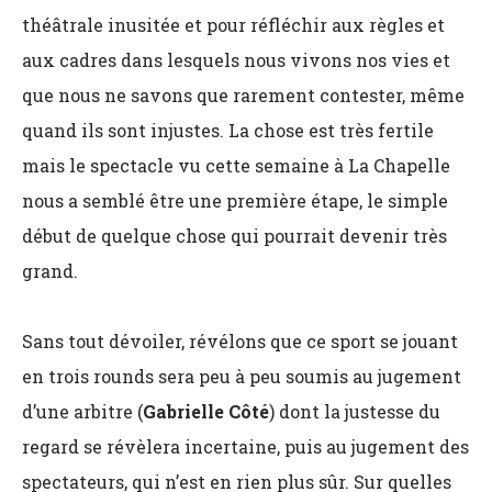
théâtrale inusitée et pour réfléchir aux règles et
aux cadres dans lesquels nous vivons nos vies et
que nous ne savons que rarement contester, même
quand ils sont injustes. La chose est très fertile
mais le spectacle vu cette semaine à La Chapelle
nous a semblé être une première étape, le simple
début de quelque chose qui pourrait devenir très
grand.
Sans tout dévoiler, révélons que ce sport se jouant
en trois rounds sera peu à peu soumis au jugement
d’une arbitre (
Gabrielle Côté
) dont la justesse du
regard se révèlera incertaine, puis au jugement des
spectateurs, qui n’est en rien plus sûr. Sur quelles