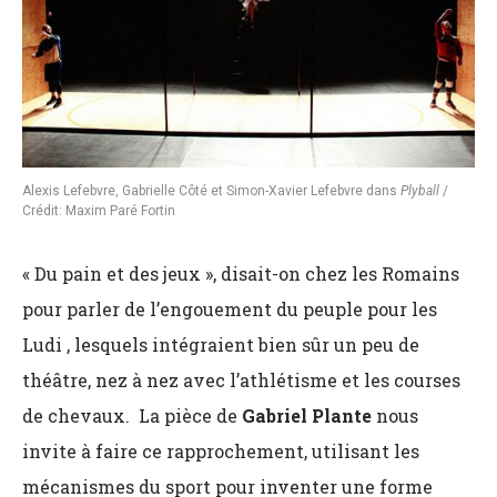
Alexis Lefebvre, Gabrielle Côté et Simon-Xavier Lefebvre dans
Plyball
/
Crédit: Maxim Paré Fortin
« Du pain et des jeux », disait-on chez les Romains
pour parler de l’engouement du peuple pour les
Ludi , lesquels intégraient bien sûr un peu de
théâtre, nez à nez avec l’athlétisme et les courses
de chevaux. La pièce de
Gabriel Plante
nous
invite à faire ce rapprochement, utilisant les
mécanismes du sport pour inventer une forme