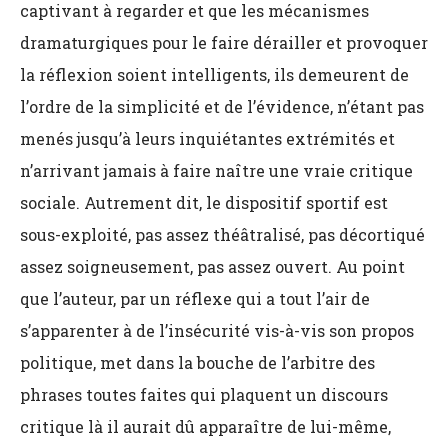
captivant à regarder et que les mécanismes
dramaturgiques pour le faire dérailler et provoquer
la réflexion soient intelligents, ils demeurent de
l’ordre de la simplicité et de l’évidence, n’étant pas
menés jusqu’à leurs inquiétantes extrémités et
n’arrivant jamais à faire naître une vraie critique
sociale. Autrement dit, le dispositif sportif est
sous-exploité, pas assez théâtralisé, pas décortiqué
assez soigneusement, pas assez ouvert. Au point
que l’auteur, par un réflexe qui a tout l’air de
s’apparenter à de l’insécurité vis-à-vis son propos
politique, met dans la bouche de l’arbitre des
phrases toutes faites qui plaquent un discours
critique là il aurait dû apparaître de lui-même,