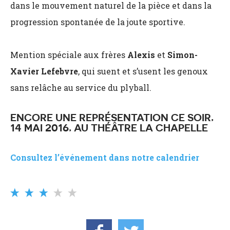
dans le mouvement naturel de la pièce et dans la
progression spontanée de la joute sportive.
Mention spéciale aux frères
Alexis
et
Simon-
Xavier Lefebvre
, qui suent et s’usent les genoux
sans relâche au service du plyball.
ENCORE UNE REPRÉSENTATION CE SOIR,
14 MAI 2016, AU THÉÂTRE LA CHAPELLE
Consultez l’événement dans notre calendrier