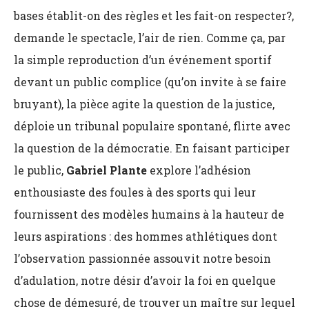
bases établit-on des règles et les fait-on respecter?,
demande le spectacle, l’air de rien. Comme ça, par
la simple reproduction d’un événement sportif
devant un public complice (qu’on invite à se faire
bruyant), la pièce agite la question de la justice,
déploie un tribunal populaire spontané, flirte avec
la question de la démocratie. En faisant participer
le public,
Gabriel Plante
explore l’adhésion
enthousiaste des foules à des sports qui leur
fournissent des modèles humains à la hauteur de
leurs aspirations : des hommes athlétiques dont
l’observation passionnée assouvit notre besoin
d’adulation, notre désir d’avoir la foi en quelque
chose de démesuré, de trouver un maître sur lequel