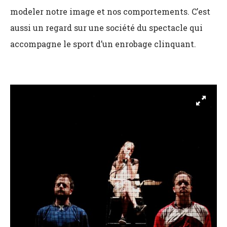
modeler notre image et nos comportements. C’est
aussi un regard sur une société du spectacle qui
accompagne le sport d’un enrobage clinquant.