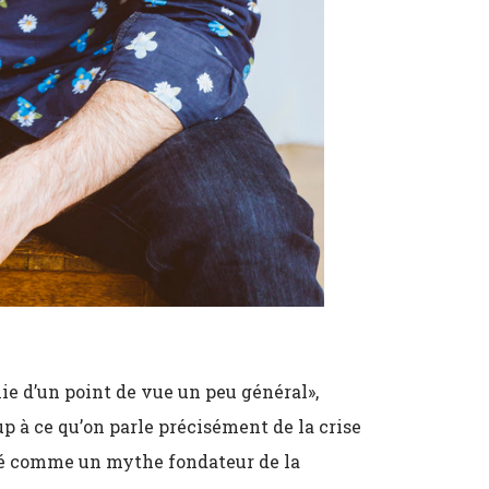
mie d’un point de vue un peu général»,
p à ce qu’on parle précisément de la crise
sé comme un mythe fondateur de la