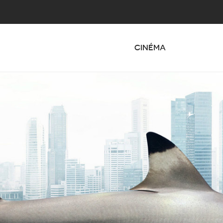
CINÉMA