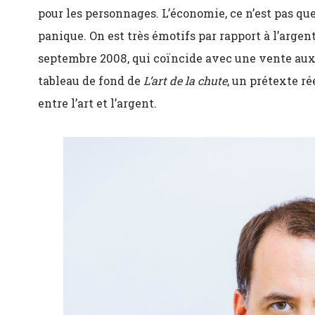
pour les personnages. L’économie, ce n’est pas que d
panique. On est très émotifs par rapport à l’argent
septembre 2008, qui coïncide avec une vente aux 
tableau de fond de
L’art de la chute
, un prétexte ré
entre l’art et l’argent.