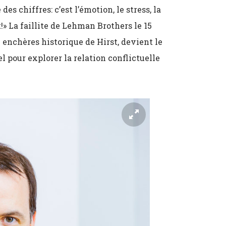
es chiffres: c’est l’émotion, le stress, la
!» La faillite de Lehman Brothers le 15
enchères historique de Hirst, devient le
el pour explorer la relation conflictuelle