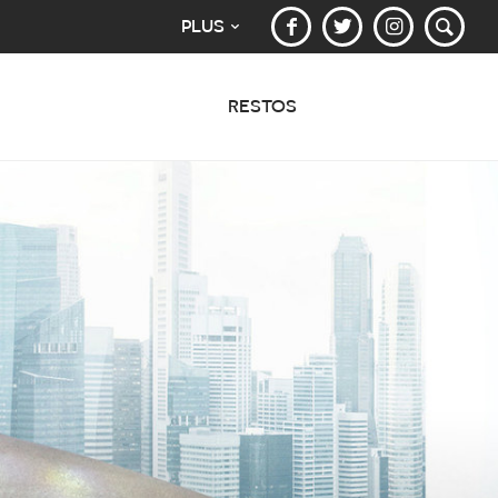
PLUS
RESTOS