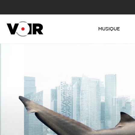
MUSIQUE