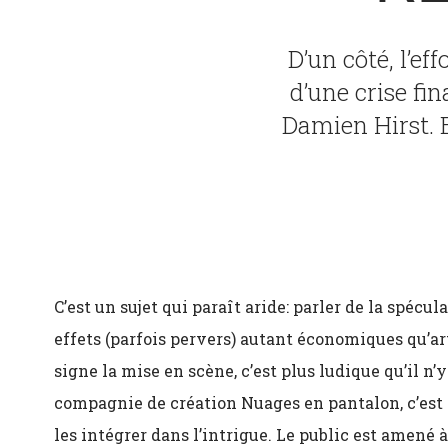
D’un côté, l’e
d’une crise fin
Damien Hirst. 
C’est un sujet qui paraît aride: parler de la spécu
effets (parfois pervers) autant économiques qu’ar
signe la mise en scène, c’est plus ludique qu’il n’y
compagnie de création Nuages en pantalon, c’est
les intégrer dans l’intrigue. Le public est amené 